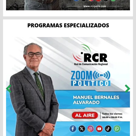
PROGRAMAS ESPECIALIZADOS