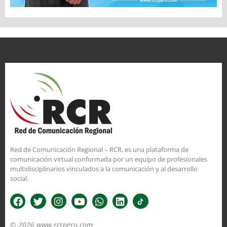
Red de Comunicación Regional – RCR, es una plataforma de
comunicación virtual conformada por un equipo de profesionales
multidisciplinarios vinculados a la comunicación y al desarrollo
social.
© 2026 www.rcrperu.com