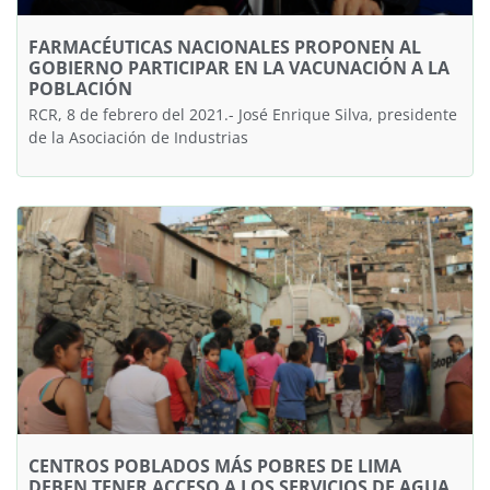
FARMACÉUTICAS NACIONALES PROPONEN AL
GOBIERNO PARTICIPAR EN LA VACUNACIÓN A LA
POBLACIÓN
RCR, 8 de febrero del 2021.- José Enrique Silva, presidente
de la Asociación de Industrias
CENTROS POBLADOS MÁS POBRES DE LIMA
DEBEN TENER ACCESO A LOS SERVICIOS DE AGUA