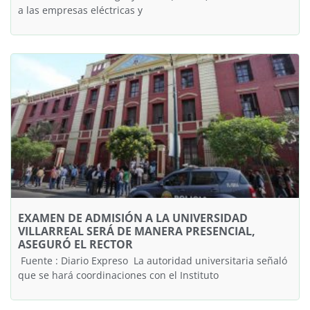
a las empresas eléctricas y
EXAMEN DE ADMISIÓN A LA UNIVERSIDAD
VILLARREAL SERÁ DE MANERA PRESENCIAL,
ASEGURÓ EL RECTOR
Fuente : Diario Expreso La autoridad universitaria señaló
que se hará coordinaciones con el Instituto