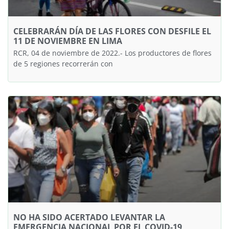
CELEBRARÁN DÍA DE LAS FLORES CON DESFILE EL
11 DE NOVIEMBRE EN LIMA
RCR, 04 de noviembre de 2022.- Los productores de flores
de 5 regiones recorrerán con
NO HA SIDO ACERTADO LEVANTAR LA
EMERGENCIA NACIONAL POR EL COVID-19