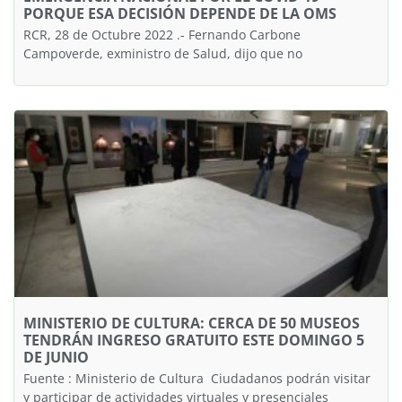
PORQUE ESA DECISIÓN DEPENDE DE LA OMS
RCR, 28 de Octubre 2022 .- Fernando Carbone
Campoverde, exministro de Salud, dijo que no
MINISTERIO DE CULTURA: CERCA DE 50 MUSEOS
TENDRÁN INGRESO GRATUITO ESTE DOMINGO 5
DE JUNIO
Fuente : Ministerio de Cultura Ciudadanos podrán visitar
y participar de actividades virtuales y presenciales