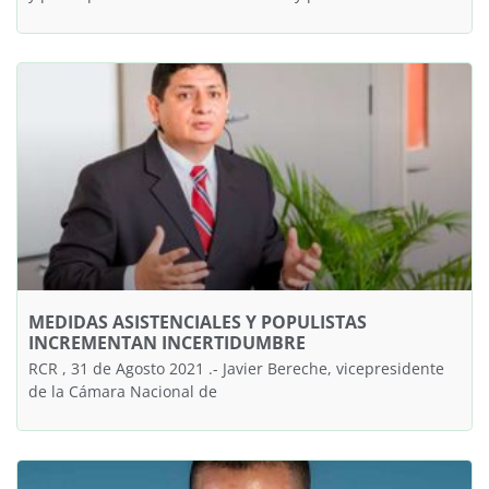
MEDIDAS ASISTENCIALES Y POPULISTAS
INCREMENTAN INCERTIDUMBRE
RCR , 31 de Agosto 2021 .- Javier Bereche, vicepresidente
de la Cámara Nacional de