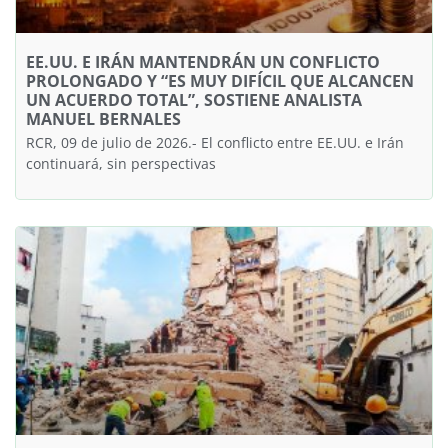
EE.UU. E IRÁN MANTENDRÁN UN CONFLICTO
PROLONGADO Y “ES MUY DIFÍCIL QUE ALCANCEN
UN ACUERDO TOTAL”, SOSTIENE ANALISTA
MANUEL BERNALES
RCR, 09 de julio de 2026.- El conflicto entre EE.UU. e Irán
continuará, sin perspectivas