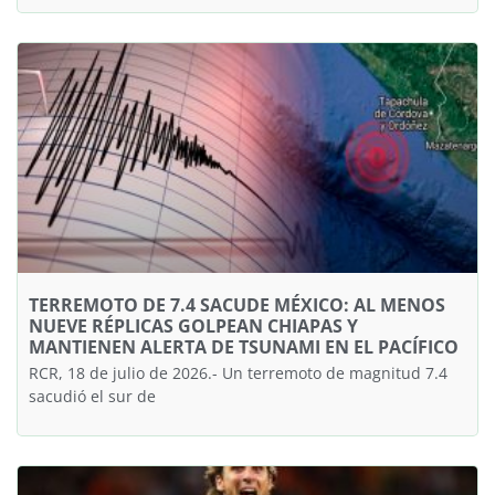
TERREMOTO DE 7.4 SACUDE MÉXICO: AL MENOS
NUEVE RÉPLICAS GOLPEAN CHIAPAS Y
MANTIENEN ALERTA DE TSUNAMI EN EL PACÍFICO
RCR, 18 de julio de 2026.- Un terremoto de magnitud 7.4
sacudió el sur de