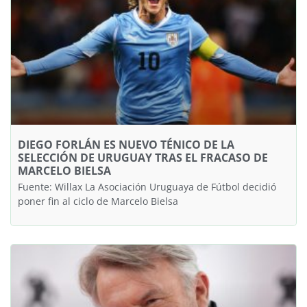
DIEGO FORLÁN ES NUEVO TÉNICO DE LA
SELECCIÓN DE URUGUAY TRAS EL FRACASO DE
MARCELO BIELSA
Fuente: Willax La Asociación Uruguaya de Fútbol decidió
poner fin al ciclo de Marcelo Bielsa