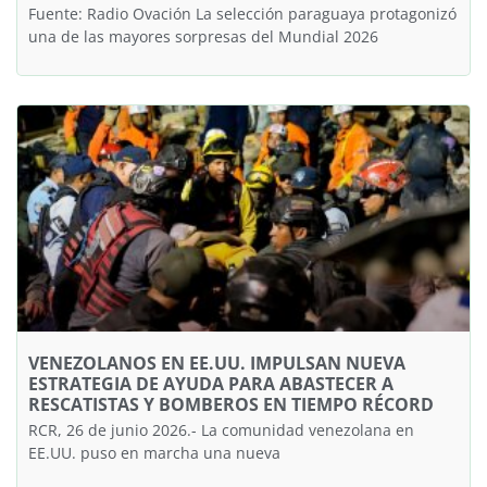
Fuente: Radio Ovación La selección paraguaya protagonizó
una de las mayores sorpresas del Mundial 2026
VENEZOLANOS EN EE.UU. IMPULSAN NUEVA
ESTRATEGIA DE AYUDA PARA ABASTECER A
RESCATISTAS Y BOMBEROS EN TIEMPO RÉCORD
RCR, 26 de junio 2026.- La comunidad venezolana en
EE.UU. puso en marcha una nueva