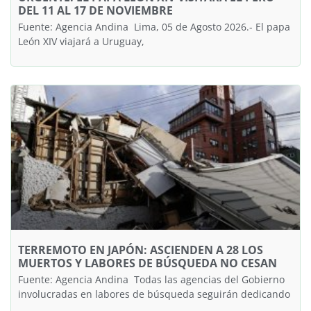
DEL 11 AL 17 DE NOVIEMBRE
Fuente: Agencia Andina Lima, 05 de Agosto 2026.- El papa
León XIV viajará a Uruguay,
TERREMOTO EN JAPÓN: ASCIENDEN A 28 LOS
MUERTOS Y LABORES DE BÚSQUEDA NO CESAN
Fuente: Agencia Andina Todas las agencias del Gobierno
involucradas en labores de búsqueda seguirán dedicando