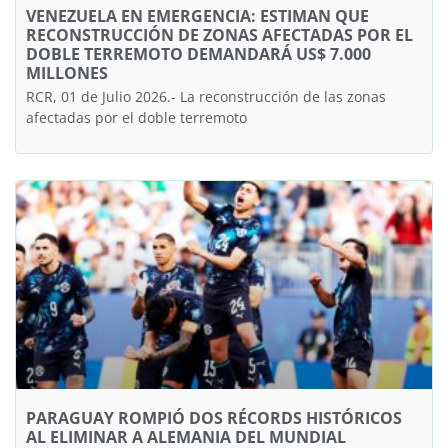
VENEZUELA EN EMERGENCIA: ESTIMAN QUE
RECONSTRUCCIÓN DE ZONAS AFECTADAS POR EL
DOBLE TERREMOTO DEMANDARÁ US$ 7.000
MILLONES
RCR, 01 de Julio 2026.- La reconstrucción de las zonas
afectadas por el doble terremoto
PARAGUAY ROMPIÓ DOS RÉCORDS HISTÓRICOS
AL ELIMINAR A ALEMANIA DEL MUNDIAL