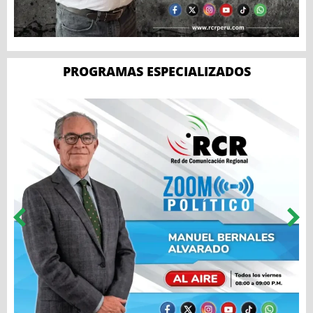
PROGRAMAS ESPECIALIZADOS