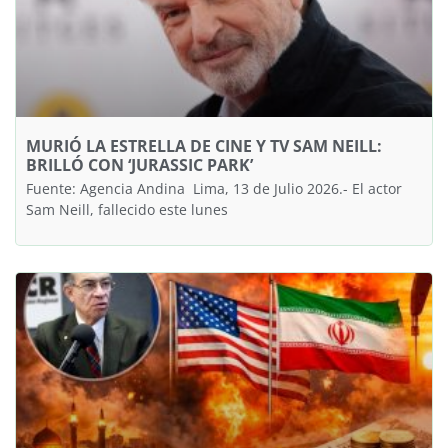
MURIÓ LA ESTRELLA DE CINE Y TV SAM NEILL:
BRILLÓ CON ‘JURASSIC PARK’
Fuente: Agencia Andina Lima, 13 de Julio 2026.- El actor
Sam Neill, fallecido este lunes