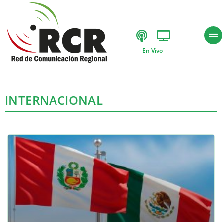
En Vivo
INTERNACIONAL