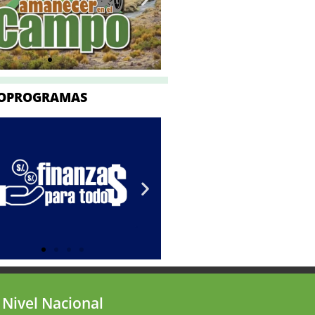
OPROGRAMAS
 Nivel Nacional