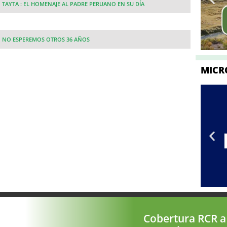
TAYTA : EL HOMENAJE AL PADRE PERUANO EN SU DÍA
NO ESPEREMOS OTROS 36 AÑOS
MICR
Cobertura RCR a