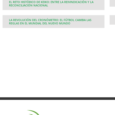
EL RETO HISTÓRICO DE KEIKO: ENTRE LA REIVINDICACIÓN Y LA
RECONCILIACIÓN NACIONAL
LA REVOLUCIÓN DEL CRONÓMETRO: EL FÚTBOL CAMBIA LAS
REGLAS EN EL MUNDIAL DEL NUEVO MUNDO