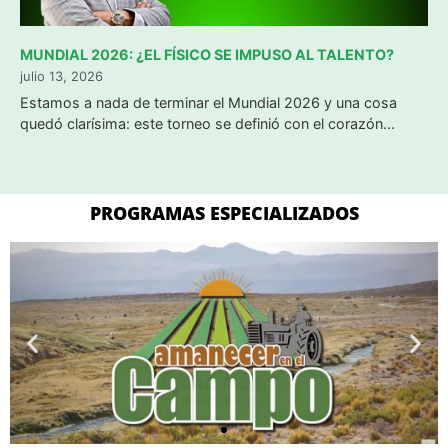
MUNDIAL 2026: ¿EL FÍSICO SE IMPUSO AL TALENTO?
julio 13, 2026
​Estamos a nada de terminar el Mundial 2026 y una cosa
quedó clarísima: este torneo se definió con el corazón...
PROGRAMAS ESPECIALIZADOS