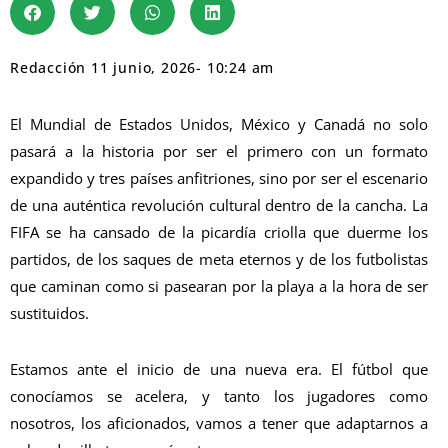
Redacción
11 junio, 2026
-
10:24 am
​El Mundial de Estados Unidos, México y Canadá no solo
pasará a la historia por ser el primero con un formato
expandido y tres países anfitriones, sino por ser el escenario
de una auténtica revolución cultural dentro de la cancha. La
FIFA se ha cansado de la picardía criolla que duerme los
partidos, de los saques de meta eternos y de los futbolistas
que caminan como si pasearan por la playa a la hora de ser
sustituidos.
​Estamos ante el inicio de una nueva era. El fútbol que
conocíamos se acelera, y tanto los jugadores como
nosotros, los aficionados, vamos a tener que adaptarnos a