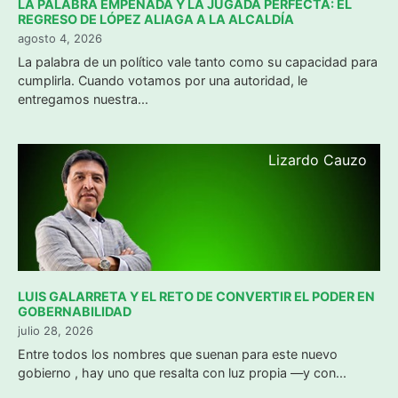
LA PALABRA EMPEÑADA Y LA JUGADA PERFECTA: EL
REGRESO DE LÓPEZ ALIAGA A LA ALCALDÍA
agosto 4, 2026
La palabra de un político vale tanto como su capacidad para
cumplirla. Cuando votamos por una autoridad, le
entregamos nuestra...
Lizardo Cauzo
LUIS GALARRETA Y EL RETO DE CONVERTIR EL PODER EN
GOBERNABILIDAD
julio 28, 2026
Entre todos los nombres que suenan para este nuevo
gobierno , hay uno que resalta con luz propia —y con...