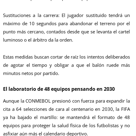
​Sustituciones a la carrera: El jugador sustituido tendrá un
máximo de 10 segundos para abandonar el terreno por el
punto más cercano, contados desde que se levanta el cartel
luminoso o el árbitro da la orden.
​Estas medidas buscan cortar de raíz los intentos deliberados
de agotar el tiempo y obligar a que el balón ruede más
minutos netos por partido.
​El laboratorio de 48 equipos pensando en 2030
​Aunque la CONMEBOL presionó con fuerza para expandir la
cita a 64 selecciones de cara al centenario en 2030, la FIFA
ya ha bajado el martillo: se mantendrá el formato de 48
equipos para proteger la salud física de los futbolistas y no
asfixiar aún más el calendario deportivo.