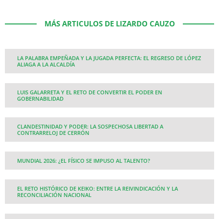
MÁS ARTICULOS DE LIZARDO CAUZO
LA PALABRA EMPEÑADA Y LA JUGADA PERFECTA: EL REGRESO DE LÓPEZ
ALIAGA A LA ALCALDÍA
LUIS GALARRETA Y EL RETO DE CONVERTIR EL PODER EN
GOBERNABILIDAD
CLANDESTINIDAD Y PODER: LA SOSPECHOSA LIBERTAD A
CONTRARRELOJ DE CERRÓN
MUNDIAL 2026: ¿EL FÍSICO SE IMPUSO AL TALENTO?
EL RETO HISTÓRICO DE KEIKO: ENTRE LA REIVINDICACIÓN Y LA
RECONCILIACIÓN NACIONAL