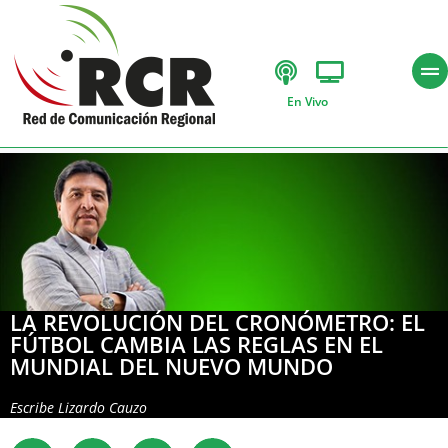
En Vivo
LA REVOLUCIÓN DEL CRONÓMETRO: EL
FÚTBOL CAMBIA LAS REGLAS EN EL
MUNDIAL DEL NUEVO MUNDO
Escribe
Lizardo Cauzo