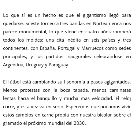
​Lo que sí es un hecho es que el gigantismo llegó para
quedarse. Si este torneo a tres bandas en Norteamérica nos
parece monumental, lo que viene en cuatro años romperá
todos los moldes: una cita inédita en seis países y tres
continentes, con España, Portugal y Marruecos como sedes
principales, y los partidos inaugurales celebrándose en
Argentina, Uruguay y Paraguay.
​El fútbol está cambiando su fisonomía a pasos agigantados.
Menos protestas con la boca tapada, menos caminatas
lentas hacia el banquillo y mucha más velocidad. El reloj
corre, y esta vez va en serio. Esperemos que podamos vivir
estos cambios en carne propia con nuestra bicolor sobre el
gramado el próximo mundial del 2030.