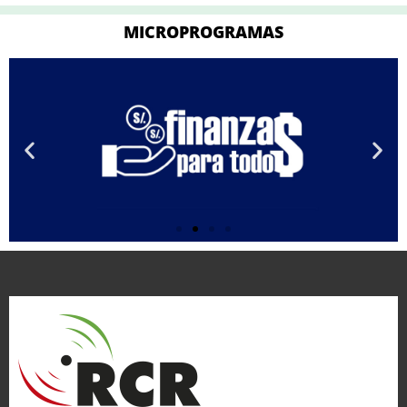
MICROPROGRAMAS