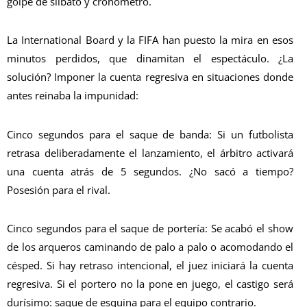
golpe de silbato y cronómetro.
​​La International Board y la FIFA han puesto la mira en esos
minutos perdidos, que dinamitan el espectáculo. ¿La
solución? Imponer la cuenta regresiva en situaciones donde
antes reinaba la impunidad:
​Cinco segundos para el saque de banda: Si un futbolista
retrasa deliberadamente el lanzamiento, el árbitro activará
una cuenta atrás de 5 segundos. ¿No sacó a tiempo?
Posesión para el rival.
​Cinco segundos para el saque de portería: Se acabó el show
de los arqueros caminando de palo a palo o acomodando el
césped. Si hay retraso intencional, el juez iniciará la cuenta
regresiva. Si el portero no la pone en juego, el castigo será
durísimo: saque de esquina para el equipo contrario.