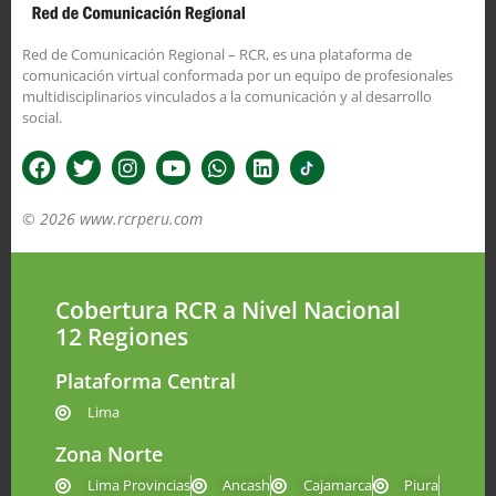
Red de Comunicación Regional – RCR, es una plataforma de
comunicación virtual conformada por un equipo de profesionales
multidisciplinarios vinculados a la comunicación y al desarrollo
social.
© 2026 www.rcrperu.com
Cobertura RCR a Nivel Nacional
12 Regiones
Plataforma Central
Lima
Zona Norte
Lima Provincias
Ancash
Cajamarca
Piura