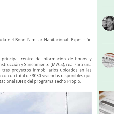
da del Bono Familiar Habitacional. Exposición
 el principal centro de información de bonos y
onstrucción y Saneamiento (MVCS), realizará una
 tres proyectos inmobiliarios ubicados en las
 con un total de 3050 viviendas disponibles que
tacional (BFH) del programa Techo Propio.