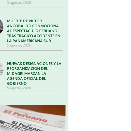
5 agosto, 2026
MUERTE DE VÍCTOR
ANGOBALDO CONMOCIONA
AL ESPECTÁCULO PERUANO
TRAS TRÁGICO ACCIDENTE EN
LA PANAMERICANA SUR
5 agosto, 2026
NUEVAS DESIGNACIONES Y LA
REORGANIZACIÓN DEL
MIDAGRI MARCAN LA
AGENDA OFICIAL DEL
GOBIERNO
5 agosto, 2026