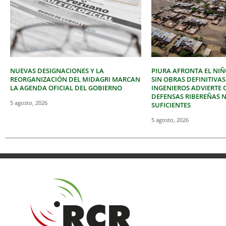
NUEVAS DESIGNACIONES Y LA
PIURA AFRONTA EL NIÑ
REORGANIZACIÓN DEL MIDAGRI MARCAN
SIN OBRAS DEFINITIVAS
LA AGENDA OFICIAL DEL GOBIERNO
INGENIEROS ADVIERTE 
DEFENSAS RIBEREÑAS 
5 agosto, 2026
SUFICIENTES
5 agosto, 2026