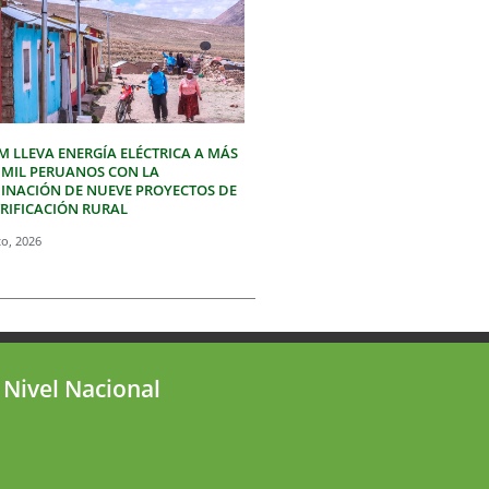
M LLEVA ENERGÍA ELÉCTRICA A MÁS
3 MIL PERUANOS CON LA
INACIÓN DE NUEVE PROYECTOS DE
TRIFICACIÓN RURAL
to, 2026
 Nivel Nacional