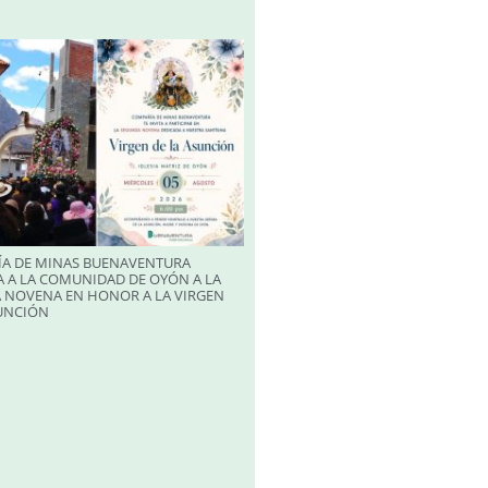
A DE MINAS BUENAVENTURA
 A LA COMUNIDAD DE OYÓN A LA
 NOVENA EN HONOR A LA VIRGEN
SUNCIÓN