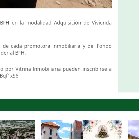
 BFH en la modalidad Adquisición de Vivienda
e de cada promotora inmobiliaria y del Fondo
der al BFH.
o por Vitrina Inmobiliaria pueden inscribirse a
tBqf1xS6