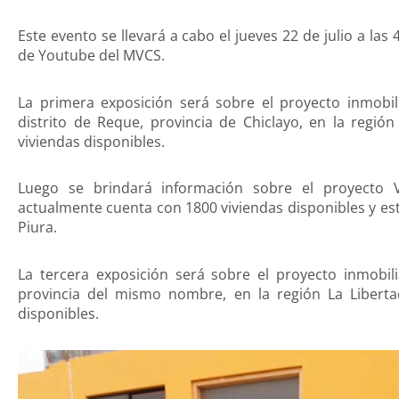
Este evento se llevará a cabo el jueves 22 de julio a las 
de Youtube del MVCS.
La primera exposición será sobre el proyecto inmobil
distrito de Reque, provincia de Chiclayo, en la regió
viviendas disponibles.
Luego se brindará información sobre el proyecto V
actualmente cuenta con 1800 viviendas disponibles y está 
Piura.
La tercera exposición será sobre el proyecto inmobilia
provincia del mismo nombre, en la región La Liberta
disponibles.