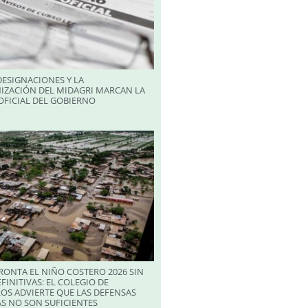
ESIGNACIONES Y LA
IZACIÓN DEL MIDAGRI MARCAN LA
FICIAL DEL GOBIERNO
RONTA EL NIÑO COSTERO 2026 SIN
FINITIVAS: EL COLEGIO DE
OS ADVIERTE QUE LAS DEFENSAS
S NO SON SUFICIENTES