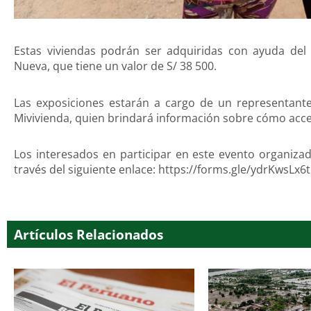
Estas viviendas podrán ser adquiridas con ayuda del
Nueva, que tiene un valor de S/ 38 500.
Las exposiciones estarán a cargo de un representant
Mivivienda, quien brindará información sobre cómo acce
Los interesados en participar en este evento organizad
través del siguiente enlace: https://forms.gle/ydrKwsLx6
Artículos Relacionados