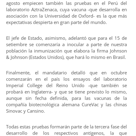
agosto empiecen también las pruebas en el Perú del
laboratorio AztraZenaca, cuya vacuna -que desarrolla en
asociación con la Universidad de Oxford- es la que más
expectativas despierta en gran parte del mundo.
El jefe de Estado, asimismo, adelantó que para el 15 de
setiembre se comenzaría a inocular a parte de nuestra
población la inmunización que elabora la firma Johnson
& Johnson (Estados Unidos), que hará lo mismo en Brasil.
Finalmente, el mandatario detalló que en octubre
comenzarán en el país los ensayos del laboratorio
Imperial College del Reino Unido -que también se
probará en Inglaterra- y que se tiene previsto lo mismo,
aunque sin fecha definida, para las vacunas de la
compañía biotecnológica alemana CureVac y las chinas
Sinovac y Cansino.
Todas estas pruebas formarán parte de la tercera fase del
desarrollo de los respectivos antígenos, la que