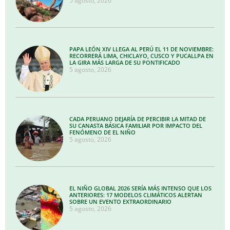
5 agosto, 2026
PAPA LEÓN XIV LLEGA AL PERÚ EL 11 DE NOVIEMBRE:
RECORRERÁ LIMA, CHICLAYO, CUSCO Y PUCALLPA EN
LA GIRA MÁS LARGA DE SU PONTIFICADO
5 agosto, 2026
CADA PERUANO DEJARÍA DE PERCIBIR LA MITAD DE
SU CANASTA BÁSICA FAMILIAR POR IMPACTO DEL
FENÓMENO DE EL NIÑO
5 agosto, 2026
EL NIÑO GLOBAL 2026 SERÍA MÁS INTENSO QUE LOS
ANTERIORES: 17 MODELOS CLIMÁTICOS ALERTAN
SOBRE UN EVENTO EXTRAORDINARIO
5 agosto, 2026