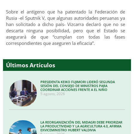
Sobre el antígeno que ha patentado la Federación de
Rusia -el Sputnik V, que algunas autoridades peruanas ya
han solicitado a dicho país- Vizcarra declaró que no se
descarta ninguna posibilidad, pero que el Estado se
asegurará de que “cumplan con todas las fases
correspondientes que aseguren la eficacia”.
Últimos Artículos
PRESIDENTA KEIKO FUJIMORI LIDERÓ SEGUNDA
SESIÓN DEL CONSEJO DE MINISTROS PARA
COORDINAR ACCIONES FRENTE A EL NIÑO
5 agosto, 2026
LA REORGANIZACIÓN DEL MIDAGRI DEBE PRIORIZAR
LA PRODUCTIVIDAD Y LA AGRICULTURA 4.0, AFIRMA
EXVICEMINISTRO HUBERT VALDIVIA