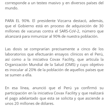
corresponde a un testeo masivo y en diversos países del
mundo.
PARA EL 90%. El presidente Vizcarra destacó, además,
que el Gobierno está en proceso de adquisición de 30
millones de vacunas contra el SARS-CoV-2, número que
alcanzará para inmunizar al 90% de nuestra población.
Las dosis se comprarían precisamente a cinco de los
laboratorios que efectuarán ensayos clínicos en el Perú,
así como a la iniciativa Covax Facility, que articula la
Organización Mundial de la Salud (OMS) y cuyo objetivo
es inocular al 20% de la población de aquellos países que
se sumen a ella.
En esa línea, anunció que el Perú ya confirmó su
participación en la iniciativa Covax Facility y que realizará
el pago adelantado que esta se solicita y que asciende a
unos 20 millones de dólares.