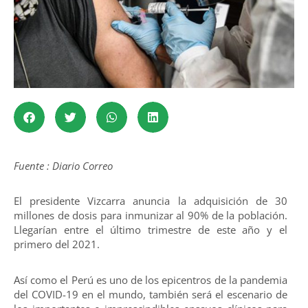
Fuente : Diario Correo
El presidente Vizcarra anuncia la adquisición de 30
millones de dosis para inmunizar al 90% de la población.
Llegarían entre el último trimestre de este año y el
primero del 2021.
Así como el Perú es uno de los epicentros de la pandemia
del COVID-19 en el mundo, también será el escenario de