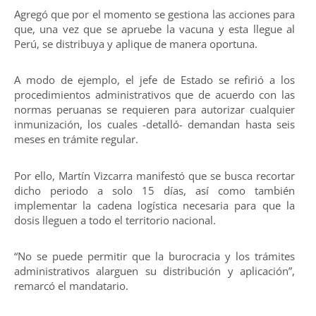
Agregó que por el momento se gestiona las acciones para
que, una vez que se apruebe la vacuna y esta llegue al
Perú, se distribuya y aplique de manera oportuna.
A modo de ejemplo, el jefe de Estado se refirió a los
procedimientos administrativos que de acuerdo con las
normas peruanas se requieren para autorizar cualquier
inmunización, los cuales -detalló- demandan hasta seis
meses en trámite regular.
Por ello, Martín Vizcarra manifestó que se busca recortar
dicho periodo a solo 15 días, así como también
implementar la cadena logística necesaria para que la
dosis lleguen a todo el territorio nacional.
“No se puede permitir que la burocracia y los trámites
administrativos alarguen su distribución y aplicación”,
remarcó el mandatario.