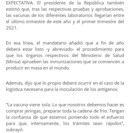
EXPECTATIVA. El presidente de la República también
estimó que, tras las respectivas pruebas y aprobaciones,
las vacunas de los diferentes laboratorios llegarían entre
el último trimestre de este año y el primer trimestre del
2021.
En esa línea, el mandatario añadió que a fin de año
deberá estar listo -y abreviado- el procedimiento para
que los órganos respectivos del Ministerio de Salud
(Minsa) aprueben las inmunizaciones que se comiencen a
producir en masa en el mundo.
Además, dijo que lo propio deberá ocurrir en el caso de la
logística necesaria para la inoculación de los antígenos.
“La vacuna viene sola. Lo que nosotros debemos hacer es
comprar jeringas, preparar toda la cadena de frío. Tengan
la confianza de que estamos poniendo todo el esfuerzo
para que, internamente, los trámites sean rápidos”,
subrayó.