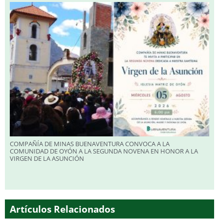
COMPAÑÍA DE MINAS BUENAVENTURA CONVOCA A LA
COMUNIDAD DE OYÓN A LA SEGUNDA NOVENA EN HONOR A LA
VIRGEN DE LA ASUNCIÓN
Artículos Relacionados