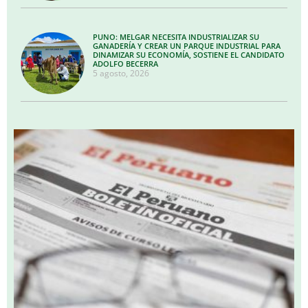
PUNO: MELGAR NECESITA INDUSTRIALIZAR SU
GANADERÍA Y CREAR UN PARQUE INDUSTRIAL PARA
DINAMIZAR SU ECONOMÍA, SOSTIENE EL CANDIDATO
ADOLFO BECERRA
5 agosto, 2026