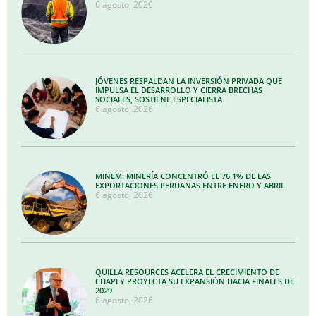
6 agosto, 2026
JÓVENES RESPALDAN LA INVERSIÓN PRIVADA QUE
IMPULSA EL DESARROLLO Y CIERRA BRECHAS
SOCIALES, SOSTIENE ESPECIALISTA
6 agosto, 2026
MINEM: MINERÍA CONCENTRÓ EL 76.1% DE LAS
EXPORTACIONES PERUANAS ENTRE ENERO Y ABRIL
6 agosto, 2026
QUILLA RESOURCES ACELERA EL CRECIMIENTO DE
CHAPI Y PROYECTA SU EXPANSIÓN HACIA FINALES DE
2029
6 agosto, 2026