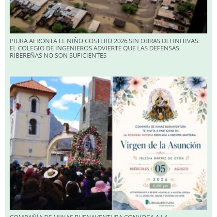
PIURA AFRONTA EL NIÑO COSTERO 2026 SIN OBRAS DEFINITIVAS:
EL COLEGIO DE INGENIEROS ADVIERTE QUE LAS DEFENSAS
RIBEREÑAS NO SON SUFICIENTES