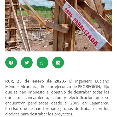
RCR, 25 de enero de 2023.-
El ingeniero Luciano
Méndez Alcántara, director ejecutivo de PROREGIÓN, dijo
que se han impuesto el objetivo de destrabar todas las
obras de saneamiento, salud y electrificación que se
encuentran paralizadas desde el 2009 en Cajamarca.
Precisó que se han formado grupos de trabajo con los
alcaldes para destrabar los proyectos.