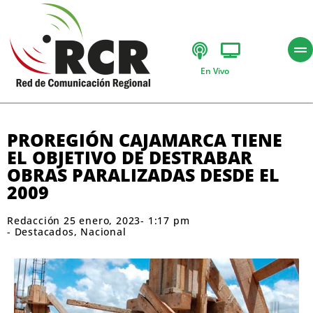
En Vivo
PROREGIÓN CAJAMARCA TIENE
EL OBJETIVO DE DESTRABAR
OBRAS PARALIZADAS DESDE EL
2009
Redacción
25 enero, 2023
-
1:17 pm
-
Destacados
,
Nacional