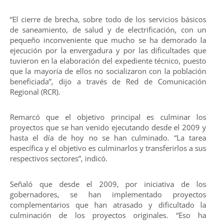
“El cierre de brecha, sobre todo de los servicios básicos
de saneamiento, de salud y de electrificación, con un
pequeño inconveniente que mucho se ha demorado la
ejecución por la envergadura y por las dificultades que
tuvieron en la elaboración del expediente técnico, puesto
que la mayoría de ellos no socializaron con la población
beneficiada”, dijo a través de Red de Comunicación
Regional (RCR).
Remarcó que el objetivo principal es culminar los
proyectos que se han venido ejecutando desde el 2009 y
hasta el día de hoy no se han culminado. “La tarea
específica y el objetivo es culminarlos y transferirlos a sus
respectivos sectores”, indicó.
Señaló que desde el 2009, por iniciativa de los
gobernadores, se han implementado proyectos
complementarios que han atrasado y dificultado la
culminación de los proyectos originales. “Eso ha