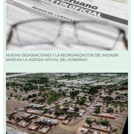
NUEVAS DESIGNACIONES Y LA REORGANIZACIÓN DEL MIDAGRI
MARCAN LA AGENDA OFICIAL DEL GOBIERNO