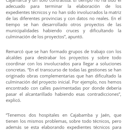
adecuado para terminar la elaboración de los
expedientes técnicos y no han sido involucrados la matriz
de las diferentes provincias y con datos no reales. En el
tiempo se han desarrollado otros proyectos de las
municipalidades habiendo cruces y dificultando la
culminación de los proyectos”, apuntó.
Remarcó que se han formado grupos de trabajo con los
alcaldes para destrabar los proyectos y sobre todo
coordinar con los involucrados para llegar a soluciones
concretas. “En el transcurso de todas las gestiones se han
originado obras complementarias que han dificultado la
culminación del proyecto inicial. Por ejemplo, nos hemos
encontrado con calles pavimentadas por donde debería
pasar el alcantarillado habiendo esas contradicciones”,
explicó.
“Tenemos dos hospitales en Cajabamba y Jaén, que
tienen los mismos problemas, sobre todo técnicos, pero
además se esta elaborando expedientes técnicos para