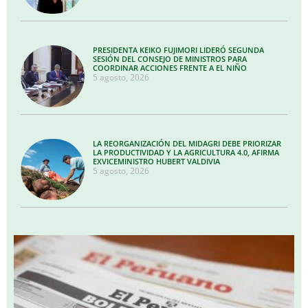
PRESIDENTA KEIKO FUJIMORI LIDERÓ SEGUNDA
SESIÓN DEL CONSEJO DE MINISTROS PARA
COORDINAR ACCIONES FRENTE A EL NIÑO
5 agosto, 2026
LA REORGANIZACIÓN DEL MIDAGRI DEBE PRIORIZAR
LA PRODUCTIVIDAD Y LA AGRICULTURA 4.0, AFIRMA
EXVICEMINISTRO HUBERT VALDIVIA
5 agosto, 2026