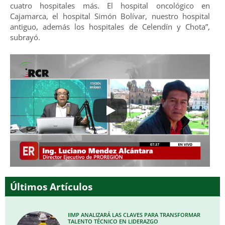
cuatro hospitales más. El hospital oncológico en
Cajamarca, el hospital Simón Bolívar, nuestro hospital
antiguo, además los hospitales de Celendín y Chota”,
subrayó.
Últimos Artículos
IIMP ANALIZARÁ LAS CLAVES PARA TRANSFORMAR
TALENTO TÉCNICO EN LIDERAZGO