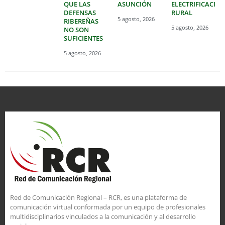
QUE LAS
ASUNCIÓN
ELECTRIFICACIÓ
DEFENSAS
RURAL
5 agosto, 2026
RIBEREÑAS
5 agosto, 2026
NO SON
SUFICIENTES
5 agosto, 2026
Red de Comunicación Regional – RCR, es una plataforma de
comunicación virtual conformada por un equipo de profesionales
multidisciplinarios vinculados a la comunicación y al desarrollo