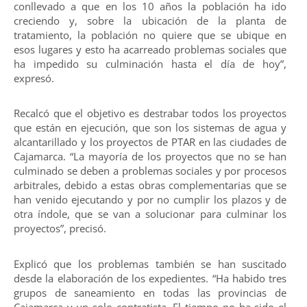
conllevado a que en los 10 años la población ha ido
creciendo y, sobre la ubicación de la planta de
tratamiento, la población no quiere que se ubique en
esos lugares y esto ha acarreado problemas sociales que
ha impedido su culminación hasta el día de hoy”,
expresó.
Recalcó que el objetivo es destrabar todos los proyectos
que están en ejecución, que son los sistemas de agua y
alcantarillado y los proyectos de PTAR en las ciudades de
Cajamarca. “La mayoría de los proyectos que no se han
culminado se deben a problemas sociales y por procesos
arbitrales, debido a estas obras complementarias que se
han venido ejecutando y por no cumplir los plazos y de
otra índole, que se van a solucionar para culminar los
proyectos”, precisó.
Explicó que los problemas también se han suscitado
desde la elaboración de los expedientes. “Ha habido tres
grupos de saneamiento en todas las provincias de
Cajamarca y un solo contratista. El tiempo no ha sido el