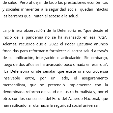
de salud. Pero al dejar de lado las prestaciones económicas
y sociales inherentes a la seguridad social, quedan intactas
las barreras que limitan el acceso a la salud.
La primera observación de la Defensoría es “que desde el
inicio de la pandemia no se ha avanzado en esa ruta”.
Además, recuerda que el 2022 el Poder Ejecutivo anunció
“medidas para reformar o fortalecer el sector salud a través
de su unificación, integración o articulación. Sin embargo,
luego de dos años se ha avanzado poco o nada en esa ruta”.
La Defensoría omite señalar que existe una controversia
insalvable entre, por un lado, el aseguramiento
mercantilista, que se pretendió implementar con la
denominada reforma de salud del lustro humalista y, por el
otro, con los consensos del Foro del Acuerdo Nacional, que
han ratificado la ruta hacia la seguridad social universal.