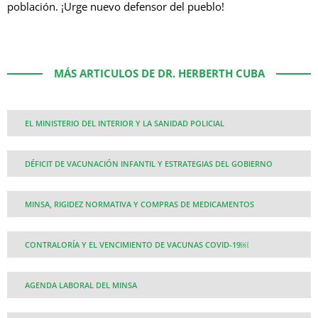
población. ¡Urge nuevo defensor del pueblo!
MÁS ARTICULOS DE DR. HERBERTH CUBA
EL MINISTERIO DEL INTERIOR Y LA SANIDAD POLICIAL
DÉFICIT DE VACUNACIÓN INFANTIL Y ESTRATEGIAS DEL GOBIERNO
MINSA, RIGIDEZ NORMATIVA Y COMPRAS DE MEDICAMENTOS
CONTRALORÍA Y EL VENCIMIENTO DE VACUNAS COVID-19￼
AGENDA LABORAL DEL MINSA