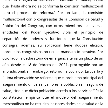
que “hasta ahora no se conforma la comisión multisectorial
para el proceso de reforma.” Por un lado, la comisión
multisectorial con 5 congresistas de la Comisión de Salud y
Población del Congreso, con otros miembros de diversas
entidades del Poder Ejecutivo viola el principio de
separación de poderes y funciones que la Constitución
consagra, además, su aplicación tiene dudosa eficacia,
porque los congresistas no tienen mandato imperativo. Por
otro lado, la declaratoria de emergencia tenía un plazo de un
año, desde el 18 de febrero del 2021, prorrogable por un
año adicional, sin embargo, esto no ha ocurrido. La cuarta y
última observación se refiere a que el problema principal del
aseguramiento universal ya no es la población sin seguro de
salud, sino que dicha población acceda a los servicios.” Es la
constatación empírica que el modelo del aseguramiento
mercantilista no ha resuelto las necesidades de la salud de la