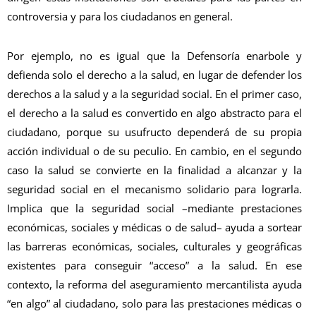
controversia y para los ciudadanos en general.
Por ejemplo, no es igual que la Defensoría enarbole y
defienda solo el derecho a la salud, en lugar de defender los
derechos a la salud y a la seguridad social. En el primer caso,
el derecho a la salud es convertido en algo abstracto para el
ciudadano, porque su usufructo dependerá de su propia
acción individual o de su peculio. En cambio, en el segundo
caso la salud se convierte en la finalidad a alcanzar y la
seguridad social en el mecanismo solidario para lograrla.
Implica que la seguridad social –mediante prestaciones
económicas, sociales y médicas o de salud– ayuda a sortear
las barreras económicas, sociales, culturales y geográficas
existentes para conseguir “acceso” a la salud. En ese
contexto, la reforma del aseguramiento mercantilista ayuda
“en algo” al ciudadano, solo para las prestaciones médicas o