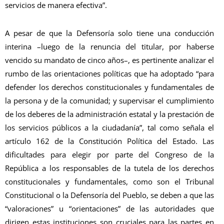
servicios de manera efectiva”.
A pesar de que la Defensoría solo tiene una conducción
interina –luego de la renuncia del titular, por haberse
vencido su mandato de cinco años–, es pertinente analizar el
rumbo de las orientaciones políticas que ha adoptado “para
defender los derechos constitucionales y fundamentales de
la persona y de la comunidad; y supervisar el cumplimiento
de los deberes de la administración estatal y la prestación de
los servicios públicos a la ciudadanía”, tal como señala el
artículo 162 de la Constitución Política del Estado. Las
dificultades para elegir por parte del Congreso de la
República a los responsables de la tutela de los derechos
constitucionales y fundamentales, como son el Tribunal
Constitucional o la Defensoría del Pueblo, se deben a que las
“valoraciones” u “orientaciones” de las autoridades que
dirigen estas instituciones son cruciales para las partes en