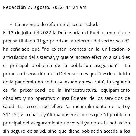
Redacción
27 agosto, 2022
-
11:24 am
La urgencia de reformar el sector salud.
El 12 de julio del 2022 la Defensoría del Pueblo, en nota de
prensa titulada “Urge priorizar la reforma del sector salud”,
ha señalado que “no existen avances en la unificación o
articulación del sistema”, y que “el acceso efectivo a salud es
el principal problema de la población asegurada”. La
primera observación de la Defensoría es que “desde el inicio
de la pandemia no se ha avanzado en esa ruta”; la segunda
es “la precariedad de la infraestructura, equipamiento
obsoleto y no operativo o insuficiente” de los servicios de
salud. La tercera se refiere “al incumplimiento de la Ley
31125”; y la cuarta y última observación es que “el problema
principal del aseguramiento universal ya no es la población
sin seguro de salud, sino que dicha población acceda a los