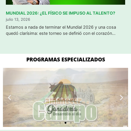
MUNDIAL 2026: ¿EL FÍSICO SE IMPUSO AL TALENTO?
julio 13, 2026
​Estamos a nada de terminar el Mundial 2026 y una cosa
quedó clarísima: este torneo se definió con el corazón...
PROGRAMAS ESPECIALIZADOS