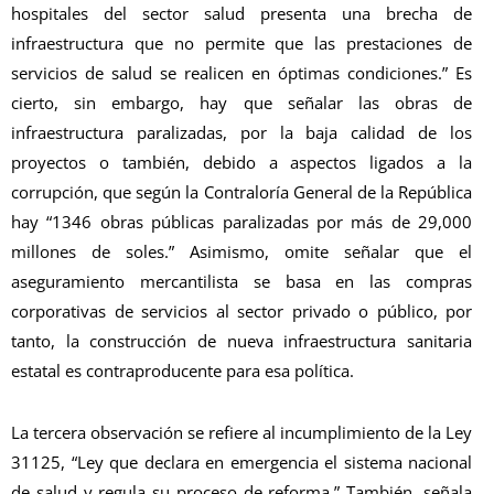
hospitales del sector salud presenta una brecha de
infraestructura que no permite que las prestaciones de
servicios de salud se realicen en óptimas condiciones.” Es
cierto, sin embargo, hay que señalar las obras de
infraestructura paralizadas, por la baja calidad de los
proyectos o también, debido a aspectos ligados a la
corrupción, que según la Contraloría General de la República
hay “1346 obras públicas paralizadas por más de 29,000
millones de soles.” Asimismo, omite señalar que el
aseguramiento mercantilista se basa en las compras
corporativas de servicios al sector privado o público, por
tanto, la construcción de nueva infraestructura sanitaria
estatal es contraproducente para esa política.
La tercera observación se refiere al incumplimiento de la Ley
31125, “Ley que declara en emergencia el sistema nacional
de salud y regula su proceso de reforma.” También, señala