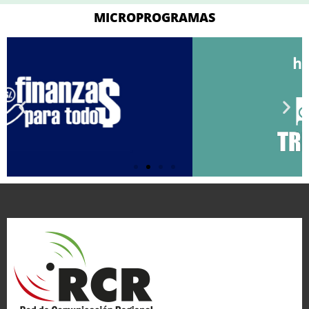
MICROPROGRAMAS