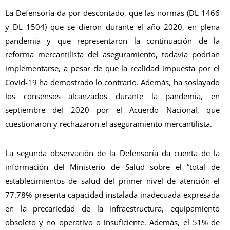
La Defensoría da por descontado, que las normas (DL 1466
y DL 1504) que se dieron durante el año 2020, en plena
pandemia y que representaron la continuación de la
reforma mercantilista del aseguramiento, todavía podrían
implementarse, a pesar de que la realidad impuesta por el
Covid-19 ha demostrado lo contrario. Además, ha soslayado
los consensos alcanzados durante la pandemia, en
septiembre del 2020 por el Acuerdo Nacional, que
cuestionaron y rechazaron el aseguramiento mercantilista.
La segunda observación de la Defensoría da cuenta de la
información del Ministerio de Salud sobre el “total de
establecimientos de salud del primer nivel de atención el
77.78% presenta capacidad instalada inadecuada expresada
en la precariedad de la infraestructura, equipamiento
obsoleto y no operativo o insuficiente. Además, el 51% de