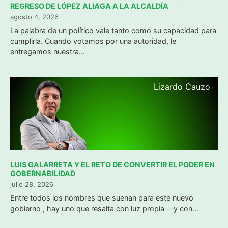
REGRESO DE LÓPEZ ALIAGA A LA ALCALDÍA
agosto 4, 2026
La palabra de un político vale tanto como su capacidad para
cumplirla. Cuando votamos por una autoridad, le
entregamos nuestra...
Lizardo Cauzo
LUIS GALARRETA Y EL RETO DE CONVERTIR EL PODER EN
GOBERNABILIDAD
julio 28, 2026
Entre todos los nombres que suenan para este nuevo
gobierno , hay uno que resalta con luz propia —y con...