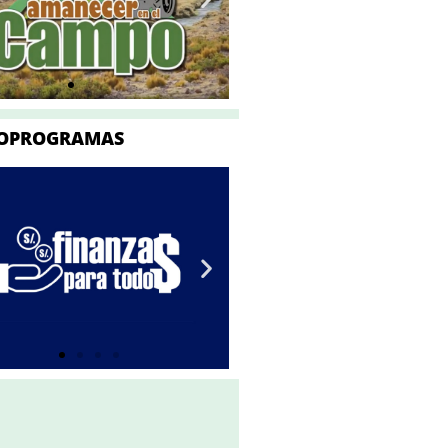
OPROGRAMAS