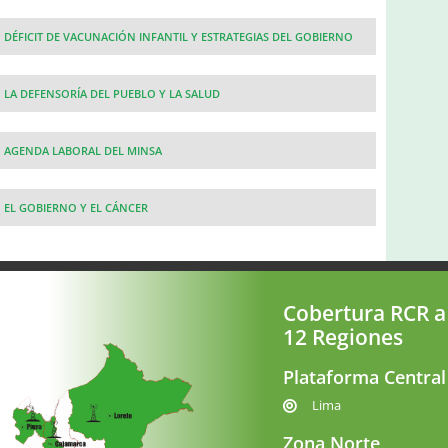
DÉFICIT DE VACUNACIÓN INFANTIL Y ESTRATEGIAS DEL GOBIERNO
LA DEFENSORÍA DEL PUEBLO Y LA SALUD
AGENDA LABORAL DEL MINSA
EL GOBIERNO Y EL CÁNCER
Cobertura RCR a
12 Regiones
Plataforma Central
Lima
Zona Norte