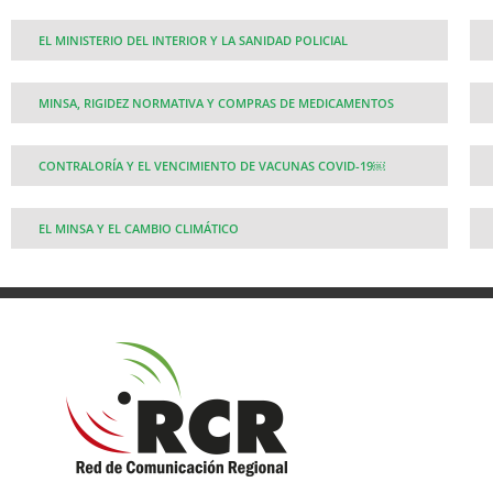
EL MINISTERIO DEL INTERIOR Y LA SANIDAD POLICIAL
MINSA, RIGIDEZ NORMATIVA Y COMPRAS DE MEDICAMENTOS
CONTRALORÍA Y EL VENCIMIENTO DE VACUNAS COVID-19￼
EL MINSA Y EL CAMBIO CLIMÁTICO