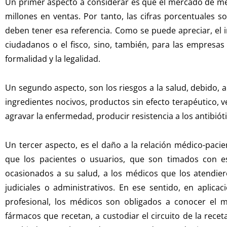
Un primer aspecto a considerar es que el mercado de m
millones en ventas. Por tanto, las cifras porcentuales
deben tener esa referencia. Como se puede apreciar, el
ciudadanos o el fisco, sino, también, para las empresas
formalidad y la legalidad.
Un segundo aspecto, son los riesgos a la salud, debido,
ingredientes nocivos, productos sin efecto terapéutico, 
agravar la enfermedad, producir resistencia a los antibióti
Un tercer aspecto, es el daño a la relación médico-pacie
que los pacientes o usuarios, que son timados con e
ocasionados a su salud, a los médicos que los atendier
judiciales o administrativos. En ese sentido, en aplica
profesional, los médicos son obligados a conocer el 
fármacos que recetan, a custodiar el circuito de la recet