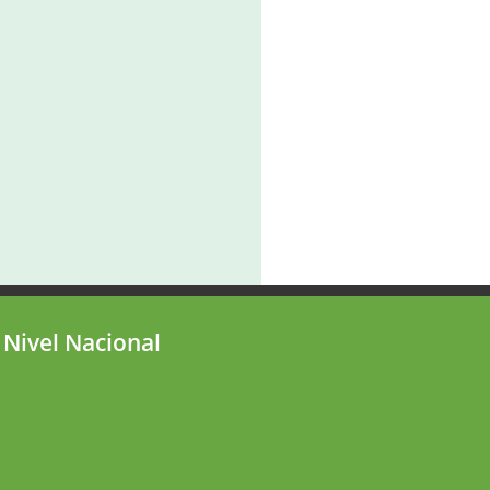
 Nivel Nacional