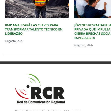
IIMP ANALIZARÁ LAS CLAVES PARA
JÓVENES RESPALDAN LA
TRANSFORMAR TALENTO TÉCNICO EN
PRIVADA QUE IMPULSA
LIDERAZGO
CIERRA BRECHAS SOCIA
ESPECIALISTA
6 agosto, 2026
6 agosto, 2026