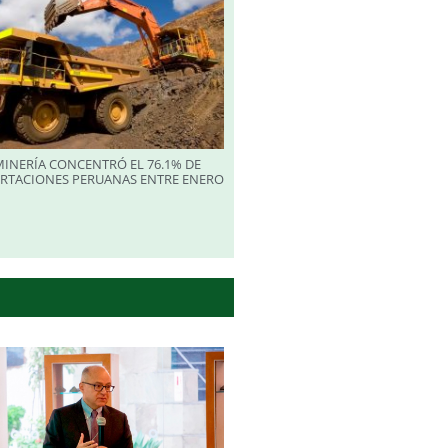
INERÍA CONCENTRÓ EL 76.1% DE
ORTACIONES PERUANAS ENTRE ENERO