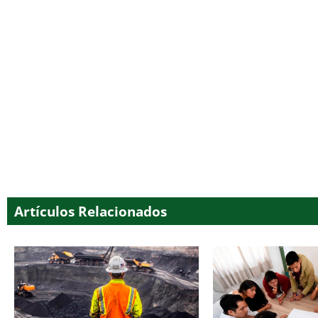
Artículos Relacionados