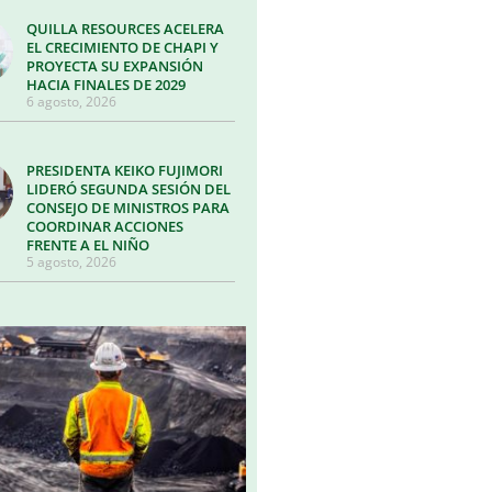
QUILLA RESOURCES ACELERA
EL CRECIMIENTO DE CHAPI Y
PROYECTA SU EXPANSIÓN
HACIA FINALES DE 2029
6 agosto, 2026
PRESIDENTA KEIKO FUJIMORI
LIDERÓ SEGUNDA SESIÓN DEL
CONSEJO DE MINISTROS PARA
COORDINAR ACCIONES
FRENTE A EL NIÑO
5 agosto, 2026