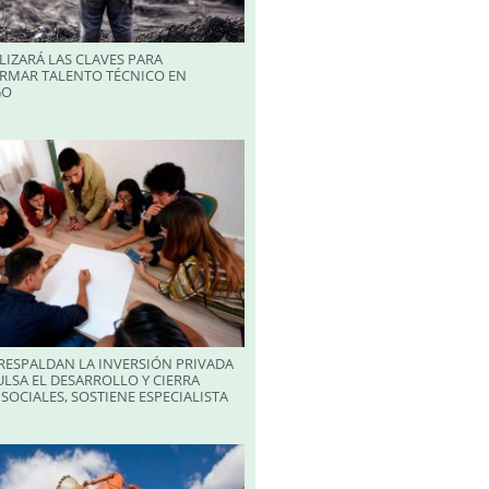
LIZARÁ LAS CLAVES PARA
RMAR TALENTO TÉCNICO EN
GO
RESPALDAN LA INVERSIÓN PRIVADA
LSA EL DESARROLLO Y CIERRA
SOCIALES, SOSTIENE ESPECIALISTA