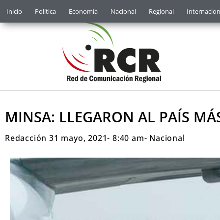
Inicio
Política
Economía
Nacional
Regional
Internacion
MINSA: LLEGARON AL PAÍS MÁ
Redacción
31 mayo, 2021
-
8:40 am
-
Nacional