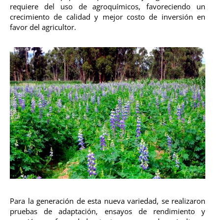
requiere del uso de agroquímicos, favoreciendo un
crecimiento de calidad y mejor costo de inversión en
favor del agricultor.
Para la generación de esta nueva variedad, se realizaron
pruebas de adaptación, ensayos de rendimiento y