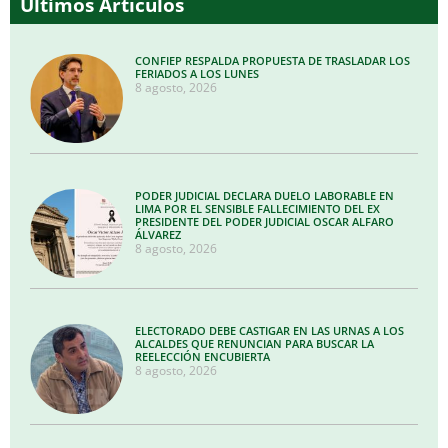
Últimos Artículos
CONFIEP RESPALDA PROPUESTA DE TRASLADAR LOS
FERIADOS A LOS LUNES
8 agosto, 2026
PODER JUDICIAL DECLARA DUELO LABORABLE EN
LIMA POR EL SENSIBLE FALLECIMIENTO DEL EX
PRESIDENTE DEL PODER JUDICIAL OSCAR ALFARO
ÁLVAREZ
8 agosto, 2026
ELECTORADO DEBE CASTIGAR EN LAS URNAS A LOS
ALCALDES QUE RENUNCIAN PARA BUSCAR LA
REELECCIÓN ENCUBIERTA
8 agosto, 2026