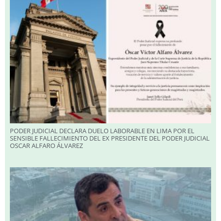
PODER JUDICIAL DECLARA DUELO LABORABLE EN LIMA POR EL
SENSIBLE FALLECIMIENTO DEL EX PRESIDENTE DEL PODER JUDICIAL
OSCAR ALFARO ÁLVAREZ