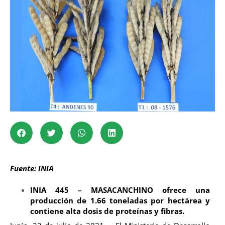
Fuente: INIA
INIA 445 – MASACANCHINO ofrece una
producción de 1.66 toneladas por hectárea y
contiene alta dosis de proteínas y fibras.