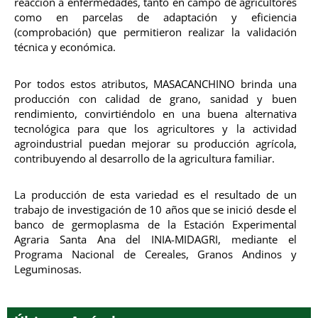
reacción a enfermedades, tanto en campo de agricultores
como en parcelas de adaptación y eficiencia
(comprobación) que permitieron realizar la validación
técnica y económica.
Por todos estos atributos, MASACANCHINO brinda una
producción con calidad de grano, sanidad y buen
rendimiento, convirtiéndolo en una buena alternativa
tecnológica para que los agricultores y la actividad
agroindustrial puedan mejorar su producción agrícola,
contribuyendo al desarrollo de la agricultura familiar.
La producción de esta variedad es el resultado de un
trabajo de investigación de 10 años que se inició desde el
banco de germoplasma de la Estación Experimental
Agraria Santa Ana del INIA-MIDAGRI, mediante el
Programa Nacional de Cereales, Granos Andinos y
Leguminosas.