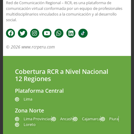
Red de Comunicación Regional – RCR, es una plataforma de
comunicación virtual conformada por un equipo de profesionales
multidisciplinarios vinculados a la comunicación y al desarrollo
social.
© 2026 www.rcrperu.com
Cobertura RCR a Nivel Nacional
12 Regiones
Plataforma Central
Lima
Zona Norte
Lima Provincias
Ancash
Cajamarca
Piura
Loreto