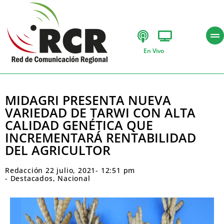
En Vivo
MIDAGRI PRESENTA NUEVA
VARIEDAD DE TARWI CON ALTA
CALIDAD GENÉTICA QUE
INCREMENTARÁ RENTABILIDAD
DEL AGRICULTOR
Redacción
22 julio, 2021
-
12:51 pm
-
Destacados
,
Nacional