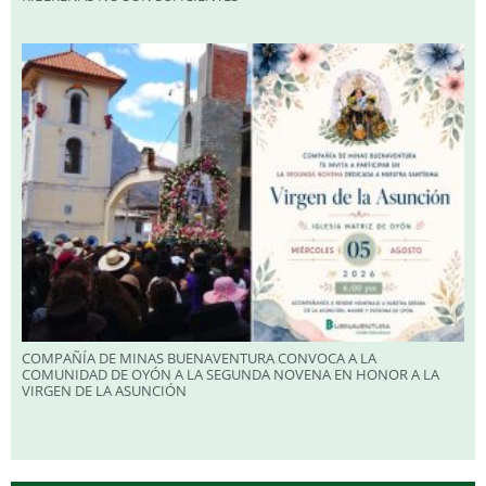
COMPAÑÍA DE MINAS BUENAVENTURA CONVOCA A LA
COMUNIDAD DE OYÓN A LA SEGUNDA NOVENA EN HONOR A LA
VIRGEN DE LA ASUNCIÓN