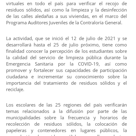
virtuales en todo el país para verificar el recojo de
residuos sólidos, así como la limpieza y la desinfección
de las calles aledañas a sus viviendas, en el marco del
Programa Auditores Juveniles de la Contraloría General.
La actividad, que se inició el 12 de julio de 2021 y se
desarrollará hasta el 25 de julio próximo, tiene como
finalidad conocer la percepción de los estudiantes sobre
la calidad del servicio de limpieza pública durante la
Emergencia Sanitaria por la COVID-19, así como
promover y fortalecer sus capacidades de participación
ciudadana e incrementar su conocimiento sobre la
importancia del tratamiento de residuos sólidos y el
reciclaje.
Los escolares de las 25 regiones del país verificarán
temas relacionados a la difusión por parte de las
municipalidades sobre la frecuencia y horarios de
recolección de residuos sólidos, la colocación de
papeleras y contenedores en lugares públicos, la