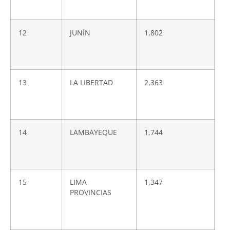
12
JUNÍN
1,802
13
LA LIBERTAD
2,363
14
LAMBAYEQUE
1,744
15
LIMA
1,347
PROVINCIAS