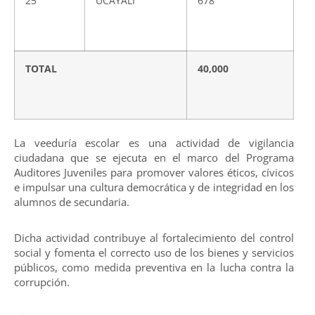
25
UCAYALI
678
TOTAL
40,000
La veeduría escolar es una actividad de vigilancia
ciudadana que se ejecuta en el marco del Programa
Auditores Juveniles para promover valores éticos, cívicos
e impulsar una cultura democrática y de integridad en los
alumnos de secundaria.
Dicha actividad contribuye al fortalecimiento del control
social y fomenta el correcto uso de los bienes y servicios
públicos, como medida preventiva en la lucha contra la
corrupción.