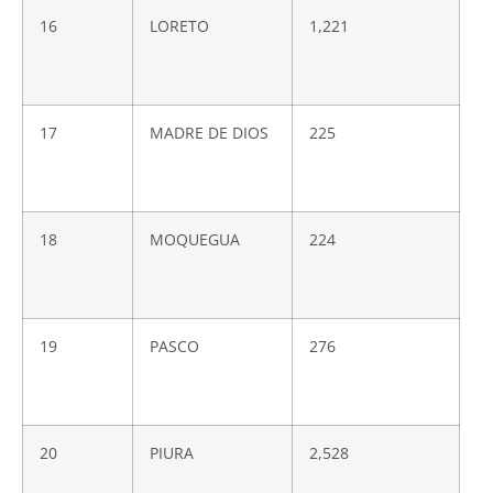
16
LORETO
1,221
17
MADRE DE DIOS
225
18
MOQUEGUA
224
19
PASCO
276
20
PIURA
2,528