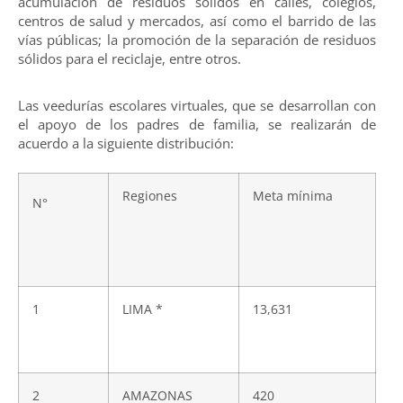
acumulación de residuos sólidos en calles, colegios,
centros de salud y mercados, así como el barrido de las
vías públicas; la promoción de la separación de residuos
sólidos para el reciclaje, entre otros.
Las veedurías escolares virtuales, que se desarrollan con
el apoyo de los padres de familia, se realizarán de
acuerdo a la siguiente distribución:
Regiones
Meta mínima
N°
1
LIMA *
13,631
2
AMAZONAS
420