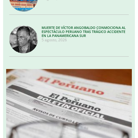
MUERTE DE VÍCTOR ANGOBALDO CONMOCIONA AL
ESPECTÁCULO PERUANO TRAS TRÁGICO ACCIDENTE
EN LA PANAMERICANA SUR
5 agosto, 2026