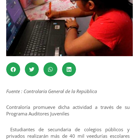
Fuente : Controlaría General de la República
Contraloría promueve dicha actividad a través de su
Programa Auditores Juveniles
Estudiantes de secundaria de colegios públicos y
privados realizarán más de 40 mil veedurías escolares