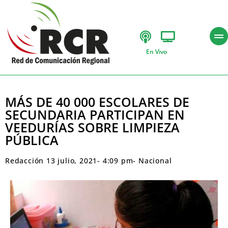
En Vivo
MÁS DE 40 000 ESCOLARES DE
SECUNDARIA PARTICIPAN EN
VEEDURÍAS SOBRE LIMPIEZA
PÚBLICA
Redacción
13 julio, 2021
-
4:09 pm
-
Nacional