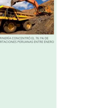
INERÍA CONCENTRÓ EL 76.1% DE
ORTACIONES PERUANAS ENTRE ENERO