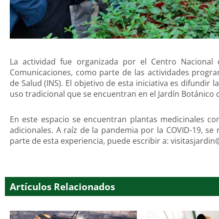
La actividad fue organizada por el Centro Nacional d
Comunicaciones, como parte de las actividades program
de Salud (INS). El objetivo de esta iniciativa es difundir 
uso tradicional que se encuentran en el Jardín Botánico d
En este espacio se encuentran plantas medicinales co
adicionales. A raíz de la pandemia por la COVID-19, se r
parte de esta experiencia, puede escribir a: visitasjardin
Artículos Relacionados