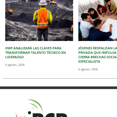
IIMP ANALIZARÁ LAS CLAVES PARA
JÓVENES RESPALDAN LA
TRANSFORMAR TALENTO TÉCNICO EN
PRIVADA QUE IMPULSA
LIDERAZGO
CIERRA BRECHAS SOCIA
ESPECIALISTA
6 agosto, 2026
6 agosto, 2026