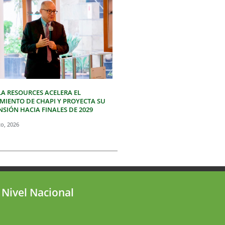
LA RESOURCES ACELERA EL
IMIENTO DE CHAPI Y PROYECTA SU
SIÓN HACIA FINALES DE 2029
to, 2026
 Nivel Nacional