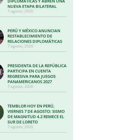
DIPLOMÁTICAS Y ABREN UNA
NUEVA ETAPA BILATERAL
7 agosto, 2026
PERÚ Y MÉXICO ANUNCIAN
RESTABLECIMIENTO DE
RELACIONES DIPLOMÁTICAS
7 agosto, 2026
PRESIDENTA DE LA REPÚBLICA
PARTICIPA EN CUENTA
REGRESIVA PARA JUEGOS
PANAMERICANOS 2027
7 agosto, 2026
TEMBLOR HOY EN PERÚ,
VIERNES 7 DE AGOSTO: SISMO
DE MAGNITUD 4.2 REMECE EL
SUR DE LORETO
7 agosto, 2026