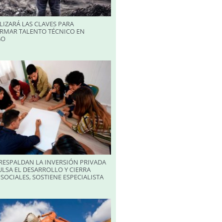
LIZARÁ LAS CLAVES PARA
RMAR TALENTO TÉCNICO EN
GO
RESPALDAN LA INVERSIÓN PRIVADA
LSA EL DESARROLLO Y CIERRA
SOCIALES, SOSTIENE ESPECIALISTA