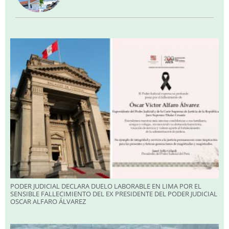
PODER JUDICIAL DECLARA DUELO LABORABLE EN LIMA POR EL
SENSIBLE FALLECIMIENTO DEL EX PRESIDENTE DEL PODER JUDICIAL
OSCAR ALFARO ÁLVAREZ