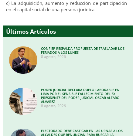
c) La adquisición, aumento y reducción de participación
en el capital social de una persona jurídica.
Últimos Artículos
CONFIEP RESPALDA PROPUESTA DE TRASLADAR LOS
FERIADOS A LOS LUNES
8 agosto, 2026
PODER JUDICIAL DECLARA DUELO LABORABLE EN
LIMA POR EL SENSIBLE FALLECIMIENTO DEL EX
PRESIDENTE DEL PODER JUDICIAL OSCAR ALFARO
ÁLVAREZ
8 agosto, 2026
ELECTORADO DEBE CASTIGAR EN LAS URNAS A LOS
ALCALDES QUE RENUNCIAN PARA BUSCAR LA