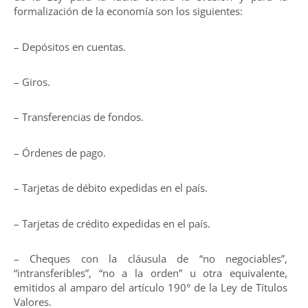
formalización de la economía son los siguientes:
– Depósitos en cuentas.
– Giros.
– Transferencias de fondos.
– Órdenes de pago.
– Tarjetas de débito expedidas en el país.
– Tarjetas de crédito expedidas en el país.
– Cheques con la cláusula de “no negociables”,
“intransferibles”, “no a la orden” u otra equivalente,
emitidos al amparo del artículo 190° de la Ley de Títulos
Valores.