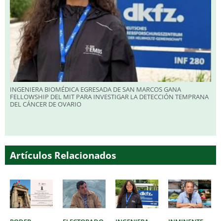
INGENIERA BIOMÉDICA EGRESADA DE SAN MARCOS GANA
FELLOWSHIP DEL MIT PARA INVESTIGAR LA DETECCIÓN TEMPRANA
DEL CÁNCER DE OVARIO
Artículos Relacionados