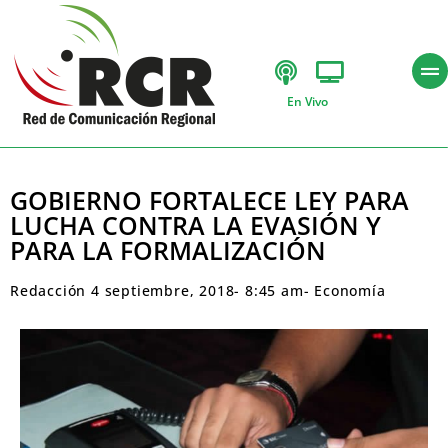
En Vivo
GOBIERNO FORTALECE LEY PARA
LUCHA CONTRA LA EVASIÓN Y
PARA LA FORMALIZACIÓN
Redacción
4 septiembre, 2018
-
8:45 am
-
Economía