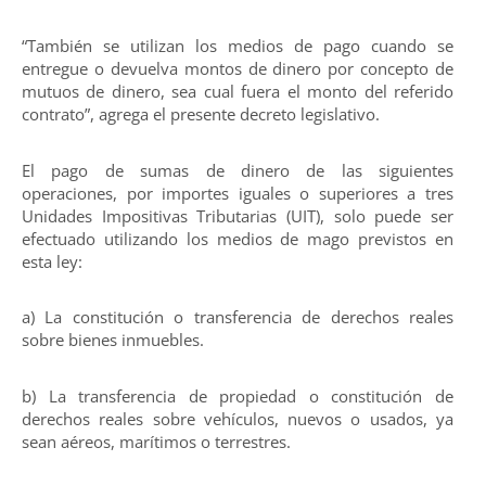
“También se utilizan los medios de pago cuando se
entregue o devuelva montos de dinero por concepto de
mutuos de dinero, sea cual fuera el monto del referido
contrato”, agrega el presente decreto legislativo.
El pago de sumas de dinero de las siguientes
operaciones, por importes iguales o superiores a tres
Unidades Impositivas Tributarias (UIT), solo puede ser
efectuado utilizando los medios de mago previstos en
esta ley:
a) La constitución o transferencia de derechos reales
sobre bienes inmuebles.
b) La transferencia de propiedad o constitución de
derechos reales sobre vehículos, nuevos o usados, ya
sean aéreos, marítimos o terrestres.