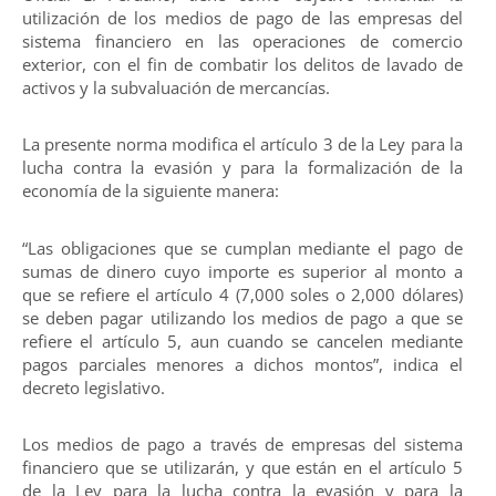
utilización de los medios de pago de las empresas del
sistema financiero en las operaciones de comercio
exterior, con el fin de combatir los delitos de lavado de
activos y la subvaluación de mercancías.
La presente norma modifica el artículo 3 de la Ley para la
lucha contra la evasión y para la formalización de la
economía de la siguiente manera:
“Las obligaciones que se cumplan mediante el pago de
sumas de dinero cuyo importe es superior al monto a
que se refiere el artículo 4 (7,000 soles o 2,000 dólares)
se deben pagar utilizando los medios de pago a que se
refiere el artículo 5, aun cuando se cancelen mediante
pagos parciales menores a dichos montos”, indica el
decreto legislativo.
Los medios de pago a través de empresas del sistema
financiero que se utilizarán, y que están en el artículo 5
de la Ley para la lucha contra la evasión y para la