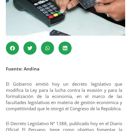
Fuente: Andina
El Gobierno emitió hoy un decreto legislativo que
modifica la Ley para la lucha contra la evasión y para la
formalización de la economía, en el marco de las
facultades legislativas en materia de gestión económica y
competitividad que le otorgó el Congreso de la República.
El Decreto Legislativo Nº 1388, publicado hoy en el Diario
Oficial El Peruano, tiene como objetivo fomentar la