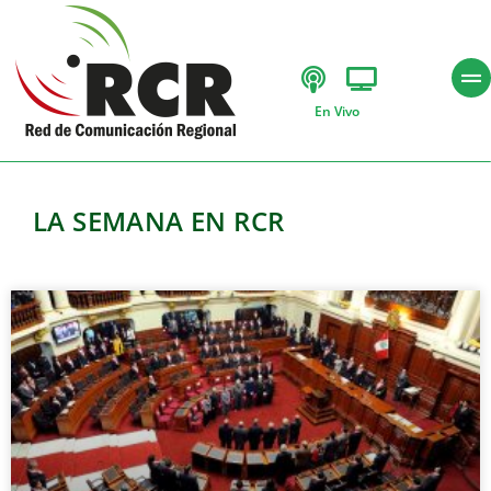
En Vivo
LA SEMANA EN RCR