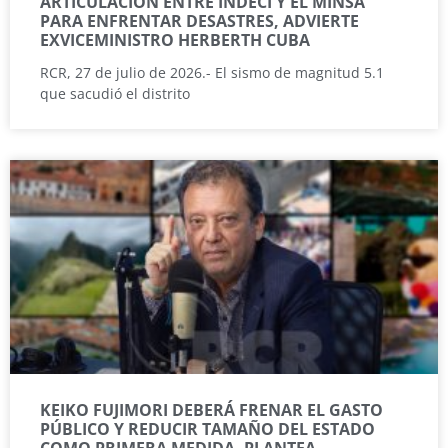
ARTICULACIÓN ENTRE INDECI Y EL MINSA
PARA ENFRENTAR DESASTRES, ADVIERTE
EXVICEMINISTRO HERBERTH CUBA
RCR, 27 de julio de 2026.- El sismo de magnitud 5.1
que sacudió el distrito
KEIKO FUJIMORI DEBERÁ FRENAR EL GASTO
PÚBLICO Y REDUCIR TAMAÑO DEL ESTADO