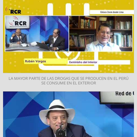
LA MAYOR PARTE DE LAS DROGAS QUE SE PRODUCEN EN EL PERÚ
SE CONSUME EN EL EXTERIOR