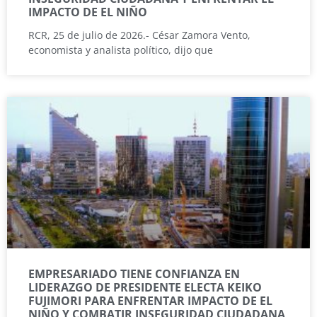
IMPACTO DE EL NIÑO
RCR, 25 de julio de 2026.- César Zamora Vento,
economista y analista político, dijo que
EMPRESARIADO TIENE CONFIANZA EN
LIDERAZGO DE PRESIDENTE ELECTA KEIKO
FUJIMORI PARA ENFRENTAR IMPACTO DE EL
NIÑO Y COMBATIR INSEGURIDAD CIUDADANA