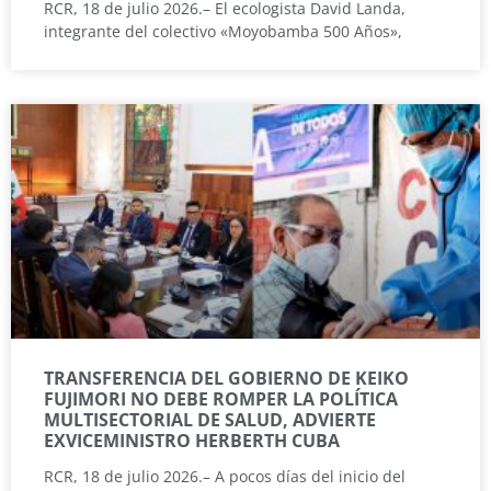
RCR, 18 de julio 2026.– El ecologista David Landa,
integrante del colectivo «Moyobamba 500 Años»,
TRANSFERENCIA DEL GOBIERNO DE KEIKO
FUJIMORI NO DEBE ROMPER LA POLÍTICA
MULTISECTORIAL DE SALUD, ADVIERTE
EXVICEMINISTRO HERBERTH CUBA
RCR, 18 de julio 2026.– A pocos días del inicio del