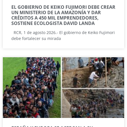
EL GOBIERNO DE KEIKO FUJIMORI DEBE CREAR
UN MINISTERIO DE LA AMAZONÍA Y DAR
CRÉDITOS A 450 MIL EMPRENDEDORES,
SOSTIENE ECOLOGISTA DAVID LANDA
RCR, 1 de agosto 2026.- El gobierno de Keiko Fujimori
debe fortalecer su mirada