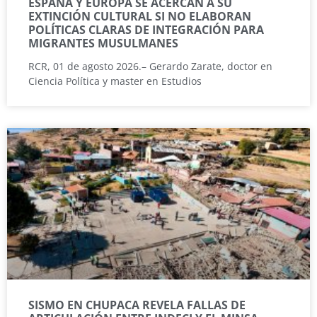
ESPAÑA Y EUROPA SE ACERCAN A SU
EXTINCIÓN CULTURAL SI NO ELABORAN
POLÍTICAS CLARAS DE INTEGRACIÓN PARA
MIGRANTES MUSULMANES
RCR, 01 de agosto 2026.– Gerardo Zarate, doctor en
Ciencia Política y master en Estudios
SISMO EN CHUPACA REVELA FALLAS DE