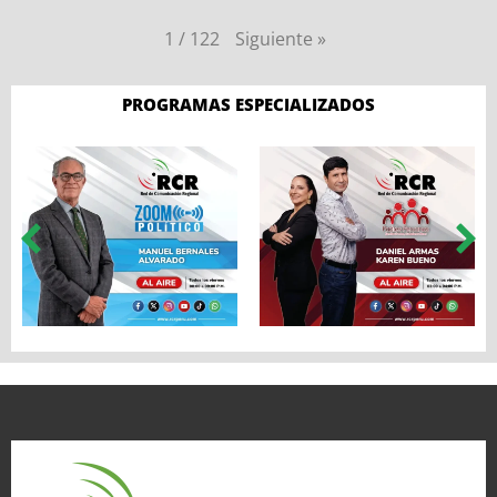
Siguiente
»
1
/
122
PROGRAMAS ESPECIALIZADOS