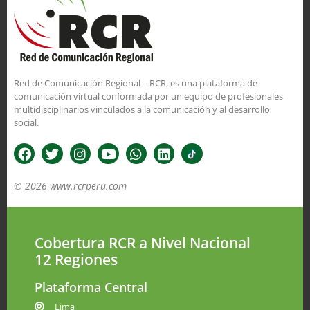
Red de Comunicación Regional – RCR, es una plataforma de
comunicación virtual conformada por un equipo de profesionales
multidisciplinarios vinculados a la comunicación y al desarrollo
social.
© 2026 www.rcrperu.com
Cobertura RCR a Nivel Nacional
12 Regiones
Plataforma Central
Lima