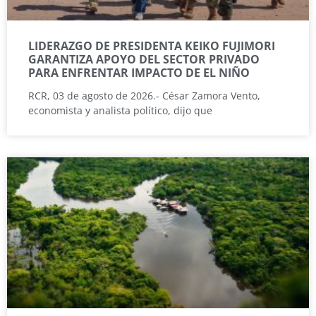
LIDERAZGO DE PRESIDENTA KEIKO FUJIMORI
GARANTIZA APOYO DEL SECTOR PRIVADO
PARA ENFRENTAR IMPACTO DE EL NIÑO
RCR, 03 de agosto de 2026.- César Zamora Vento,
economista y analista político, dijo que