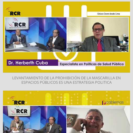
LEVANTAMIENTO DE LA PROHIBICIÓN DE LA MASCARILLA EN
ESPACIOS PÚBLICOS ES UNA ESTRATEGIA POLITICA