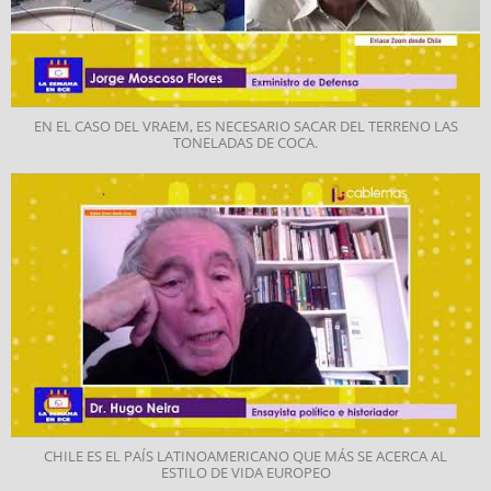
EN EL CASO DEL VRAEM, ES NECESARIO SACAR DEL TERRENO LAS
TONELADAS DE COCA.
CHILE ES EL PAÍS LATINOAMERICANO QUE MÁS SE ACERCA AL
ESTILO DE VIDA EUROPEO