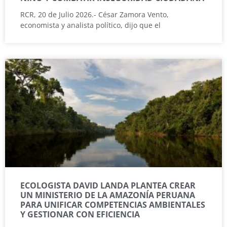
RCR, 20 de Julio 2026.- César Zamora Vento,
economista y analista político, dijo que el
ECOLOGISTA DAVID LANDA PLANTEA CREAR
UN MINISTERIO DE LA AMAZONÍA PERUANA
PARA UNIFICAR COMPETENCIAS AMBIENTALES
Y GESTIONAR CON EFICIENCIA