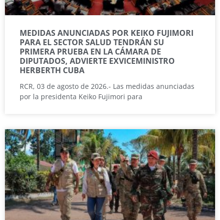
MEDIDAS ANUNCIADAS POR KEIKO FUJIMORI
PARA EL SECTOR SALUD TENDRÁN SU
PRIMERA PRUEBA EN LA CÁMARA DE
DIPUTADOS, ADVIERTE EXVICEMINISTRO
HERBERTH CUBA
RCR, 03 de agosto de 2026.- Las medidas anunciadas
por la presidenta Keiko Fujimori para