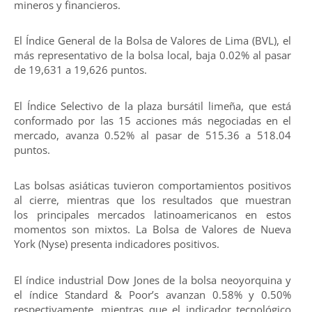
mineros y financieros.
El Índice General de la Bolsa de Valores de Lima (BVL), el
más representativo de la bolsa local, baja 0.02% al pasar
de 19,631 a 19,626 puntos.
El Índice Selectivo de la plaza bursátil limeña, que está
conformado por las 15 acciones más negociadas en el
mercado, avanza 0.52% al pasar de 515.36 a 518.04
puntos.
Las bolsas asiáticas tuvieron comportamientos positivos
al cierre, mientras que los resultados que muestran
los principales mercados latinoamericanos en estos
momentos son mixtos. La Bolsa de Valores de Nueva
York (Nyse) presenta indicadores positivos.
El índice industrial Dow Jones de la bolsa neoyorquina y
el índice Standard & Poor’s avanzan 0.58% y 0.50%
respectivamente, mientras que el indicador tecnológico