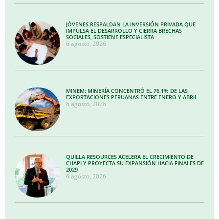
JÓVENES RESPALDAN LA INVERSIÓN PRIVADA QUE
IMPULSA EL DESARROLLO Y CIERRA BRECHAS
SOCIALES, SOSTIENE ESPECIALISTA
6 agosto, 2026
MINEM: MINERÍA CONCENTRÓ EL 76.1% DE LAS
EXPORTACIONES PERUANAS ENTRE ENERO Y ABRIL
6 agosto, 2026
QUILLA RESOURCES ACELERA EL CRECIMIENTO DE
CHAPI Y PROYECTA SU EXPANSIÓN HACIA FINALES DE
2029
6 agosto, 2026