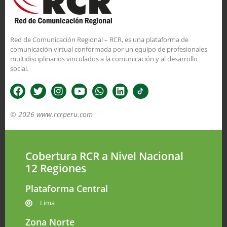
Red de Comunicación Regional – RCR, es una plataforma de
comunicación virtual conformada por un equipo de profesionales
multidisciplinarios vinculados a la comunicación y al desarrollo
social.
© 2026 www.rcrperu.com
Cobertura RCR a Nivel Nacional
12 Regiones
Plataforma Central
Lima
Zona Norte