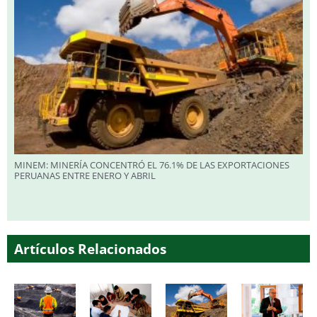
MINEM: MINERÍA CONCENTRÓ EL 76.1% DE LAS EXPORTACIONES
PERUANAS ENTRE ENERO Y ABRIL
Artículos Relacionados