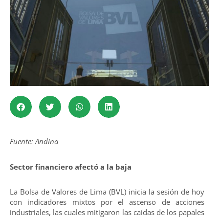
Fuente: Andina
Sector financiero afectó a la baja
La Bolsa de Valores de Lima (BVL) inicia la sesión de hoy
con indicadores mixtos por el ascenso de acciones
industriales, las cuales mitigaron las caídas de los papales