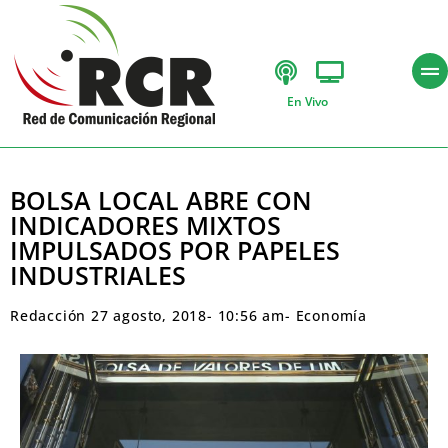
En Vivo
BOLSA LOCAL ABRE CON
INDICADORES MIXTOS
IMPULSADOS POR PAPELES
INDUSTRIALES
Redacción
27 agosto, 2018
-
10:56 am
-
Economía