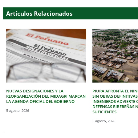
Artículos Relacionados
NUEVAS DESIGNACIONES Y LA
PIURA AFRONTA EL NIÑ
REORGANIZACIÓN DEL MIDAGRI MARCAN
SIN OBRAS DEFINITIVAS
LA AGENDA OFICIAL DEL GOBIERNO
INGENIEROS ADVIERTE 
DEFENSAS RIBEREÑAS 
5 agosto, 2026
SUFICIENTES
5 agosto, 2026