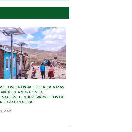
M LLEVA ENERGÍA ELÉCTRICA A MÁS
3 MIL PERUANOS CON LA
INACIÓN DE NUEVE PROYECTOS DE
TRIFICACIÓN RURAL
to, 2026