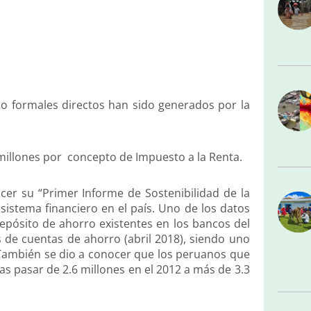
o formales directos han sido generados por la
 millones por concepto de Impuesto a la Renta.
cer su “Primer Informe de Sostenibilidad de la
sistema financiero en el país. Uno de los datos
pósito de ahorro existentes en los bancos del
es de cuentas de ahorro (abril 2018), siendo uno
 También se dio a conocer que los peruanos que
s pasar de 2.6 millones en el 2012 a más de 3.3