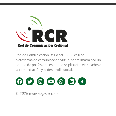
Red de Comunicación Regional – RCR, es una
plataforma de comunicación virtual conformada por un
equipo de profesionales multidisciplinarios vinculados a
la comunicación y al desarrollo social.
© 2026 www.rcrperu.com