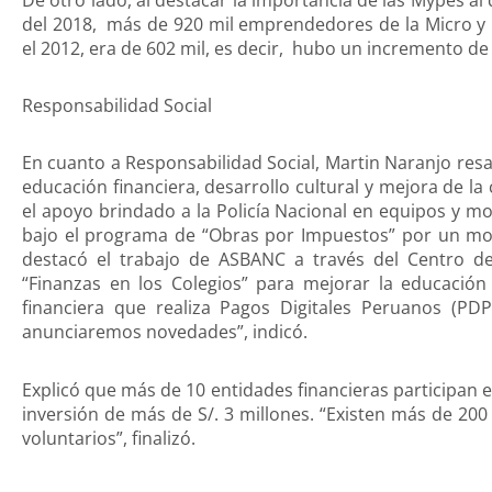
del 2018, más de 920 mil emprendedores de la Micro y
el 2012, era de 602 mil, es decir, hubo un incremento de
Responsabilidad Social
En cuanto a Responsabilidad Social, Martin Naranjo resa
educación financiera, desarrollo cultural y mejora de la
el apoyo brindado a la Policía Nacional en equipos y m
bajo el programa de “Obras por Impuestos” por un mon
destacó el trabajo de ASBANC a través del Centro de
“Finanzas en los Colegios” para mejorar la educación 
financiera que realiza Pagos Digitales Peruanos (PDP
anunciaremos novedades”, indicó.
Explicó que más de 10 entidades financieras participan
inversión de más de S/. 3 millones. “Existen más de 20
voluntarios”, finalizó.