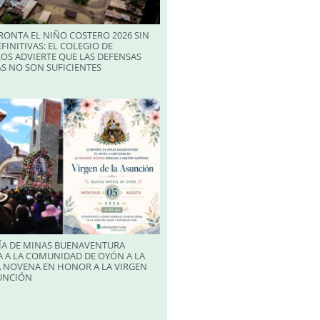
RONTA EL NIÑO COSTERO 2026 SIN
FINITIVAS: EL COLEGIO DE
OS ADVIERTE QUE LAS DEFENSAS
S NO SON SUFICIENTES
A DE MINAS BUENAVENTURA
 A LA COMUNIDAD DE OYÓN A LA
 NOVENA EN HONOR A LA VIRGEN
SUNCIÓN