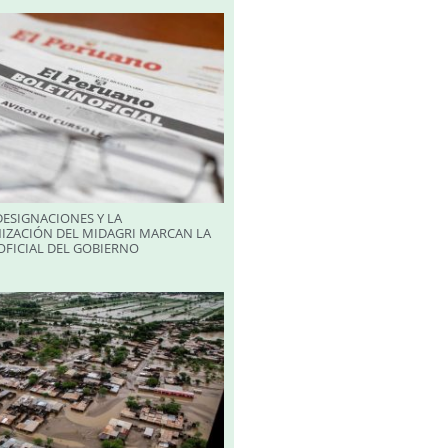
ESIGNACIONES Y LA
IZACIÓN DEL MIDAGRI MARCAN LA
FICIAL DEL GOBIERNO