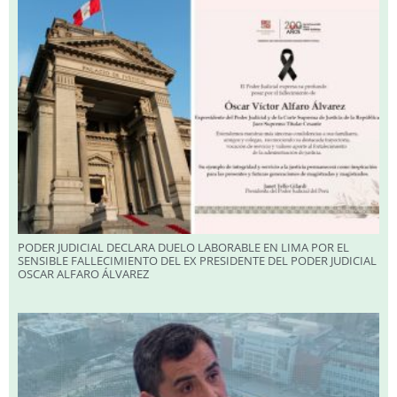
PODER JUDICIAL DECLARA DUELO LABORABLE EN LIMA POR EL
SENSIBLE FALLECIMIENTO DEL EX PRESIDENTE DEL PODER JUDICIAL
OSCAR ALFARO ÁLVAREZ