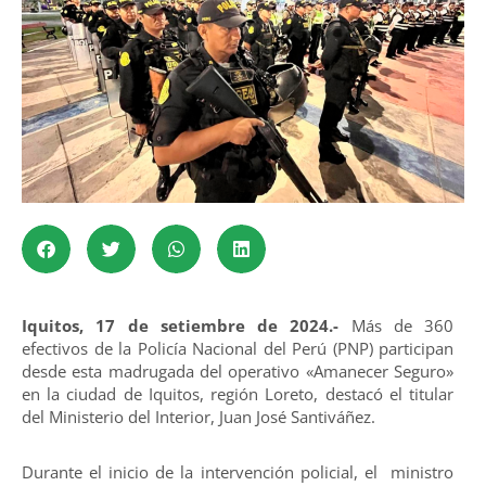
Iquitos, 17 de setiembre de 2024.-
Más de 360
efectivos de la Policía Nacional del Perú (PNP) participan
desde esta madrugada del operativo «Amanecer Seguro»
en la ciudad de Iquitos, región Loreto, destacó el titular
del Ministerio del Interior, Juan José Santiváñez.
Durante el inicio de la intervención policial, el ministro