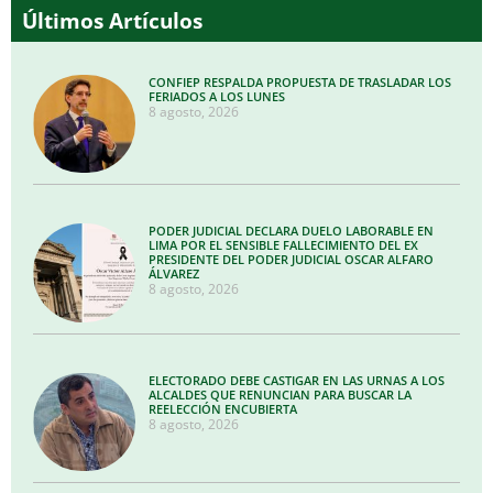
Últimos Artículos
CONFIEP RESPALDA PROPUESTA DE TRASLADAR LOS
FERIADOS A LOS LUNES
8 agosto, 2026
PODER JUDICIAL DECLARA DUELO LABORABLE EN
LIMA POR EL SENSIBLE FALLECIMIENTO DEL EX
PRESIDENTE DEL PODER JUDICIAL OSCAR ALFARO
ÁLVAREZ
8 agosto, 2026
ELECTORADO DEBE CASTIGAR EN LAS URNAS A LOS
ALCALDES QUE RENUNCIAN PARA BUSCAR LA
REELECCIÓN ENCUBIERTA
8 agosto, 2026