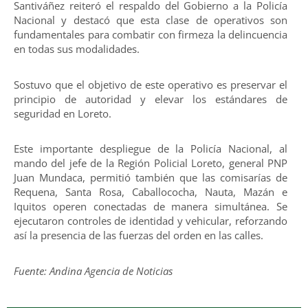
Santiváñez reiteró el respaldo del Gobierno a la Policía
Nacional y destacó que esta clase de operativos son
fundamentales para combatir con firmeza la delincuencia
en todas sus modalidades.
Sostuvo que el objetivo de este operativo es preservar el
principio de autoridad y elevar los estándares de
seguridad en Loreto.
Este importante despliegue de la Policía Nacional, al
mando del jefe de la Región Policial Loreto, general PNP
Juan Mundaca, permitió también que las comisarías de
Requena, Santa Rosa, Caballococha, Nauta, Mazán e
Iquitos operen conectadas de manera simultánea. Se
ejecutaron controles de identidad y vehicular, reforzando
así la presencia de las fuerzas del orden en las calles.
Fuente: Andina Agencia de Noticias