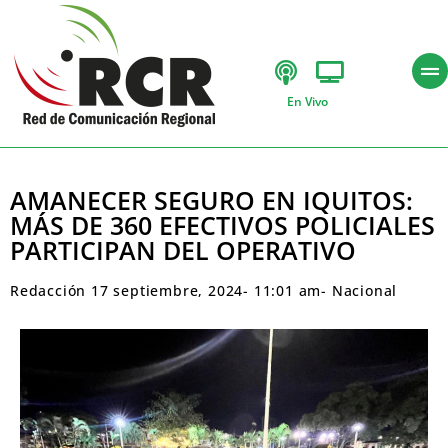
En Vivo
AMANECER SEGURO EN IQUITOS:
MÁS DE 360 EFECTIVOS POLICIALES
PARTICIPAN DEL OPERATIVO
Redacción
17 septiembre, 2024
-
11:01 am
-
Nacional