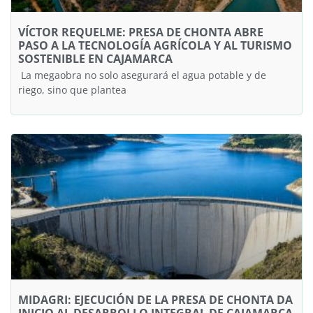
VÍCTOR REQUELME: PRESA DE CHONTA ABRE
PASO A LA TECNOLOGÍA AGRÍCOLA Y AL TURISMO
SOSTENIBLE EN CAJAMARCA
​ La megaobra no solo asegurará el agua potable y de
riego, sino que plantea
MIDAGRI: EJECUCIÓN DE LA PRESA DE CHONTA DA