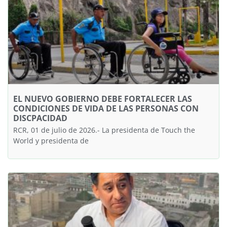
EL NUEVO GOBIERNO DEBE FORTALECER LAS
CONDICIONES DE VIDA DE LAS PERSONAS CON
DISCPACIDAD
RCR, 01 de julio de 2026.- La presidenta de Touch the
World y presidenta de