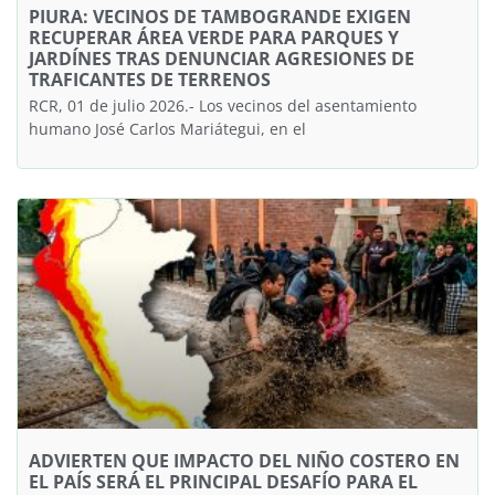
PIURA: VECINOS DE TAMBOGRANDE EXIGEN
RECUPERAR ÁREA VERDE PARA PARQUES Y
JARDÍNES TRAS DENUNCIAR AGRESIONES DE
TRAFICANTES DE TERRENOS
RCR, 01 de julio 2026.- Los vecinos del asentamiento
humano José Carlos Mariátegui, en el
ADVIERTEN QUE IMPACTO DEL NIÑO COSTERO EN
EL PAÍS SERÁ EL PRINCIPAL DESAFÍO PARA EL