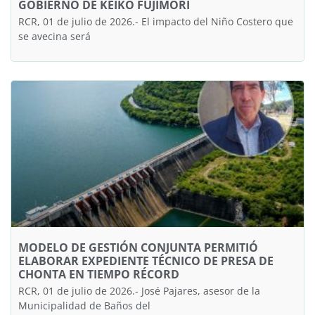
GOBIERNO DE KEIKO FUJIMORI
RCR, 01 de julio de 2026.- El impacto del Niño Costero que
se avecina será
MODELO DE GESTIÓN CONJUNTA PERMITIÓ
ELABORAR EXPEDIENTE TÉCNICO DE PRESA DE
CHONTA EN TIEMPO RÉCORD
RCR, 01 de julio de 2026.- José Pajares, asesor de la
Municipalidad de Baños del