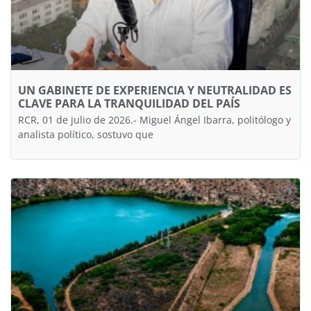
UN GABINETE DE EXPERIENCIA Y NEUTRALIDAD ES
CLAVE PARA LA TRANQUILIDAD DEL PAÍS
RCR, 01 de julio de 2026.- Miguel Ángel Ibarra, politólogo y
analista político, sostuvo que