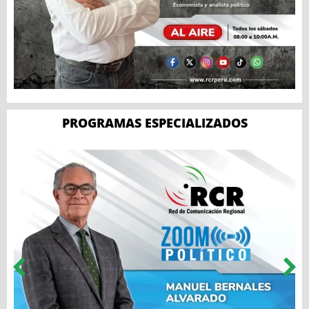
PROGRAMAS ESPECIALIZADOS