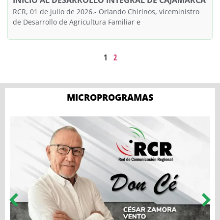
INICIO AL DESARROLLO INTEGRAL DE CAJAMARCA
RCR, 01 de julio de 2026.- Orlando Chirinos, viceministro
de Desarrollo de Agricultura Familiar e
1
2
MICROPROGRAMAS