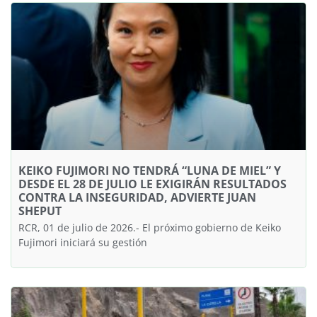
KEIKO FUJIMORI NO TENDRÁ “LUNA DE MIEL” Y
DESDE EL 28 DE JULIO LE EXIGIRÁN RESULTADOS
CONTRA LA INSEGURIDAD, ADVIERTE JUAN
SHEPUT
RCR, 01 de julio de 2026.- El próximo gobierno de Keiko
Fujimori iniciará su gestión