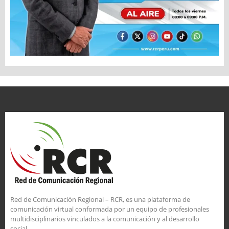
Red de Comunicación Regional – RCR, es una plataforma de
comunicación virtual conformada por un equipo de profesionales
multidisciplinarios vinculados a la comunicación y al desarrollo
social.