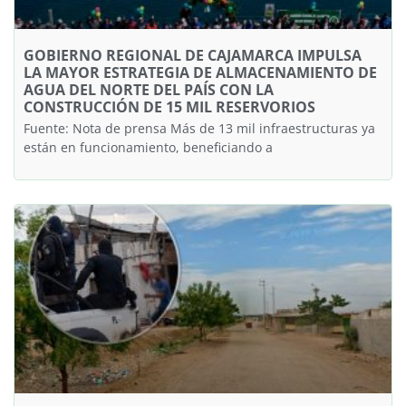
GOBIERNO REGIONAL DE CAJAMARCA IMPULSA
LA MAYOR ESTRATEGIA DE ALMACENAMIENTO DE
AGUA DEL NORTE DEL PAÍS CON LA
CONSTRUCCIÓN DE 15 MIL RESERVORIOS
Fuente: Nota de prensa Más de 13 mil infraestructuras ya
están en funcionamiento, beneficiando a