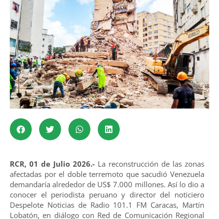
RCR, 01 de Julio 2026.-
La reconstrucción de las zonas
afectadas por el doble terremoto que sacudió Venezuela
demandaría alrededor de US$ 7.000 millones. Así lo dio a
conocer el periodista peruano y director del noticiero
Despelote Noticias de Radio 101.1 FM Caracas, Martín
Lobatón, en diálogo con Red de Comunicación Regional