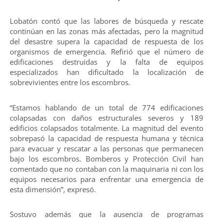
Lobatón contó que las labores de búsqueda y rescate
continúan en las zonas más afectadas, pero la magnitud
del desastre supera la capacidad de respuesta de los
organismos de emergencia. Refirió que el número de
edificaciones destruidas y la falta de equipos
especializados han dificultado la localización de
sobrevivientes entre los escombros.
“Estamos hablando de un total de 774 edificaciones
colapsadas con daños estructurales severos y 189
edificios colapsados totalmente. La magnitud del evento
sobrepasó la capacidad de respuesta humana y técnica
para evacuar y rescatar a las personas que permanecen
bajo los escombros. Bomberos y Protección Civil han
comentado que no contaban con la maquinaria ni con los
equipos necesarios para enfrentar una emergencia de
esta dimensión”, expresó.
Sostuvo además que la ausencia de programas