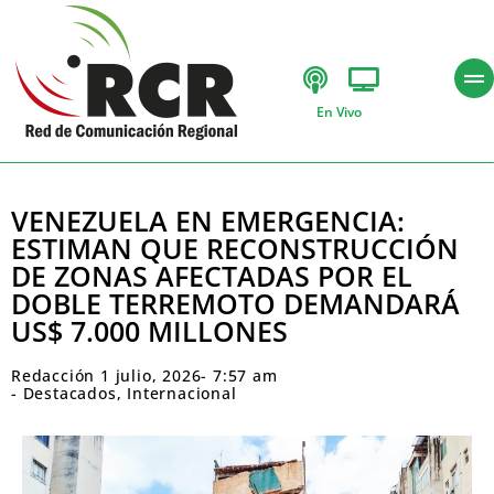
En Vivo
VENEZUELA EN EMERGENCIA:
ESTIMAN QUE RECONSTRUCCIÓN
DE ZONAS AFECTADAS POR EL
DOBLE TERREMOTO DEMANDARÁ
US$ 7.000 MILLONES
Redacción
1 julio, 2026
-
7:57 am
-
Destacados
,
Internacional