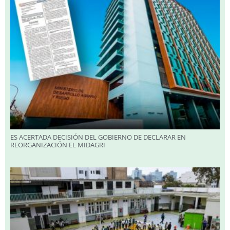
ES ACERTADA DECISIÓN DEL GOBIERNO DE DECLARAR EN
REORGANIZACIÓN EL MIDAGRI