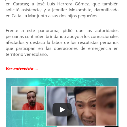
en Caracas; a José Luis Herrera Gómez, que también
solicitó asistencia; y a Jennifer Mozombite, damnificada
en Catia La Mar junto a sus dos hijos pequeños.
Frente a este panorama, pidió que las autoridades
peruanas continúen brindando apoyo a los connacionales
afectados y destacó la labor de los rescatistas peruanos
que participan en las operaciones de emergencia en
territorio venezolano.
Ver entrevista …