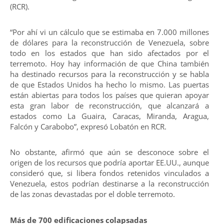
(RCR).
“Por ahí vi un cálculo que se estimaba en 7.000 millones
de dólares para la reconstrucción de Venezuela, sobre
todo en los estados que han sido afectados por el
terremoto. Hoy hay información de que China también
ha destinado recursos para la reconstrucción y se habla
de que Estados Unidos ha hecho lo mismo. Las puertas
están abiertas para todos los países que quieran apoyar
esta gran labor de reconstrucción, que alcanzará a
estados como La Guaira, Caracas, Miranda, Aragua,
Falcón y Carabobo”, expresó Lobatón en RCR.
No obstante, afirmó que aún se desconoce sobre el
origen de los recursos que podría aportar EE.UU., aunque
consideró que, si libera fondos retenidos vinculados a
Venezuela, estos podrían destinarse a la reconstrucción
de las zonas devastadas por el doble terremoto.
Más de 700 edificaciones colapsadas