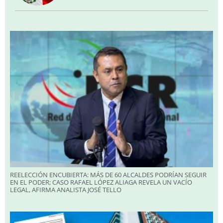
REELECCIÓN ENCUBIERTA: MÁS DE 60 ALCALDES PODRÍAN SEGUIR
EN EL PODER; CASO RAFAEL LÓPEZ ALIAGA REVELA UN VACÍO
LEGAL, AFIRMA ANALISTA JOSÉ TELLO