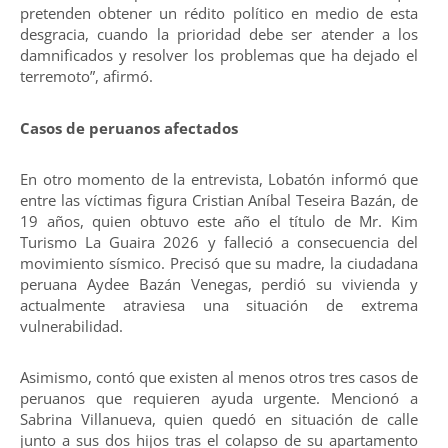
pretenden obtener un rédito político en medio de esta
desgracia, cuando la prioridad debe ser atender a los
damnificados y resolver los problemas que ha dejado el
terremoto”, afirmó.
Casos de peruanos afectados
En otro momento de la entrevista, Lobatón informó que
entre las víctimas figura Cristian Aníbal Teseira Bazán, de
19 años, quien obtuvo este año el título de Mr. Kim
Turismo La Guaira 2026 y falleció a consecuencia del
movimiento sísmico. Precisó que su madre, la ciudadana
peruana Aydee Bazán Venegas, perdió su vivienda y
actualmente atraviesa una situación de extrema
vulnerabilidad.
Asimismo, contó que existen al menos otros tres casos de
peruanos que requieren ayuda urgente. Mencionó a
Sabrina Villanueva, quien quedó en situación de calle
junto a sus dos hijos tras el colapso de su apartamento