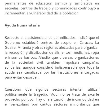
permanentes de educación sísmica y simulacros en
escuelas, centros de trabajo y comunidades contribuyó a
incrementar la vulnerabilidad de la población.
Ayuda humanitaria
Respecto a la asistencia a los damnificados, indicó que el
Gobierno estableció centros de acopio en Caracas, La
Guaira, Miranda y otras regiones afectadas para organizar
la recepción y distribución de alimentos, medicinas, ropa
e insumos básicos. Añadió que diversas organizaciones
de la sociedad civil también impulsan campañas
solidarias, aunque consideró indispensable que toda la
ayuda sea canalizada por las instituciones encargadas
para evitar desorden.
Cuestionó que algunos sectores intenten utilizar
políticamente la tragedia. “Aquí no se trata de sacarle
provecho político. Hay una situación de incomodidad en
el venezolano por ciertos sectores minoritarios que