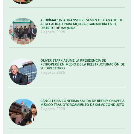
APURÍMAC: INIA TRANSFIERE SEMEN DE GANADO DE
ALTA CALIDAD PARA MEJORAR GANADERÍA EN EL
DISTRITO DE HAQUIRA
7 agosto, 2026
OLIVER STARK ASUME LA PRESIDENCIA DE
PETROPERÚ EN MEDIO DE LA REESTRUCTURACIÓN DE
SU DIRECTORIO
7 agosto, 2026
CANCILLERÍA CONFIRMA SALIDA DE BETSSY CHÁVEZ A
MÉXICO TRAS OTORGAMIENTO DE SALVOCONDUCTO
7 agosto, 2026