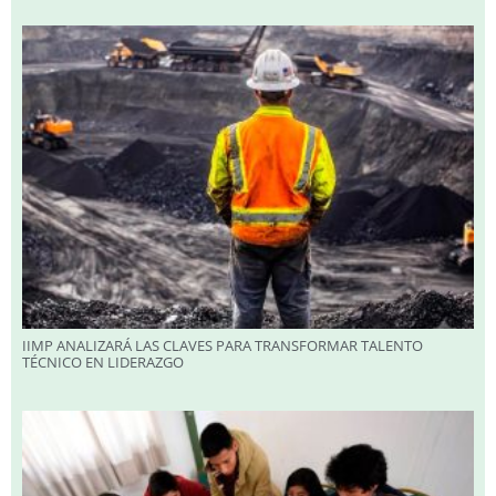
IIMP ANALIZARÁ LAS CLAVES PARA TRANSFORMAR TALENTO
TÉCNICO EN LIDERAZGO