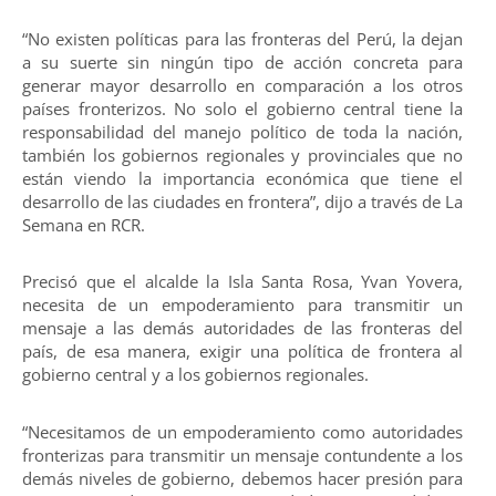
“No existen políticas para las fronteras del Perú, la dejan
a su suerte sin ningún tipo de acción concreta para
generar mayor desarrollo en comparación a los otros
países fronterizos. No solo el gobierno central tiene la
responsabilidad del manejo político de toda la nación,
también los gobiernos regionales y provinciales que no
están viendo la importancia económica que tiene el
desarrollo de las ciudades en frontera”, dijo a través de La
Semana en RCR.
Precisó que el alcalde la Isla Santa Rosa, Yvan Yovera,
necesita de un empoderamiento para transmitir un
mensaje a las demás autoridades de las fronteras del
país, de esa manera, exigir una política de frontera al
gobierno central y a los gobiernos regionales.
“Necesitamos de un empoderamiento como autoridades
fronterizas para transmitir un mensaje contundente a los
demás niveles de gobierno, debemos hacer presión para