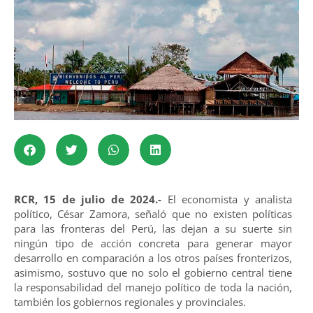
RCR, 15 de julio de 2024.-
El economista y analista
político, César Zamora, señaló que no existen políticas
para las fronteras del Perú, las dejan a su suerte sin
ningún tipo de acción concreta para generar mayor
desarrollo en comparación a los otros países fronterizos,
asimismo, sostuvo que no solo el gobierno central tiene
la responsabilidad del manejo político de toda la nación,
también los gobiernos regionales y provinciales.