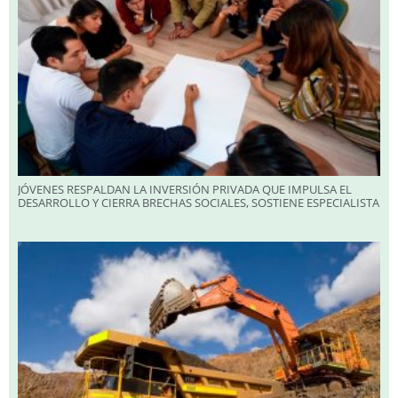
JÓVENES RESPALDAN LA INVERSIÓN PRIVADA QUE IMPULSA EL
DESARROLLO Y CIERRA BRECHAS SOCIALES, SOSTIENE ESPECIALISTA