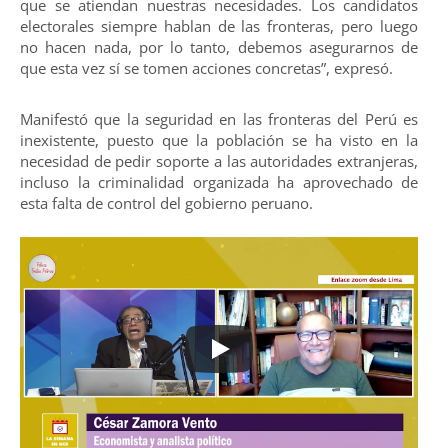
que se atiendan nuestras necesidades. Los candidatos
electorales siempre hablan de las fronteras, pero luego
no hacen nada, por lo tanto, debemos asegurarnos de
que esta vez sí se tomen acciones concretas”, expresó.
Manifestó que la seguridad en las fronteras del Perú es
inexistente, puesto que la población se ha visto en la
necesidad de pedir soporte a las autoridades extranjeras,
incluso la criminalidad organizada ha aprovechado de
esta falta de control del gobierno peruano.