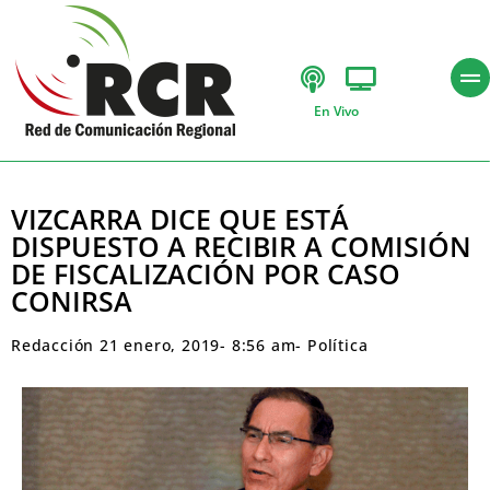
En Vivo
VIZCARRA DICE QUE ESTÁ
DISPUESTO A RECIBIR A COMISIÓN
DE FISCALIZACIÓN POR CASO
CONIRSA
Redacción
21 enero, 2019
-
8:56 am
-
Política