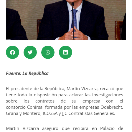
Fuente: La República
El presidente de la República, Martín Vizcarra, recalcó que
tiene toda la disposición para aclarar las investigaciones
sobre los contratos de su empresa con el
consorcio Conirsa, formada por las empresas Odebrecht,
Graña y Montero, ICCGSA y JJC Contratistas Generales.
Martín Vizcarra aseguró que recibirá en Palacio de