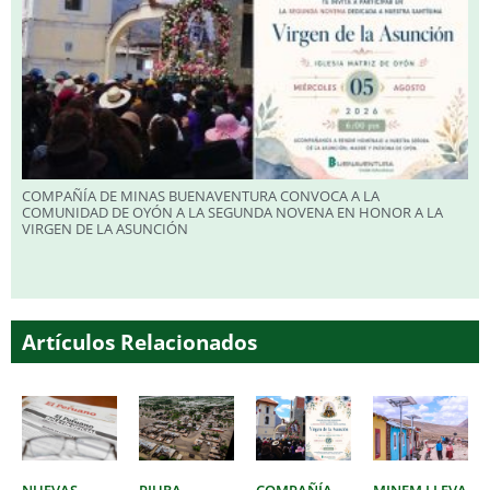
COMPAÑÍA DE MINAS BUENAVENTURA CONVOCA A LA
COMUNIDAD DE OYÓN A LA SEGUNDA NOVENA EN HONOR A LA
VIRGEN DE LA ASUNCIÓN
Artículos Relacionados
NUEVAS
PIURA
COMPAÑÍA
MINEM LLEVA