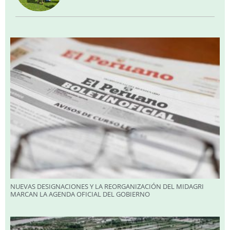
NUEVAS DESIGNACIONES Y LA REORGANIZACIÓN DEL MIDAGRI
MARCAN LA AGENDA OFICIAL DEL GOBIERNO