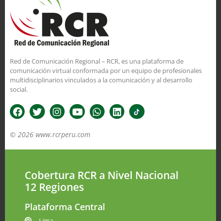
Red de Comunicación Regional – RCR, es una plataforma de
comunicación virtual conformada por un equipo de profesionales
multidisciplinarios vinculados a la comunicación y al desarrollo
social.
© 2026 www.rcrperu.com
Cobertura RCR a Nivel Nacional
12 Regiones
Plataforma Central
Lima