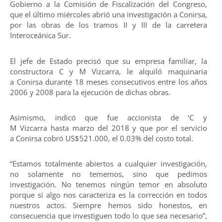
Gobierno a la Comisión de Fiscalización del Congreso,
que el último miércoles abrió una investigación a Conirsa,
por las obras de los tramos II y III de la carretera
Interoceánica Sur.
El jefe de Estado precisó que su empresa familiar, la
constructora C y M Vizcarra, le alquiló maquinaria
a Conirsa durante 18 meses consecutivos entre los años
2006 y 2008 para la ejecución de dichas obras.
Asimismo, indicó que fue accionista de ‘C y
M Vizcarra hasta marzo del 2018 y que por el servicio
a Conirsa cobró US$521.000, el 0.03% del costo total.
“Estamos totalmente abiertos a cualquier investigación,
no solamente no tememos, sino que pedimos
investigación. No tenemos ningún temor en absoluto
porque si algo nos caracteriza es la corrección en todos
nuestros actos. Siempre hemos sido honestos, en
consecuencia que investiguen todo lo que sea necesario”,