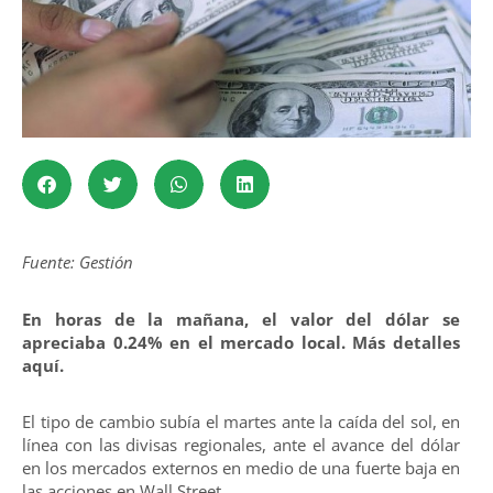
Fuente: Gestión
En horas de la mañana, el valor del dólar se
apreciaba 0.24% en el mercado local. Más detalles
aquí.
El tipo de cambio subía el martes ante la caída del sol, en
línea con las divisas regionales, ante el avance del dólar
en los mercados externos en medio de una fuerte baja en
las acciones en Wall Street.