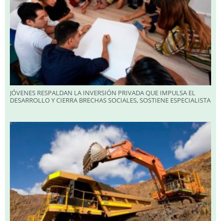
JÓVENES RESPALDAN LA INVERSIÓN PRIVADA QUE IMPULSA EL
DESARROLLO Y CIERRA BRECHAS SOCIALES, SOSTIENE ESPECIALISTA