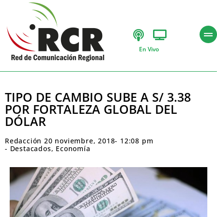
En Vivo
TIPO DE CAMBIO SUBE A S/ 3.38
POR FORTALEZA GLOBAL DEL
DÓLAR
Redacción
20 noviembre, 2018
-
12:08 pm
-
Destacados
,
Economía