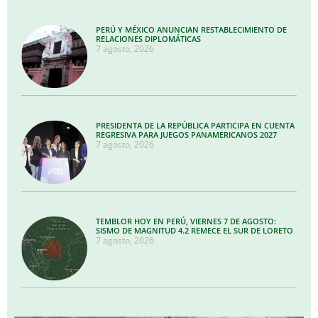
PERÚ Y MÉXICO ANUNCIAN RESTABLECIMIENTO DE
RELACIONES DIPLOMÁTICAS
7 agosto, 2026
PRESIDENTA DE LA REPÚBLICA PARTICIPA EN CUENTA
REGRESIVA PARA JUEGOS PANAMERICANOS 2027
7 agosto, 2026
TEMBLOR HOY EN PERÚ, VIERNES 7 DE AGOSTO:
SISMO DE MAGNITUD 4.2 REMECE EL SUR DE LORETO
7 agosto, 2026