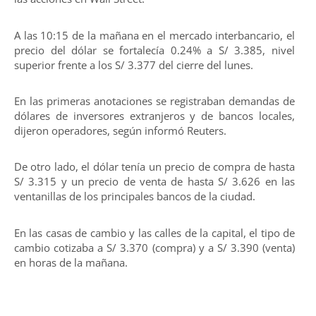
A las 10:15 de la mañana en el mercado interbancario, el
precio del dólar se fortalecía 0.24% a S/ 3.385, nivel
superior frente a los S/ 3.377 del cierre del lunes.
En las primeras anotaciones se registraban demandas de
dólares de inversores extranjeros y de bancos locales,
dijeron operadores, según informó Reuters.
De otro lado, el dólar tenía un precio de compra de hasta
S/ 3.315 y un precio de venta de hasta S/ 3.626 en las
ventanillas de los principales bancos de la ciudad.
En las casas de cambio y las calles de la capital, el tipo de
cambio cotizaba a S/ 3.370 (compra) y a S/ 3.390 (venta)
en horas de la mañana.