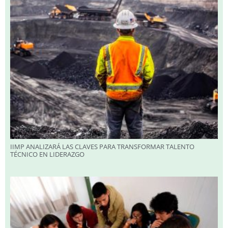
IIMP ANALIZARÁ LAS CLAVES PARA TRANSFORMAR TALENTO
TÉCNICO EN LIDERAZGO