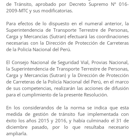
de Tránsito, aprobado por Decreto Supremo Nº 016-
2009-MTC y sus modificatorias.
Para efectos de lo dispuesto en el numeral anterior, la
Superintendencia de Transporte Terrestre de Personas,
Carga y Mercancías (Sutran) efectuará las coordinaciones
necesarias con la Dirección de Protección de Carreteras
de la Policía Nacional del Perú.
El Consejo Nacional de Seguridad Vial, Provias Nacional,
la Superintendencia de Transporte Terrestre de Personas,
Carga y Mercancías (Sutran) y la Dirección de Protección
de Carreteras de la Policía Nacional del Perú, en el marco
de sus competencias, realizarán las acciones de difusión
para el cumplimiento de la presente Resolución.
En los considerandos de la norma se indica que esta
medida de gestión de tránsito fue implementada con
éxito los años 2015 y 2016, y había culminado el 31 de
diciembre pasado, por lo que resultaba necesario
ampliarla.