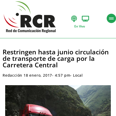
En Vivo
Restringen hasta junio circulación
de transporte de carga por la
Carretera Central
Redacción
18 enero, 2017
-
4:57 pm
-
Local