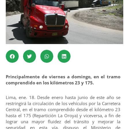
Principalmente de viernes a domingo, en el tramo
comprendido en los kilómetros 23 y 175.
Lima, ene. 18. Desde enero hasta junio de este año se
restringirá la circulación de los vehículos por la Carretera
Central, en el tramo comprendido desde el kilómetro 23
hasta el 175 (Repartición La Oroya) y viceversa, a fin de
lograr una mayor fluidez del tránsito y mejorar la
seguridad en esta vía, dispuso el Ministerio de