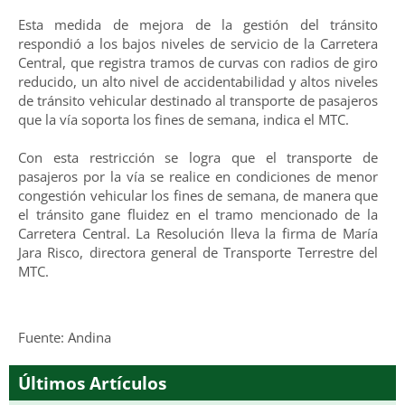
Esta medida de mejora de la gestión del tránsito
respondió a los bajos niveles de servicio de la Carretera
Central, que registra tramos de curvas con radios de giro
reducido, un alto nivel de accidentabilidad y altos niveles
de tránsito vehicular destinado al transporte de pasajeros
que la vía soporta los fines de semana, indica el MTC.
Con esta restricción se logra que el transporte de
pasajeros por la vía se realice en condiciones de menor
congestión vehicular los fines de semana, de manera que
el tránsito gane fluidez en el tramo mencionado de la
Carretera Central. La Resolución lleva la firma de María
Jara Risco, directora general de Transporte Terrestre del
MTC.
Fuente: Andina
Últimos Artículos