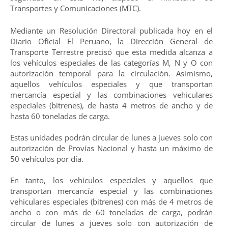
Transportes y Comunicaciones (MTC).
Mediante un Resolución Directoral publicada hoy en el
Diario Oficial El Peruano, la Dirección General de
Transporte Terrestre precisó que esta medida alcanza a
los vehículos especiales de las categorías M, N y O con
autorización temporal para la circulación. Asimismo,
aquellos vehículos especiales y que transportan
mercancía especial y las combinaciones vehiculares
especiales (bitrenes), de hasta 4 metros de ancho y de
hasta 60 toneladas de carga.
Estas unidades podrán circular de lunes a jueves solo con
autorización de Provías Nacional y hasta un máximo de
50 vehículos por día.
En tanto, los vehículos especiales y aquellos que
transportan mercancía especial y las combinaciones
vehiculares especiales (bitrenes) con más de 4 metros de
ancho o con más de 60 toneladas de carga, podrán
circular de lunes a jueves solo con autorización de