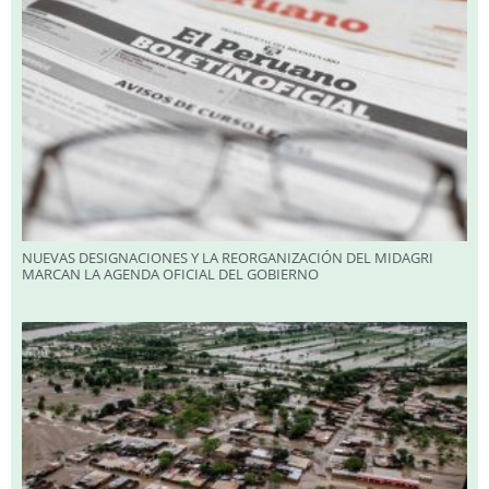
NUEVAS DESIGNACIONES Y LA REORGANIZACIÓN DEL MIDAGRI
MARCAN LA AGENDA OFICIAL DEL GOBIERNO