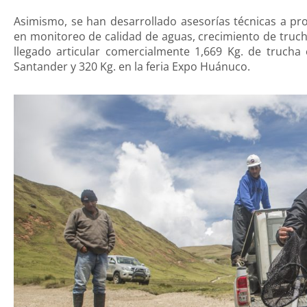
Asimismo, se han desarrollado asesorías técnicas a pr
en monitoreo de calidad de aguas, crecimiento de truch
llegado articular comercialmente 1,669 Kg. de trucha
Santander y 320 Kg. en la feria Expo Huánuco.