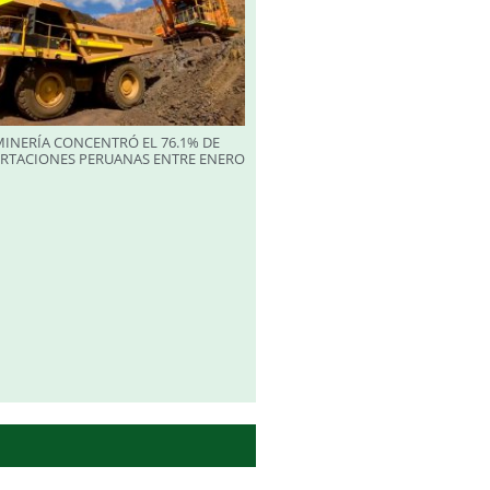
INERÍA CONCENTRÓ EL 76.1% DE
ORTACIONES PERUANAS ENTRE ENERO