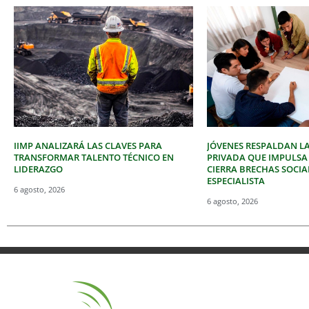
IIMP ANALIZARÁ LAS CLAVES PARA
JÓVENES RESPALDAN LA
TRANSFORMAR TALENTO TÉCNICO EN
PRIVADA QUE IMPULSA
LIDERAZGO
CIERRA BRECHAS SOCIA
ESPECIALISTA
6 agosto, 2026
6 agosto, 2026