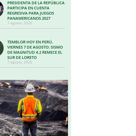
PRESIDENTA DE LA REPÚBLICA
PARTICIPA EN CUENTA
REGRESIVA PARA JUEGOS
PANAMERICANOS 2027
7 agosto, 2026
TEMBLOR HOY EN PERÚ,
VIERNES 7 DE AGOSTO: SISMO
DE MAGNITUD 4.2 REMECE EL
SUR DE LORETO
7 agosto, 2026