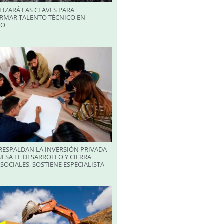
LIZARÁ LAS CLAVES PARA
RMAR TALENTO TÉCNICO EN
GO
RESPALDAN LA INVERSIÓN PRIVADA
LSA EL DESARROLLO Y CIERRA
SOCIALES, SOSTIENE ESPECIALISTA