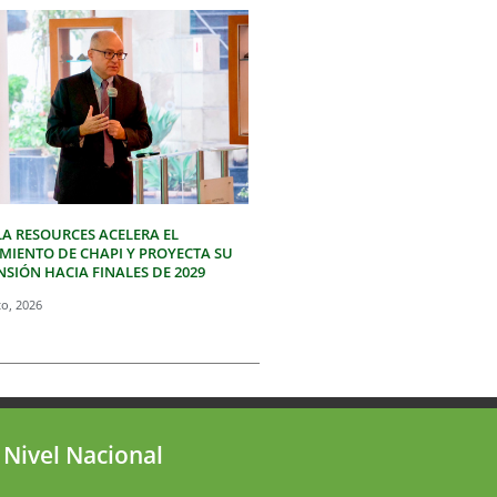
LA RESOURCES ACELERA EL
IMIENTO DE CHAPI Y PROYECTA SU
SIÓN HACIA FINALES DE 2029
to, 2026
 Nivel Nacional