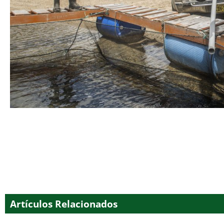
Artículos Relacionados