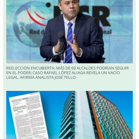
REELECCIÓN ENCUBIERTA: MÁS DE 60 ALCALDES PODRÍAN SEGUIR
EN EL PODER; CASO RAFAEL LÓPEZ ALIAGA REVELA UN VACÍO
LEGAL, AFIRMA ANALISTA JOSÉ TELLO