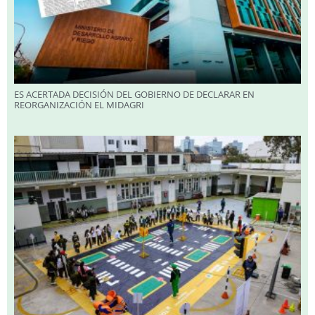
ES ACERTADA DECISIÓN DEL GOBIERNO DE DECLARAR EN
REORGANIZACIÓN EL MIDAGRI