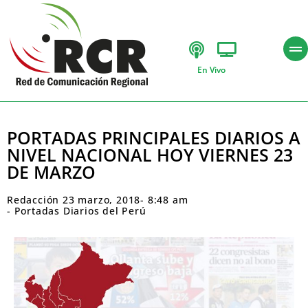
En Vivo
PORTADAS PRINCIPALES DIARIOS A
NIVEL NACIONAL HOY VIERNES 23
DE MARZO
Redacción
23 marzo, 2018
-
8:48 am
-
Portadas Diarios del Perú