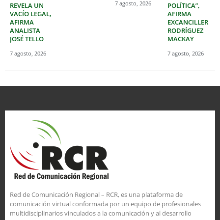
7 agosto, 2026
REVELA UN
POLÍTICA”,
VACÍO LEGAL,
AFIRMA
AFIRMA
EXCANCILLER
ANALISTA
RODRÍGUEZ
JOSÉ TELLO
MACKAY
7 agosto, 2026
7 agosto, 2026
Red de Comunicación Regional – RCR, es una plataforma de
comunicación virtual conformada por un equipo de profesionales
multidisciplinarios vinculados a la comunicación y al desarrollo