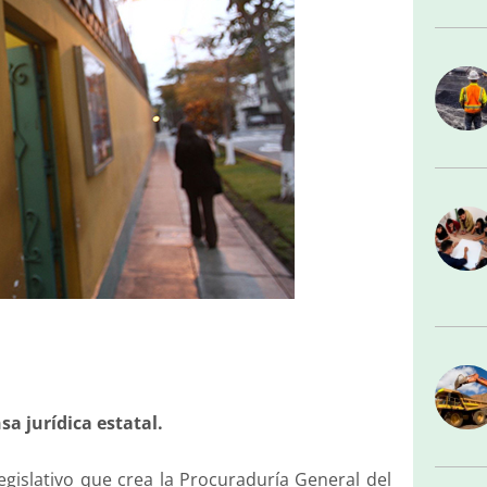
a jurídica estatal.
legislativo que crea la Procuraduría General del