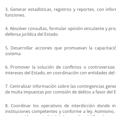
3. Generar estadísticas, registros y reportes, con inf
funciones.
4. Absolver consultas, formular opinión vinculante y p
defensa jurídica del Estado.
5. Desarrollar acciones que promuevan la capacitació
sistema.
6. Promover la solución de conflictos o controversi
intereses del Estado, en coordinación con entidades del 
7. Centralizar información sobre las contingencias gen
de multa impuestas por comisión de delitos a favor del 
8. Coordinar los operativos de interdicción donde i
instituciones competentes y conforme a ley. Asimismo, 