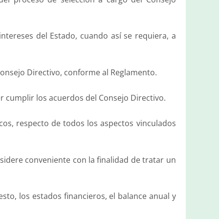
 intereses del Estado, cuando así se requiera, a
Consejo Directivo, conforme al Reglamento.
r cumplir los acuerdos del Consejo Directivo.
icos, respecto de todos los aspectos vinculados
idere conveniente con la finalidad de tratar un
to, los estados financieros, el balance anual y