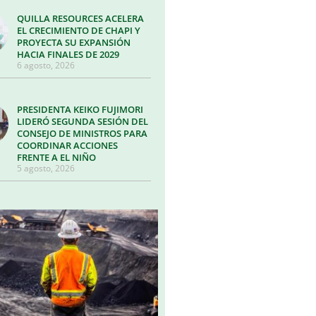
QUILLA RESOURCES ACELERA
EL CRECIMIENTO DE CHAPI Y
PROYECTA SU EXPANSIÓN
HACIA FINALES DE 2029
6 agosto, 2026
PRESIDENTA KEIKO FUJIMORI
LIDERÓ SEGUNDA SESIÓN DEL
CONSEJO DE MINISTROS PARA
COORDINAR ACCIONES
FRENTE A EL NIÑO
5 agosto, 2026