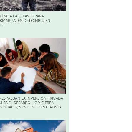
LIZARÁ LAS CLAVES PARA
RMAR TALENTO TÉCNICO EN
GO
RESPALDAN LA INVERSIÓN PRIVADA
LSA EL DESARROLLO Y CIERRA
SOCIALES, SOSTIENE ESPECIALISTA