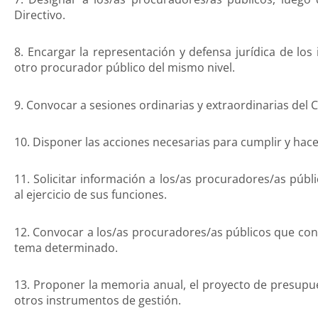
Directivo.
8. Encargar la representación y defensa jurídica de los
otro procurador público del mismo nivel.
9. Convocar a sesiones ordinarias y extraordinarias del 
10. Disponer las acciones necesarias para cumplir y hace
11. Solicitar información a los/as procuradores/as públ
al ejercicio de sus funciones.
12. Convocar a los/as procuradores/as públicos que cons
tema determinado.
13. Proponer la memoria anual, el proyecto de presupues
otros instrumentos de gestión.