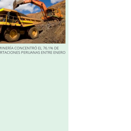
INERÍA CONCENTRÓ EL 76.1% DE
ORTACIONES PERUANAS ENTRE ENERO