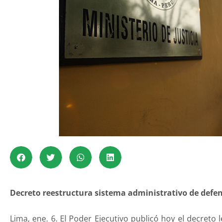
Decreto reestructura sistema administrativo de defens
Lima, ene. 6. El Poder Ejecutivo publicó hoy el decreto 