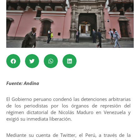
Fuente: Andina
El Gobierno peruano condenó las detenciones arbitrarias
de los periodistas por los órganos de represión del
régimen dictatorial de Nicolás Maduro en Venezuela y
exigió su inmediata liberación.
Mediante su cuenta de Twitter, el Perú, a través de la