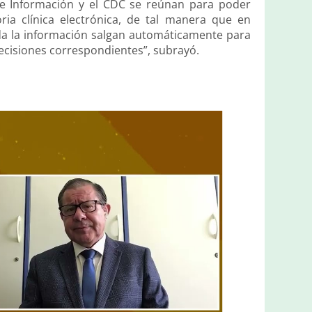
a e Información y el CDC se reúnan para poder
ria clínica electrónica, de tal manera que en
toda la información salgan automáticamente para
ecisiones correspondientes”, subrayó.