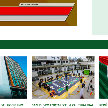
 DEL GOBIERNO
SAN ISIDRO FORTALECE LA CULTURA VIAL
PERÚ