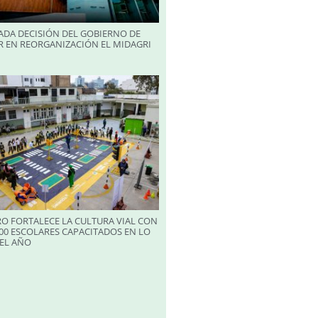
ADA DECISIÓN DEL GOBIERNO DE
R EN REORGANIZACIÓN EL MIDAGRI
RO FORTALECE LA CULTURA VIAL CON
00 ESCOLARES CAPACITADOS EN LO
EL AÑO