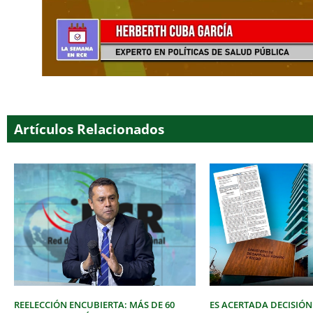
Artículos Relacionados
REELECCIÓN ENCUBIERTA: MÁS DE 60
ES ACERTADA DECISIÓN