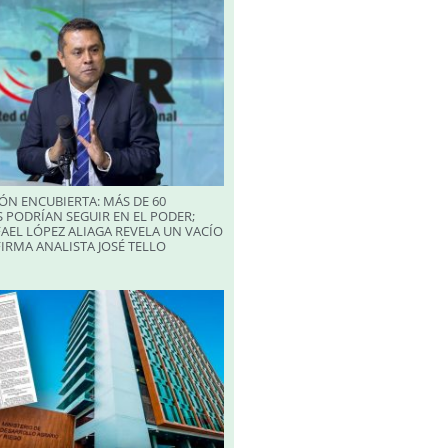
ÓN ENCUBIERTA: MÁS DE 60
 PODRÍAN SEGUIR EN EL PODER;
AEL LÓPEZ ALIAGA REVELA UN VACÍO
FIRMA ANALISTA JOSÉ TELLO