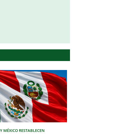
 Y MÉXICO RESTABLECEN