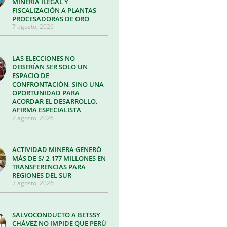
MINERÍA ILEGAL Y
FISCALIZACIÓN A PLANTAS
PROCESADORAS DE ORO
7 agosto, 2026
LAS ELECCIONES NO
DEBERÍAN SER SOLO UN
ESPACIO DE
CONFRONTACIÓN, SINO UNA
OPORTUNIDAD PARA
ACORDAR EL DESARROLLO,
AFIRMA ESPECIALISTA
7 agosto, 2026
ACTIVIDAD MINERA GENERÓ
MÁS DE S/ 2,177 MILLONES EN
TRANSFERENCIAS PARA
REGIONES DEL SUR
7 agosto, 2026
SALVOCONDUCTO A BETSSY
CHÁVEZ NO IMPIDE QUE PERÚ