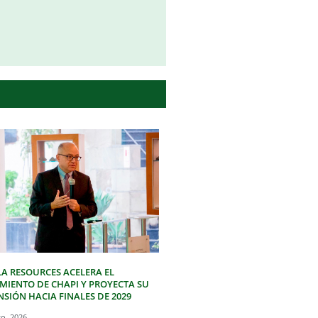
LA RESOURCES ACELERA EL
IMIENTO DE CHAPI Y PROYECTA SU
SIÓN HACIA FINALES DE 2029
to, 2026