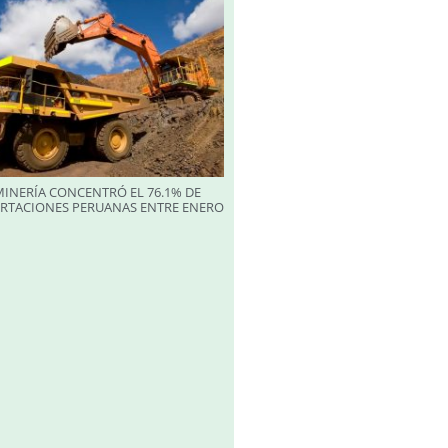
INERÍA CONCENTRÓ EL 76.1% DE
ORTACIONES PERUANAS ENTRE ENERO