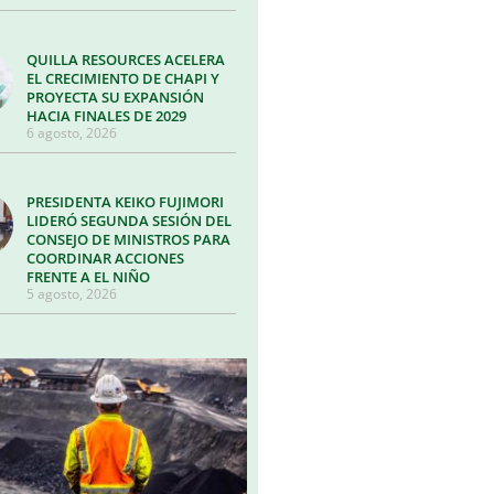
QUILLA RESOURCES ACELERA
EL CRECIMIENTO DE CHAPI Y
PROYECTA SU EXPANSIÓN
HACIA FINALES DE 2029
6 agosto, 2026
PRESIDENTA KEIKO FUJIMORI
LIDERÓ SEGUNDA SESIÓN DEL
CONSEJO DE MINISTROS PARA
COORDINAR ACCIONES
FRENTE A EL NIÑO
5 agosto, 2026