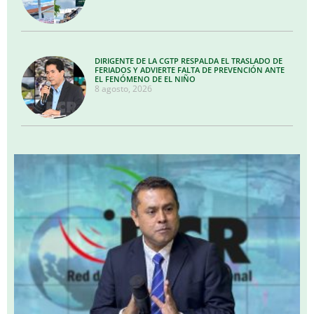
DIRIGENTE DE LA CGTP RESPALDA EL TRASLADO DE
FERIADOS Y ADVIERTE FALTA DE PREVENCIÓN ANTE
EL FENÓMENO DE EL NIÑO
8 agosto, 2026