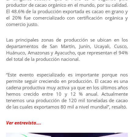
productor de cacao orgánico en el mundo, por su calidad.
El 48.6% de la producción exportada es cacao en grano y
el 20% fue comercializado con certificación orgánica y
comercio justo.
Las principales zonas de producción se ubican en los
departamentos de San Martín, Junín, Ucayali, Cusco,
Huánuco, Amazonas y Ayacucho, que representan el 94%
del total de la producción nacional.
“Este evento especializado es importante porque nos
permite seguir creciendo en producción. El cacao es una
cadena productiva muy activa ya que en los últimos años
hemos crecido entre 10 y 12 % anual. Actualmente
tenemos una producción de 120 mil toneladas de cacao
de las cuales exportamos 80 mil a nivel mundial”, resaltó.
Ver entrevista….