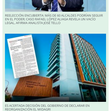
REELECCIÓN ENCUBIERTA: MÁS DE 60 ALCALDES PODRÍAN SEGUIR
EN EL PODER; CASO RAFAEL LÓPEZ ALIAGA REVELA UN VACÍO
LEGAL, AFIRMA ANALISTA JOSÉ TELLO
ES ACERTADA DECISIÓN DEL GOBIERNO DE DECLARAR EN
REORGANIZACIÓN EL MIDAGRI