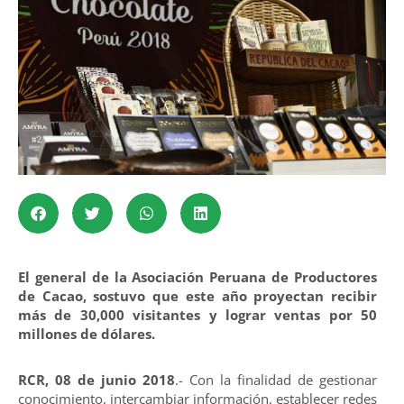
El general de la Asociación Peruana de Productores
de Cacao, sostuvo que este año proyectan recibir
más de 30,000 visitantes y lograr ventas por 50
millones de dólares.
RCR, 08 de junio 2018
.- Con la finalidad de gestionar
conocimiento, intercambiar información, establecer redes