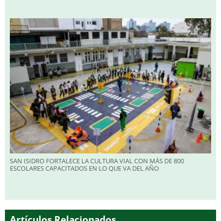
SAN ISIDRO FORTALECE LA CULTURA VIAL CON MÁS DE 800
ESCOLARES CAPACITADOS EN LO QUE VA DEL AÑO
Artículos Relacionados