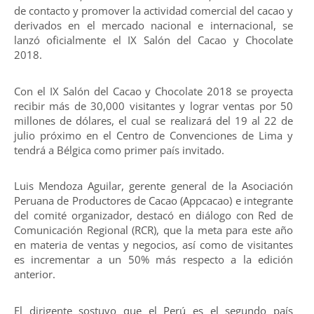
de contacto y promover la actividad comercial del cacao y
derivados en el mercado nacional e internacional, se
lanzó oficialmente el IX Salón del Cacao y Chocolate
2018.
Con el IX Salón del Cacao y Chocolate 2018 se proyecta
recibir más de 30,000 visitantes y lograr ventas por 50
millones de dólares, el cual se realizará del 19 al 22 de
julio próximo en el Centro de Convenciones de Lima y
tendrá a Bélgica como primer país invitado.
Luis Mendoza Aguilar, gerente general de la Asociación
Peruana de Productores de Cacao (Appcacao) e integrante
del comité organizador, destacó en diálogo con Red de
Comunicación Regional (RCR), que la meta para este año
en materia de ventas y negocios, así como de visitantes
es incrementar a un 50% más respecto a la edición
anterior.
El dirigente sostuvo que el Perú es el segundo país