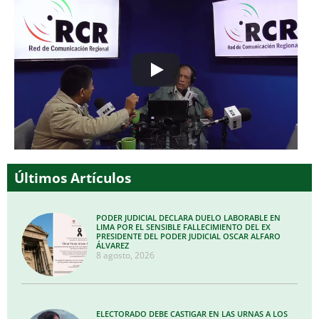
Últimos Artículos
PODER JUDICIAL DECLARA DUELO LABORABLE EN
LIMA POR EL SENSIBLE FALLECIMIENTO DEL EX
PRESIDENTE DEL PODER JUDICIAL OSCAR ALFARO
ÁLVAREZ
8 agosto, 2026
ELECTORADO DEBE CASTIGAR EN LAS URNAS A LOS