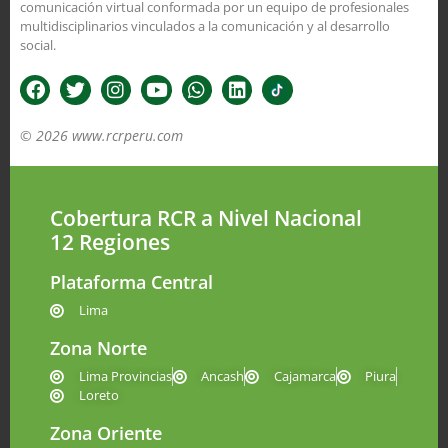
comunicación virtual conformada por un equipo de profesionales
multidisciplinarios vinculados a la comunicación y al desarrollo
social.
© 2026 www.rcrperu.com
Cobertura RCR a Nivel Nacional
12 Regiones
Plataforma Central
Lima
Zona Norte
Lima Provincias
Ancash
Cajamarca
Piura
Loreto
Zona Oriente