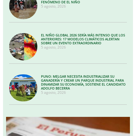
FENÓMENO DE EL NIÑO
5 agosto, 2026
EL NIÑO GLOBAL 2026 SERÍA MÁS INTENSO QUE LOS
ANTERIORES: 17 MODELOS CLIMÁTICOS ALERTAN
SOBRE UN EVENTO EXTRAORDINARIO
5 agosto, 2026
PUNO: MELGAR NECESITA INDUSTRIALIZAR SU
GANADERÍA Y CREAR UN PARQUE INDUSTRIAL PARA
DINAMIZAR SU ECONOMÍA, SOSTIENE EL CANDIDATO
ADOLFO BECERRA
5 agosto, 2026