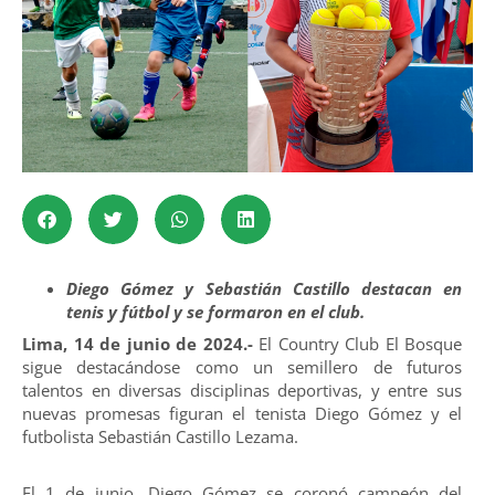
Diego Gómez y Sebastián Castillo destacan en
tenis y fútbol y se formaron en el club.
Lima, 14 de junio de 2024.-
El Country Club El Bosque
sigue destacándose como un semillero de futuros
talentos en diversas disciplinas deportivas, y entre sus
nuevas promesas figuran el tenista Diego Gómez y el
futbolista Sebastián Castillo Lezama.
El 1 de junio, Diego Gómez se coronó campeón del