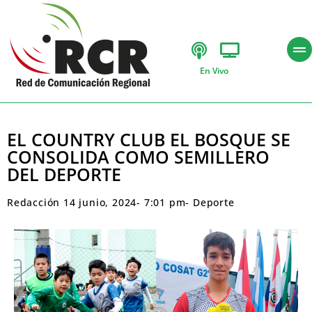
En Vivo
EL COUNTRY CLUB EL BOSQUE SE
CONSOLIDA COMO SEMILLERO
DEL DEPORTE
Redacción
14 junio, 2024
-
7:01 pm
-
Deporte