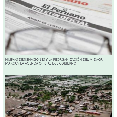
NUEVAS DESIGNACIONES Y LA REORGANIZACIÓN DEL MIDAGRI
MARCAN LA AGENDA OFICIAL DEL GOBIERNO