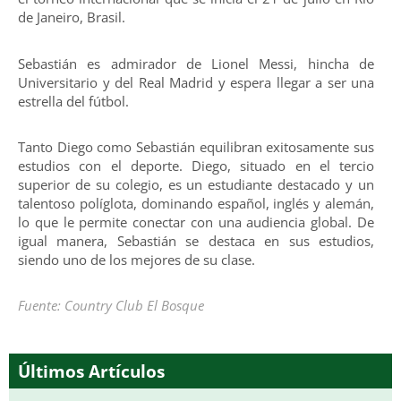
de Janeiro, Brasil.
Sebastián es admirador de Lionel Messi, hincha de
Universitario y del Real Madrid y espera llegar a ser una
estrella del fútbol.
Tanto Diego como Sebastián equilibran exitosamente sus
estudios con el deporte. Diego, situado en el tercio
superior de su colegio, es un estudiante destacado y un
talentoso políglota, dominando español, inglés y alemán,
lo que le permite conectar con una audiencia global. De
igual manera, Sebastián se destaca en sus estudios,
siendo uno de los mejores de su clase.
Fuente: Country Club El Bosque
Últimos Artículos