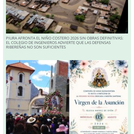
PIURA AFRONTA EL NIÑO COSTERO 2026 SIN OBRAS DEFINITIVAS:
EL COLEGIO DE INGENIEROS ADVIERTE QUE LAS DEFENSAS
RIBEREÑAS NO SON SUFICIENTES