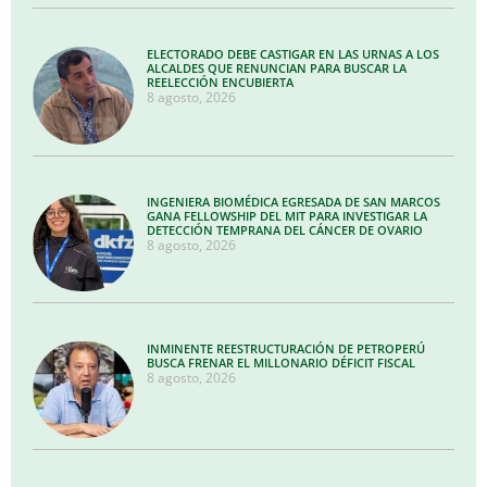
ELECTORADO DEBE CASTIGAR EN LAS URNAS A LOS
ALCALDES QUE RENUNCIAN PARA BUSCAR LA
REELECCIÓN ENCUBIERTA
8 agosto, 2026
INGENIERA BIOMÉDICA EGRESADA DE SAN MARCOS
GANA FELLOWSHIP DEL MIT PARA INVESTIGAR LA
DETECCIÓN TEMPRANA DEL CÁNCER DE OVARIO
8 agosto, 2026
INMINENTE REESTRUCTURACIÓN DE PETROPERÚ
BUSCA FRENAR EL MILLONARIO DÉFICIT FISCAL
8 agosto, 2026