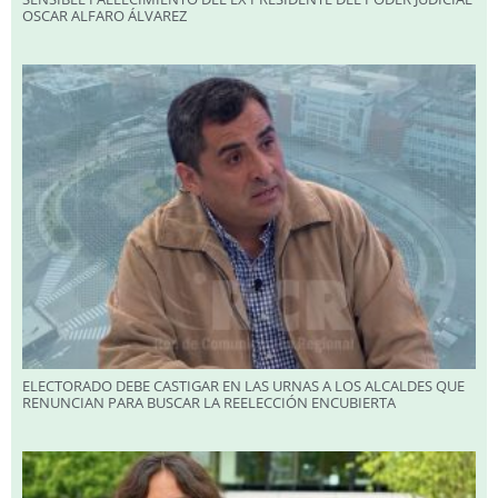
OSCAR ALFARO ÁLVAREZ
ELECTORADO DEBE CASTIGAR EN LAS URNAS A LOS ALCALDES QUE
RENUNCIAN PARA BUSCAR LA REELECCIÓN ENCUBIERTA