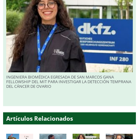
INGENIERA BIOMÉDICA EGRESADA DE SAN MARCOS GANA
FELLOWSHIP DEL MIT PARA INVESTIGAR LA DETECCIÓN TEMPRANA
DEL CÁNCER DE OVARIO
Artículos Relacionados