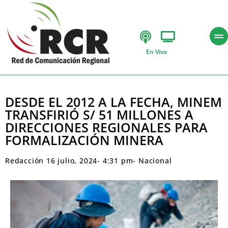
En Vivo
DESDE EL 2012 A LA FECHA, MINEM
TRANSFIRIÓ S/ 51 MILLONES A
DIRECCIONES REGIONALES PARA
FORMALIZACIÓN MINERA
Redacción
16 julio, 2024
-
4:31 pm
-
Nacional