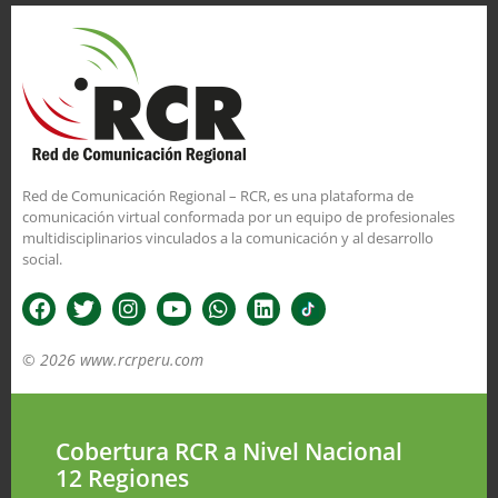
Red de Comunicación Regional – RCR, es una plataforma de
comunicación virtual conformada por un equipo de profesionales
multidisciplinarios vinculados a la comunicación y al desarrollo
social.
© 2026 www.rcrperu.com
Cobertura RCR a Nivel Nacional
12 Regiones