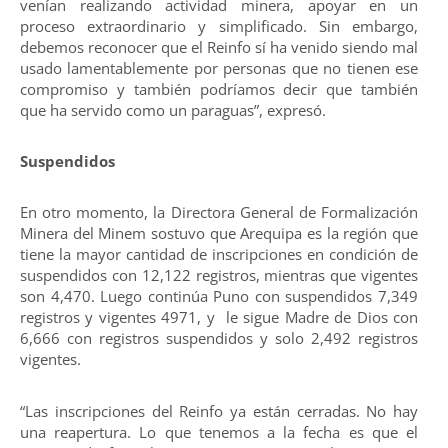
venían realizando actividad minera, apoyar en un
proceso extraordinario y simplificado. Sin embargo,
debemos reconocer que el Reinfo sí ha venido siendo mal
usado lamentablemente por personas que no tienen ese
compromiso y también podríamos decir que también
que ha servido como un paraguas”, expresó.
Suspendidos
En otro momento, la Directora General de Formalización
Minera del Minem sostuvo que Arequipa es la región que
tiene la mayor cantidad de inscripciones en condición de
suspendidos con 12,122 registros, mientras que vigentes
son 4,470. Luego continúa Puno con suspendidos 7,349
registros y vigentes 4971, y le sigue Madre de Dios con
6,666 con registros suspendidos y solo 2,492 registros
vigentes.
“Las inscripciones del Reinfo ya están cerradas. No hay
una reapertura. Lo que tenemos a la fecha es que el