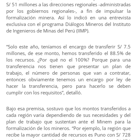
S/ 51 millones a las direcciones regionales -administradas
por los gobiernos regionales-, a fin de impulsar la
formalización minera. Así lo indicó en una entrevista
exclusiva con el programa Diálogos Mineros del Instituto
de Ingenieros de Minas del Perú (IIMP).
“Solo este año, teníamos el encargo de transferir S/ 7.5
millones, de ese monto, hemos transferido el 88.5% de
los recursos. ¿Por qué no el 100%? Porque para una
transferencia nos tienen que presentar un plan de
trabajo, el número de personas que van a contratar,
entonces obviamente tenemos un encargo por ley de
hacer la transferencia, pero para hacerlo se deben
cumplir con los requisitos”, detalló.
Bajo esa premisa, sostuvo que los montos transferidos a
cada región varía dependiendo de sus necesidades y del
plan de trabajo que sustentan ante el Minem para la
formalización de los mineros. “Por ejemplo, la región que
recibe la mayor cantidad de recursos es Puno con S/ 728