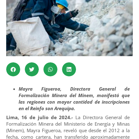
Mayra Figueroa, Directora General de
Formalización Minera del Minem, manifestó que
las regiones con mayor cantidad de inscripciones
en el Reinfo son Arequipa.
Lima, 16 de julio de 2024.-
La Directora General de
Formalización Minera del Ministerio de Energía y Minas
(Minem), Mayra Figueroa, reveló que desde el 2012 a la
fecha, como cartera, han transferido aproximadamente