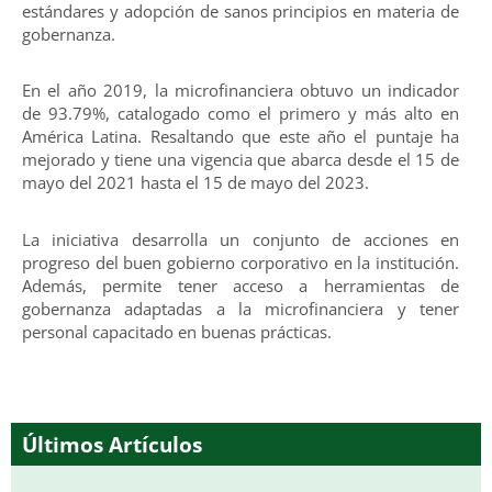
estándares y adopción de sanos principios en materia de
gobernanza.
En el año 2019, la microfinanciera obtuvo un indicador
de 93.79%, catalogado como el primero y más alto en
América Latina. Resaltando que este año el puntaje ha
mejorado y tiene una vigencia que abarca desde el 15 de
mayo del 2021 hasta el 15 de mayo del 2023.
La iniciativa desarrolla un conjunto de acciones en
progreso del buen gobierno corporativo en la institución.
Además, permite tener acceso a herramientas de
gobernanza adaptadas a la microfinanciera y tener
personal capacitado en buenas prácticas.
Últimos Artículos