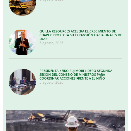
QUILLA RESOURCES ACELERA EL CRECIMIENTO DE
CHAPI Y PROYECTA SU EXPANSIÓN HACIA FINALES DE
2029
6 agosto, 2026
PRESIDENTA KEIKO FUJIMORI LIDERÓ SEGUNDA
SESIÓN DEL CONSEJO DE MINISTROS PARA
COORDINAR ACCIONES FRENTE A EL NIÑO
5 agosto, 2026