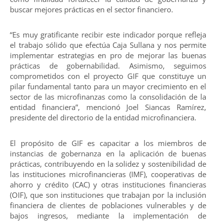
buscar mejores prácticas en el sector financiero.
“Es muy gratificante recibir este indicador porque refleja
el trabajo sólido que efectúa Caja Sullana y nos permite
implementar estrategias en pro de mejorar las buenas
prácticas de gobernabilidad. Asimismo, seguimos
comprometidos con el proyecto GIF que constituye un
pilar fundamental tanto para un mayor crecimiento en el
sector de las microfinanzas como la consolidación de la
entidad financiera”, mencionó Joel Siancas Ramírez,
presidente del directorio de la entidad microfinanciera.
El propósito de GIF es capacitar a los miembros de
instancias de gobernanza en la aplicación de buenas
prácticas, contribuyendo en la solidez y sostenibilidad de
las instituciones microfinancieras (IMF), cooperativas de
ahorro y crédito (CAC) y otras instituciones financieras
(OIF), que son instituciones que trabajan por la inclusión
financiera de clientes de poblaciones vulnerables y de
bajos ingresos, mediante la implementación de