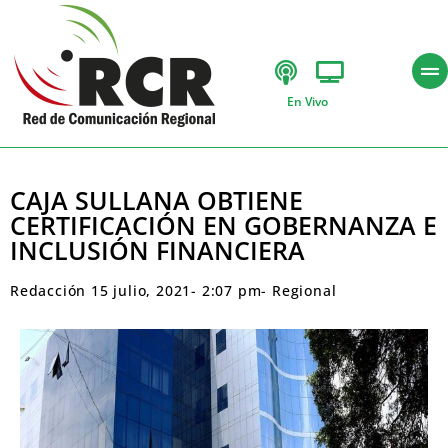
En Vivo
CAJA SULLANA OBTIENE
CERTIFICACIÓN EN GOBERNANZA E
INCLUSIÓN FINANCIERA
Redacción
15 julio, 2021
-
2:07 pm
-
Regional