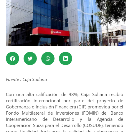
Fuente : Caja Sullana
Con una alta calificación de 98%, Caja Sullana recibió
certificación internacional por parte del proyecto de
Gobernanza e Inclusión Financiera (GIF) promovida por el
Fondo Multilateral de Inversiones (FOMIN) del Banco
Interamericano de Desarrollo y la Agencia de
Cooperación Suiza para el Desarrollo (COSUDE), teniendo
como finalidad fortalecer la calidad de gobernanza y