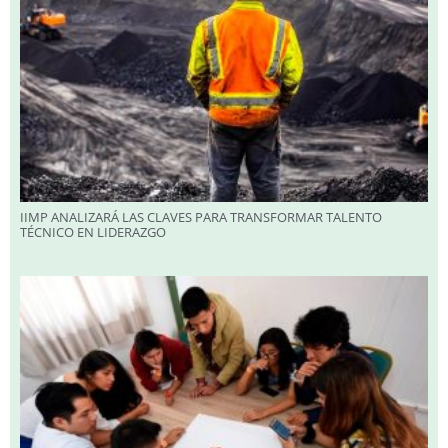
IIMP ANALIZARÁ LAS CLAVES PARA TRANSFORMAR TALENTO
TÉCNICO EN LIDERAZGO