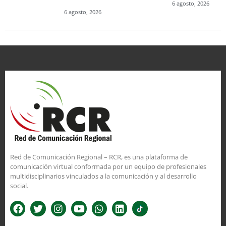
6 agosto, 2026
6 agosto, 2026
Red de Comunicación Regional – RCR, es una plataforma de
comunicación virtual conformada por un equipo de profesionales
multidisciplinarios vinculados a la comunicación y al desarrollo
social.