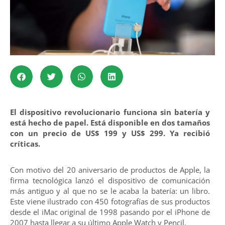
El dispositivo revolucionario funciona sin batería y
está hecho de papel. Está disponible en dos tamaños
con un precio de US$ 199 y US$ 299. Ya recibió
críticas.
Con motivo del 20 aniversario de productos de Apple, la
firma tecnológica lanzó el dispositivo de comunicación
más antiguo y al que no se le acaba la batería: un libro.
Este viene ilustrado con 450 fotografías de sus productos
desde el iMac original de 1998 pasando por el iPhone de
2007 hasta llegar a su último Apple Watch y Pencil.