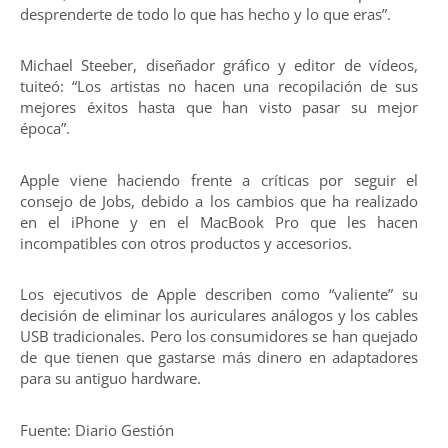
desprenderte de todo lo que has hecho y lo que eras”.
Michael Steeber, diseñador gráfico y editor de vídeos,
tuiteó: “Los artistas no hacen una recopilación de sus
mejores éxitos hasta que han visto pasar su mejor
época”.
Apple viene haciendo frente a críticas por seguir el
consejo de Jobs, debido a los cambios que ha realizado
en el iPhone y en el MacBook Pro que les hacen
incompatibles con otros productos y accesorios.
Los ejecutivos de Apple describen como “valiente” su
decisión de eliminar los auriculares análogos y los cables
USB tradicionales. Pero los consumidores se han quejado
de que tienen que gastarse más dinero en adaptadores
para su antiguo hardware.
Fuente: Diario Gestión