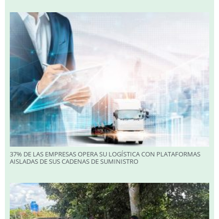
37% DE LAS EMPRESAS OPERA SU LOGÍSTICA CON PLATAFORMAS
AISLADAS DE SUS CADENAS DE SUMINISTRO