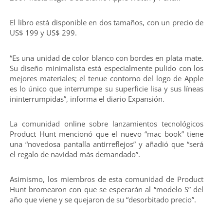
El libro está disponible en dos tamaños, con un precio de
US$ 199 y US$ 299.
“Es una unidad de color blanco con bordes en plata mate.
Su diseño minimalista está especialmente pulido con los
mejores materiales; el tenue contorno del logo de Apple
es lo único que interrumpe su superficie lisa y sus líneas
ininterrumpidas”, informa el diario Expansión.
La comunidad online sobre lanzamientos tecnológicos
Product Hunt mencionó que el nuevo “mac book” tiene
una “novedosa pantalla antirreflejos” y añadió que “será
el regalo de navidad más demandado”.
Asimismo, los miembros de esta comunidad de Product
Hunt bromearon con que se esperarán al “modelo S” del
año que viene y se quejaron de su “desorbitado precio”.