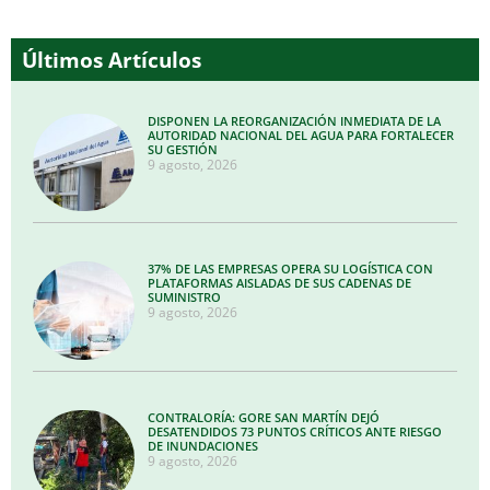
Últimos Artículos
DISPONEN LA REORGANIZACIÓN INMEDIATA DE LA
AUTORIDAD NACIONAL DEL AGUA PARA FORTALECER
SU GESTIÓN
9 agosto, 2026
37% DE LAS EMPRESAS OPERA SU LOGÍSTICA CON
PLATAFORMAS AISLADAS DE SUS CADENAS DE
SUMINISTRO
9 agosto, 2026
CONTRALORÍA: GORE SAN MARTÍN DEJÓ
DESATENDIDOS 73 PUNTOS CRÍTICOS ANTE RIESGO
DE INUNDACIONES
9 agosto, 2026