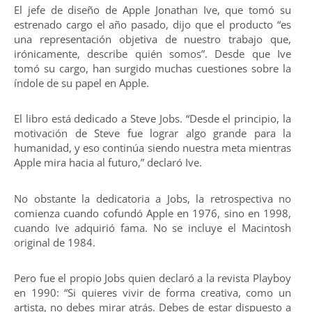
El jefe de diseño de Apple Jonathan Ive, que tomó su
estrenado cargo el año pasado, dijo que el producto “es
una representación objetiva de nuestro trabajo que,
irónicamente, describe quién somos”. Desde que Ive
tomó su cargo, han surgido muchas cuestiones sobre la
índole de su papel en Apple.
El libro está dedicado a Steve Jobs. “Desde el principio, la
motivación de Steve fue lograr algo grande para la
humanidad, y eso continúa siendo nuestra meta mientras
Apple mira hacia al futuro,” declaró Ive.
No obstante la dedicatoria a Jobs, la retrospectiva no
comienza cuando cofundó Apple en 1976, sino en 1998,
cuando Ive adquirió fama. No se incluye el Macintosh
original de 1984.
Pero fue el propio Jobs quien declaró a la revista Playboy
en 1990: “Si quieres vivir de forma creativa, como un
artista, no debes mirar atrás. Debes de estar dispuesto a