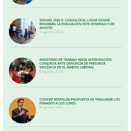
SERUMS 2026-II: CONSULTA EL LUGAR DONDE
RENDIRÁN LA EVALUACIÓN ESTE DOMINGO 9 DE
AGOSTO
9 agosto, 2026
MINISTERIO DE TRABAJO INICIA INTERVENCIÓN
CONJUNTA ANTE DENUNCIA DE PRESUNTA
VIOLENCIA EN EL ÁMBITO LABORAL
9 agosto, 2026
CONFIEP RESPALDA PROPUESTA DE TRASLADAR LOS
FERIADOS A LOS LUNES
8 agosto, 2026