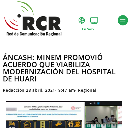
En Vivo
ÁNCASH: MINEM PROMOVIÓ
ACUERDO QUE VIABILIZA
MODERNIZACIÓN DEL HOSPITAL
DE HUARI
Redacción
28 abril, 2021
-
9:47 am
-
Regional