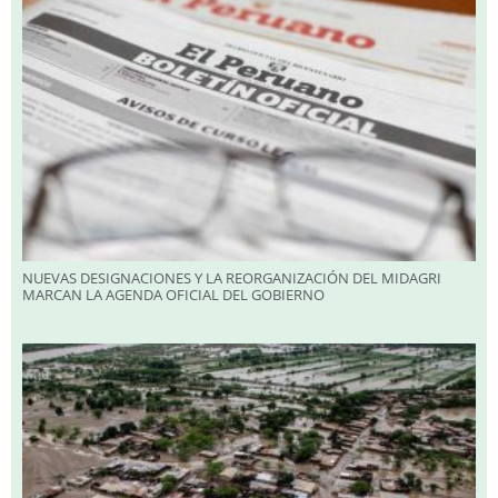
NUEVAS DESIGNACIONES Y LA REORGANIZACIÓN DEL MIDAGRI
MARCAN LA AGENDA OFICIAL DEL GOBIERNO