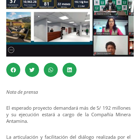
Nota de prensa
El esperado proyecto demandará más de S/ 192 millones
y su ejecución estará a cargo de la Compañía Minera
Antamina.
La articulación y facilitación del diálogo realizada por el