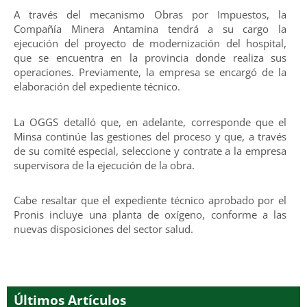
A través del mecanismo Obras por Impuestos, la
Compañía Minera Antamina tendrá a su cargo la
ejecución del proyecto de modernización del hospital,
que se encuentra en la provincia donde realiza sus
operaciones. Previamente, la empresa se encargó de la
elaboración del expediente técnico.
La OGGS detalló que, en adelante, corresponde que el
Minsa continúe las gestiones del proceso y que, a través
de su comité especial, seleccione y contrate a la empresa
supervisora de la ejecución de la obra.
Cabe resaltar que el expediente técnico aprobado por el
Pronis incluye una planta de oxígeno, conforme a las
nuevas disposiciones del sector salud.
Últimos Artículos