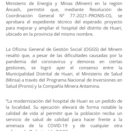
Ministerio de Energía y Minas (Minem) en la región
Áncash, permitió que, mediante Resolución de
Coordinación General N° 77-2021-PRONIS-CG, se
aprobara el expediente técnico del esperado proyecto
para mejorar y ampliar el hospital del distrito de Huari,
ubicado en la provincia del mismo nombre.
La Oficina General de Gestión Social (OGGS) del Minem
resaltó que, a pesar de las dificultades causadas por la
pandemia del coronavirus y demoras en ciertas
gestiones, se logró ayer el consenso entre la
Municipalidad Distrital de Huari, el Ministerio de Salud
(Minsa) a través del Programa Nacional de Inversiones en
Salud (Pronis) y la Compañía Minera Antamina.
“La modernización del hospital de Huari es un pedido de
la localidad. Su ejecución elevará de forma notable la
calidad de vida al permitir que la población reciba un
servicio de salud de calidad para hacer frente a la
amenaza de la COVID-19 y de cualquier otra