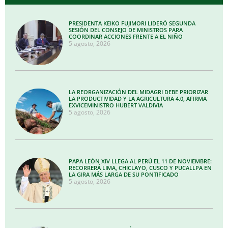
PRESIDENTA KEIKO FUJIMORI LIDERÓ SEGUNDA
SESIÓN DEL CONSEJO DE MINISTROS PARA
COORDINAR ACCIONES FRENTE A EL NIÑO
5 agosto, 2026
LA REORGANIZACIÓN DEL MIDAGRI DEBE PRIORIZAR
LA PRODUCTIVIDAD Y LA AGRICULTURA 4.0, AFIRMA
EXVICEMINISTRO HUBERT VALDIVIA
5 agosto, 2026
PAPA LEÓN XIV LLEGA AL PERÚ EL 11 DE NOVIEMBRE:
RECORRERÁ LIMA, CHICLAYO, CUSCO Y PUCALLPA EN
LA GIRA MÁS LARGA DE SU PONTIFICADO
5 agosto, 2026