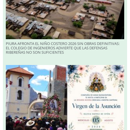
PIURA AFRONTA EL NIÑO COSTERO 2026 SIN OBRAS DEFINITIVAS:
EL COLEGIO DE INGENIEROS ADVIERTE QUE LAS DEFENSAS
RIBEREÑAS NO SON SUFICIENTES