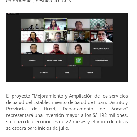
enfermedad”, destacó la OGGS.
El proyecto “Mejoramiento y Ampliación de los servicios
de Salud del Establecimiento de Salud de Huari, Distrito y
Provincia de Huari, Departamento de Áncash”
representará una inversión mayor a los S/ 192 millones,
su plazo de ejecución es de 22 meses y el inicio de obras
se espera para inicios de julio.