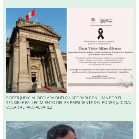
PODER JUDICIAL DECLARA DUELO LABORABLE EN LIMA POR EL
SENSIBLE FALLECIMIENTO DEL EX PRESIDENTE DEL PODER JUDICIAL
OSCAR ALFARO ÁLVAREZ