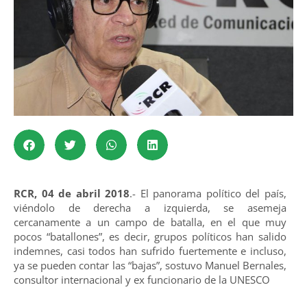
RCR, 04 de abril 2018
.- El panorama político del país,
viéndolo de derecha a izquierda, se asemeja
cercanamente a un campo de batalla, en el que muy
pocos “batallones”, es decir, grupos políticos han salido
indemnes, casi todos han sufrido fuertemente e incluso,
ya se pueden contar las “bajas”, sostuvo Manuel Bernales,
consultor internacional y ex funcionario de la UNESCO