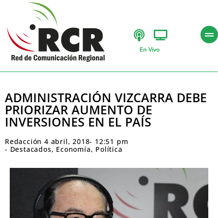
En Vivo
ADMINISTRACIÓN VIZCARRA DEBE
PRIORIZAR AUMENTO DE
INVERSIONES EN EL PAÍS
Redacción
4 abril, 2018
-
12:51 pm
-
Destacados
,
Economía
,
Política