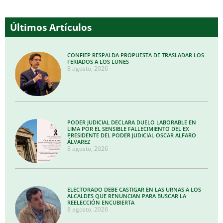
Últimos Artículos
CONFIEP RESPALDA PROPUESTA DE TRASLADAR LOS
FERIADOS A LOS LUNES
8 agosto, 2026
PODER JUDICIAL DECLARA DUELO LABORABLE EN
LIMA POR EL SENSIBLE FALLECIMIENTO DEL EX
PRESIDENTE DEL PODER JUDICIAL OSCAR ALFARO
ÁLVAREZ
8 agosto, 2026
ELECTORADO DEBE CASTIGAR EN LAS URNAS A LOS
ALCALDES QUE RENUNCIAN PARA BUSCAR LA
REELECCIÓN ENCUBIERTA
8 agosto, 2026