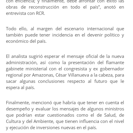
con eficiencia; y finalmente, debe afrontar con éxito las
obras de reconstrucción en todo el país”, anotó en
entrevista con RCR.
Todo ello, al margen del escenario internacional que
también puede tener incidencia en el devenir político y
económico del país.
El analista sugirió esperar el mensaje oficial de la nueva
administración, así como la presentación del flamante
gabinete ministerial con el congresista y ex gobernador
regional por Amazonas, César Villanueva a la cabeza, para
sacar algunas conclusiones respecto al futuro que le
espera al país.
Finalmente, mencionó que habría que tener en cuenta el
desempeño y evaluar los mensajes de algunos ministros
que podrían estar cuestionados como el de Salud, de
Cultura y del Ambiente, que tienen influencia con el nivel
y ejecución de inversiones nuevas en el país.