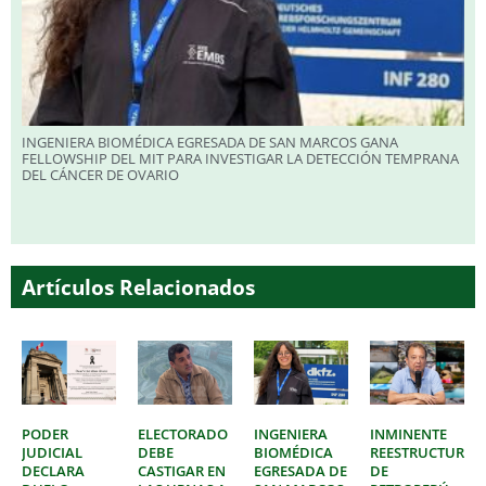
INGENIERA BIOMÉDICA EGRESADA DE SAN MARCOS GANA
FELLOWSHIP DEL MIT PARA INVESTIGAR LA DETECCIÓN TEMPRANA
DEL CÁNCER DE OVARIO
Artículos Relacionados
PODER
ELECTORADO
INGENIERA
INMINENTE
JUDICIAL
DEBE
BIOMÉDICA
REESTRUCTURAC
DECLARA
CASTIGAR EN
EGRESADA DE
DE