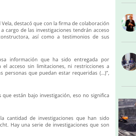
el Vela, destacó que con la firma de colaboración
 a cargo de las investigaciones tendrán acceso
 constructora, así como a testimonios de sus
iosa información que ha sido entregada por
l acceso sin limitaciones, ni restricciones a
las personas que puedan estar requeridas (…)”,
 que están bajo investigación, eso no significa
la cantidad de investigaciones que han sido
cht. Hay una serie de investigaciones que son