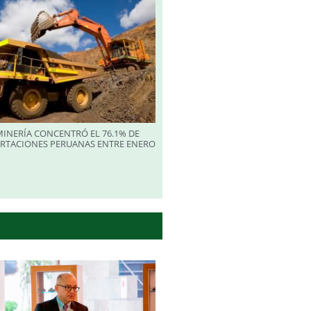
INERÍA CONCENTRÓ EL 76.1% DE
ORTACIONES PERUANAS ENTRE ENERO