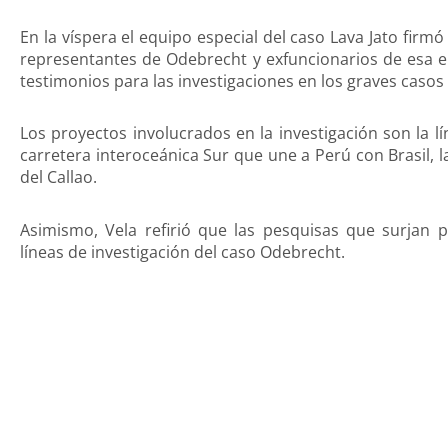
En la víspera el equipo especial del caso Lava Jato firmó
representantes de Odebrecht y exfuncionarios de esa e
testimonios para las investigaciones en los graves casos
Los proyectos involucrados en la investigación son la l
carretera interoceánica Sur que une a Perú con Brasil, l
del Callao.
Asimismo, Vela refirió que las pesquisas que surjan
líneas de investigación del caso Odebrecht.