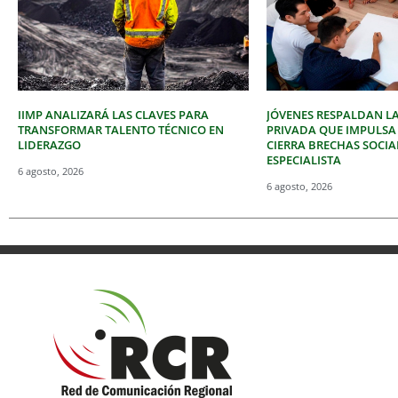
IIMP ANALIZARÁ LAS CLAVES PARA
JÓVENES RESPALDAN LA
TRANSFORMAR TALENTO TÉCNICO EN
PRIVADA QUE IMPULSA
LIDERAZGO
CIERRA BRECHAS SOCIA
ESPECIALISTA
6 agosto, 2026
6 agosto, 2026