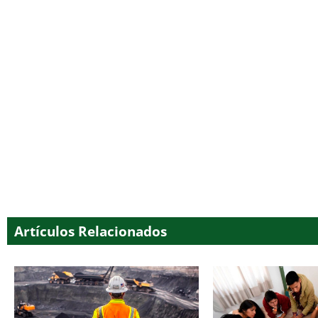
Artículos Relacionados