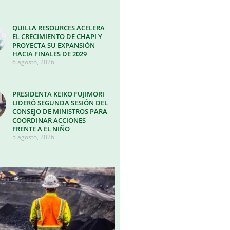
QUILLA RESOURCES ACELERA
EL CRECIMIENTO DE CHAPI Y
PROYECTA SU EXPANSIÓN
HACIA FINALES DE 2029
6 agosto, 2026
PRESIDENTA KEIKO FUJIMORI
LIDERÓ SEGUNDA SESIÓN DEL
CONSEJO DE MINISTROS PARA
COORDINAR ACCIONES
FRENTE A EL NIÑO
5 agosto, 2026