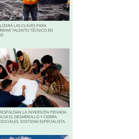
LIZARÁ LAS CLAVES PARA
RMAR TALENTO TÉCNICO EN
GO
RESPALDAN LA INVERSIÓN PRIVADA
LSA EL DESARROLLO Y CIERRA
SOCIALES, SOSTIENE ESPECIALISTA