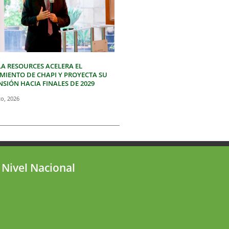
LA RESOURCES ACELERA EL
IMIENTO DE CHAPI Y PROYECTA SU
SIÓN HACIA FINALES DE 2029
to, 2026
 Nivel Nacional