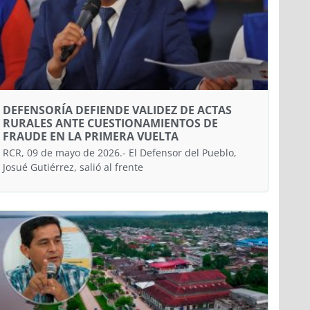
DEFENSORÍA DEFIENDE VALIDEZ DE ACTAS
RURALES ANTE CUESTIONAMIENTOS DE
FRAUDE EN LA PRIMERA VUELTA
RCR, 09 de mayo de 2026.- El Defensor del Pueblo,
Josué Gutiérrez, salió al frente