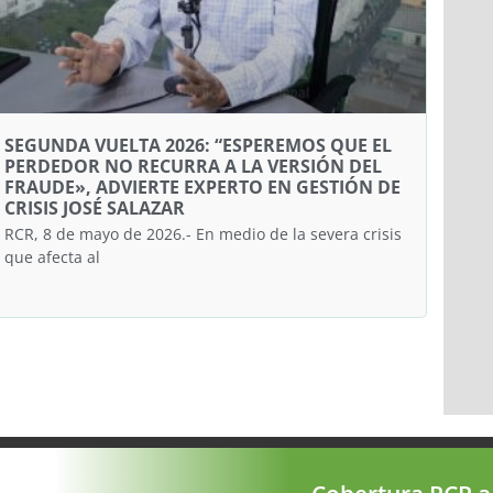
SEGUNDA VUELTA 2026: “ESPEREMOS QUE EL
PERDEDOR NO RECURRA A LA VERSIÓN DEL
FRAUDE», ADVIERTE EXPERTO EN GESTIÓN DE
CRISIS JOSÉ SALAZAR
RCR, 8 de mayo de 2026.- En medio de la severa crisis
que afecta al