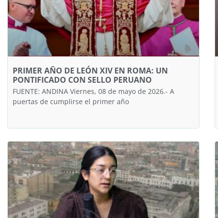
PRIMER AÑO DE LEÓN XIV EN ROMA: UN
PONTIFICADO CON SELLO PERUANO
FUENTE: ANDINA Viernes, 08 de mayo de 2026.- A
puertas de cumplirse el primer año