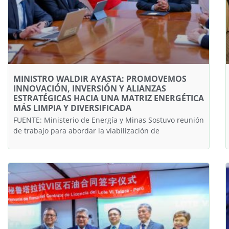
MINISTRO WALDIR AYASTA: PROMOVEMOS
INNOVACIÓN, INVERSIÓN Y ALIANZAS
ESTRATÉGICAS HACIA UNA MATRIZ ENERGÉTICA
MÁS LIMPIA Y DIVERSIFICADA
FUENTE: Ministerio de Energía y Minas Sostuvo reunión
de trabajo para abordar la viabilización de