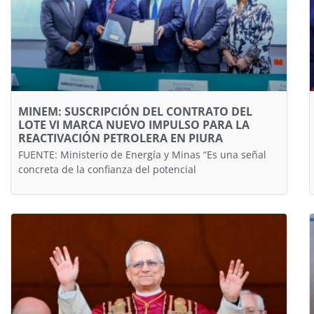
MINEM: SUSCRIPCIÓN DEL CONTRATO DEL
LOTE VI MARCA NUEVO IMPULSO PARA LA
REACTIVACIÓN PETROLERA EN PIURA
FUENTE: Ministerio de Energía y Minas “Es una señal
concreta de la confianza del potencial