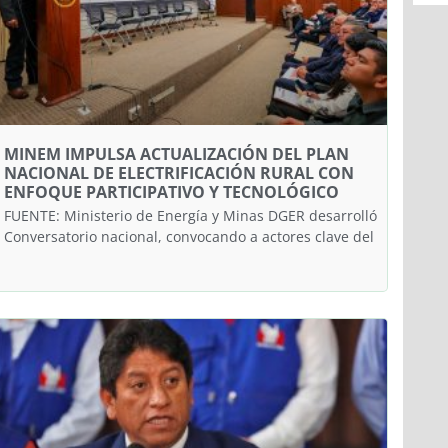
MINEM IMPULSA ACTUALIZACIÓN DEL PLAN
NACIONAL DE ELECTRIFICACIÓN RURAL CON
ENFOQUE PARTICIPATIVO Y TECNOLÓGICO
FUENTE: Ministerio de Energía y Minas DGER desarrolló
Conversatorio nacional, convocando a actores clave del