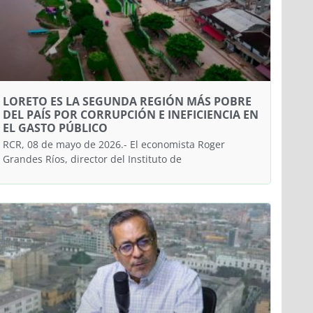
LORETO ES LA SEGUNDA REGIÓN MÁS POBRE
DEL PAÍS POR CORRUPCIÓN E INEFICIENCIA EN
EL GASTO PÚBLICO
RCR, 08 de mayo de 2026.- El economista Roger
Grandes Ríos, director del Instituto de