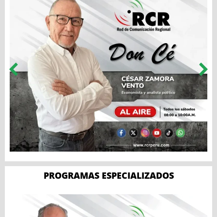
PROGRAMAS ESPECIALIZADOS