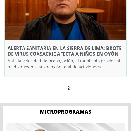
ALERTA SANITARIA EN LA SIERRA DE LIMA: BROTE
DE VIRUS COXSACKIE AFECTA A NIÑOS EN OYÓN
Ante la velocidad de propagación, el municipio provincial
ha dispuesto la suspensión total de actividades
1
2
MICROPROGRAMAS