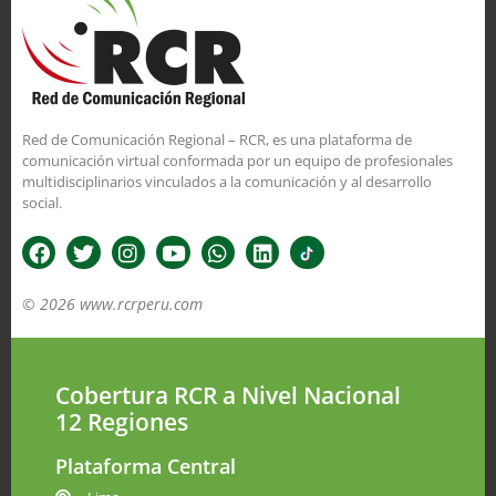
Red de Comunicación Regional – RCR, es una plataforma de
comunicación virtual conformada por un equipo de profesionales
multidisciplinarios vinculados a la comunicación y al desarrollo
social.
© 2026 www.rcrperu.com
Cobertura RCR a Nivel Nacional
12 Regiones
Plataforma Central