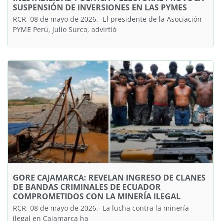
SUSPENSIÓN DE INVERSIONES EN LAS PYMES
RCR, 08 de mayo de 2026.- El presidente de la Asociación
PYME Perú, Julio Surco, advirtió
GORE CAJAMARCA: REVELAN INGRESO DE CLANES
DE BANDAS CRIMINALES DE ECUADOR
COMPROMETIDOS CON LA MINERÍA ILEGAL
RCR, 08 de mayo de 2026.- La lucha contra la minería
ilegal en Cajamarca ha