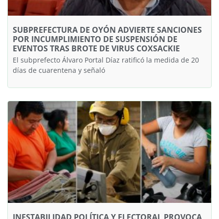
SUBPREFECTURA DE OYÓN ADVIERTE SANCIONES
POR INCUMPLIMIENTO DE SUSPENSIÓN DE
EVENTOS TRAS BROTE DE VIRUS COXSACKIE
El subprefecto Álvaro Portal Díaz ratificó la medida de 20
días de cuarentena y señaló
INESTABILIDAD POLÍTICA Y ELECTORAL PROVOCA