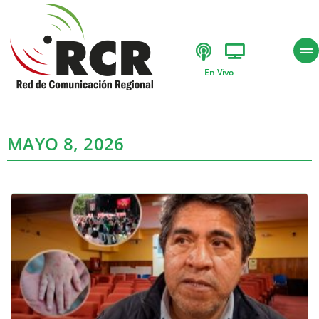
En Vivo
MAYO 8, 2026