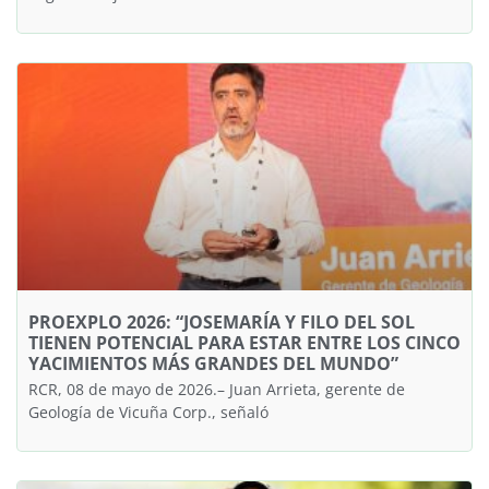
PROEXPLO 2026: “JOSEMARÍA Y FILO DEL SOL
TIENEN POTENCIAL PARA ESTAR ENTRE LOS CINCO
YACIMIENTOS MÁS GRANDES DEL MUNDO”
RCR, 08 de mayo de 2026.– Juan Arrieta, gerente de
Geología de Vicuña Corp., señaló