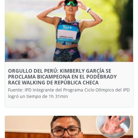
ORGULLO DEL PERÚ: KIMBERLY GARCÍA SE
PROCLAMA BICAMPEONA EN EL PODĚBRADY
RACE WALKING DE REPÚBLICA CHECA
Fuente: IPD Integrante del Programa Ciclo Olímpico del IPD
logró un tiempo de 1h 31min