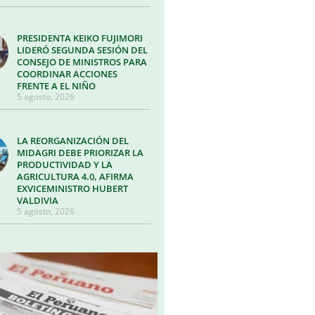
PRESIDENTA KEIKO FUJIMORI
LIDERÓ SEGUNDA SESIÓN DEL
CONSEJO DE MINISTROS PARA
COORDINAR ACCIONES
FRENTE A EL NIÑO
5 agosto, 2026
LA REORGANIZACIÓN DEL
MIDAGRI DEBE PRIORIZAR LA
PRODUCTIVIDAD Y LA
AGRICULTURA 4.0, AFIRMA
EXVICEMINISTRO HUBERT
VALDIVIA
5 agosto, 2026