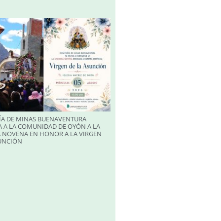
A DE MINAS BUENAVENTURA
 A LA COMUNIDAD DE OYÓN A LA
 NOVENA EN HONOR A LA VIRGEN
SUNCIÓN