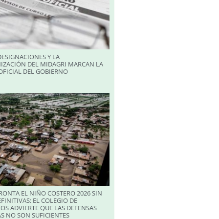
ESIGNACIONES Y LA
IZACIÓN DEL MIDAGRI MARCAN LA
FICIAL DEL GOBIERNO
RONTA EL NIÑO COSTERO 2026 SIN
FINITIVAS: EL COLEGIO DE
OS ADVIERTE QUE LAS DEFENSAS
S NO SON SUFICIENTES