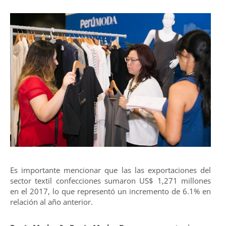
Es importante mencionar que las las exportaciones del
sector textil confecciones sumaron US$ 1,271 millones
en el 2017, lo que representó un incremento de 6.1% en
relación al año anterior.