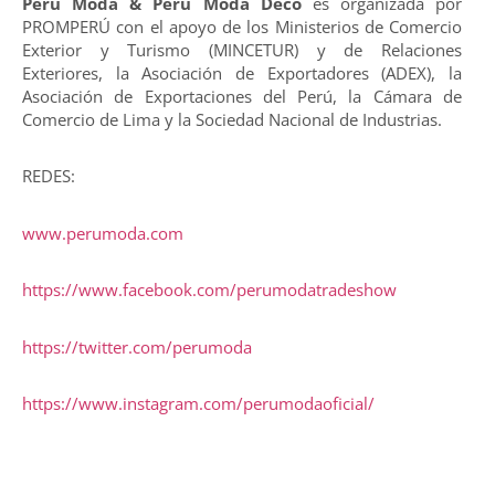
Perú Moda & Perú Moda Deco
es organizada por
PROMPERÚ con el apoyo de los Ministerios de Comercio
Exterior y Turismo (MINCETUR) y de Relaciones
Exteriores, la Asociación de Exportadores (ADEX), la
Asociación de Exportaciones del Perú, la Cámara de
Comercio de Lima y la Sociedad Nacional de Industrias.
REDES:
www.perumoda.com
https://www.facebook.com/perumodatradeshow
https://twitter.com/perumoda
https://www.instagram.com/perumodaoficial/