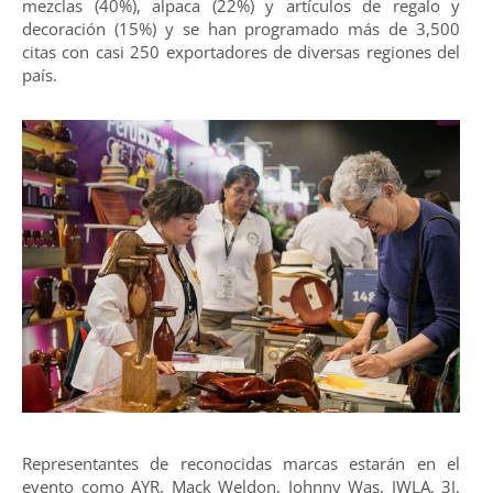
mezclas (40%), alpaca (22%) y artículos de regalo y
decoración (15%) y se han programado más de 3,500
citas con casi 250 exportadores de diversas regiones del
país.
Representantes de reconocidas marcas estarán en el
evento como AYR, Mack Weldon, Johnny Was, JWLA, 3J,