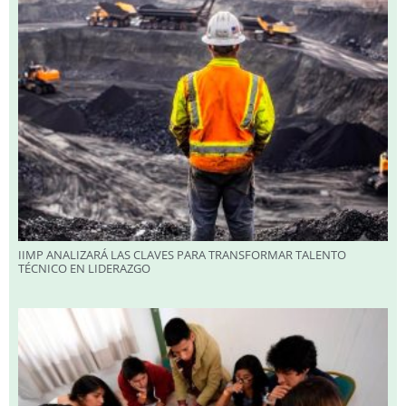
IIMP ANALIZARÁ LAS CLAVES PARA TRANSFORMAR TALENTO
TÉCNICO EN LIDERAZGO