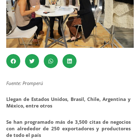
Fuente: Promperú
Llegan de Estados Unidos, Brasil, Chile, Argentina y
México, entre otros
Se han programado más de 3,500 citas de negocios
con alrededor de 250 exportadores y productores
de todo el país