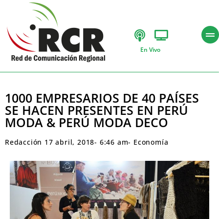
En Vivo
1000 EMPRESARIOS DE 40 PAÍSES
SE HACEN PRESENTES EN PERÚ
MODA & PERÚ MODA DECO
Redacción
17 abril, 2018
-
6:46 am
-
Economía