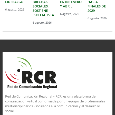
LIDERAZGO
BRECHAS
ENTRE ENERO
HACIA
SOCIALES,
Y ABRIL
FINALES DE
6 agosto, 2026
SOSTIENE
2029
6 agosto, 2026
ESPECIALISTA
6 agosto, 2026
6 agosto, 2026
Red de Comunicación Regional – RCR, es una plataforma de
comunicación virtual conformada por un equipo de profesionales
multidisciplinarios vinculados a la comunicación y al desarrollo
social.