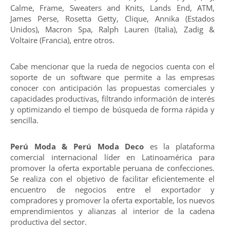
Calme, Frame, Sweaters and Knits, Lands End, ATM,
James Perse, Rosetta Getty, Clique, Annika (Estados
Unidos), Macron Spa, Ralph Lauren (Italia), Zadig &
Voltaire (Francia), entre otros.
Cabe mencionar que la rueda de negocios cuenta con el
soporte de un software que permite a las empresas
conocer con anticipación las propuestas comerciales y
capacidades productivas, filtrando información de interés
y optimizando el tiempo de búsqueda de forma rápida y
sencilla.
Perú Moda & Perú Moda Deco
es la plataforma
comercial internacional líder en Latinoamérica para
promover la oferta exportable peruana de confecciones.
Se realiza con el objetivo de facilitar eficientemente el
encuentro de negocios entre el exportador y
compradores y promover la oferta exportable, los nuevos
emprendimientos y alianzas al interior de la cadena
productiva del sector.