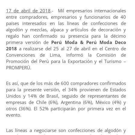
17 de abril de 2018
.- Mil empresarios internacionales
entre compradores, empresarios y funcionarios de 40
países interesados en las líneas de confecciones de
algodón y mezclas, alpaca y artículos de decoración y
regalo han confirmado su presencia para la décimo
primera versión de
Perú Moda & Perú Moda Deco
2018
a realizarse del 25 al 27 de abril en el Centro de
Convenciones de Lima, informó la Comisión de
Promoción del Perú para la Exportación y el Turismo –
PROMPERÚ.
Es así, que de los más de 600 compradores confirmados
para la presente versión, el 34% provienen de Estados
Unidos y 14% de Brasil, seguido de representantes de
empresas de Chile (6%), Argentina (6%), México (4%) y
otros (36%). El 52% participarán por primera vez en el
evento.
Las líneas a negociarse son confecciones de algodón y