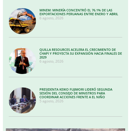
MINEM: MINERÍA CONCENTRÓ EL 76.1% DE LAS
EXPORTACIONES PERUANAS ENTRE ENERO Y ABRIL
6 agosto, 2026
QUILLA RESOURCES ACELERA EL CRECIMIENTO DE
CHAPI Y PROYECTA SU EXPANSIÓN HACIA FINALES DE
2029
6 agosto, 2026
PRESIDENTA KEIKO FUJIMORI LIDERÓ SEGUNDA
SESIÓN DEL CONSEJO DE MINISTROS PARA
COORDINAR ACCIONES FRENTE A EL NIÑO
5 agosto, 2026