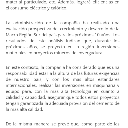
material particulado, etc. Además, logrará eficiencias en
el consumo eléctrico y calórico.
La administración de la compañía ha realizado una
evaluación prospectiva del crecimiento y desarrollo de la
Macro Región Sur del país para los próximos 10 años. Los
resultados de este análisis indican que, durante los
próximos años, se proyecta en la región inversiones
materiales en proyectos mineros de envergadura.
En este contexto, la compañía ha considerado que es una
responsabilidad estar a la altura de las futuras exigencias
de nuestro país, y con los más altos estándares
internacionales, realizar las inversiones en maquinaria y
equipo para, con la más alta tecnología en cuanto a
calidad y capacidad, asegurar que todos estos proyectos
tengan garantizada la adecuada provisión del cemento de
la más alta calidad.
De la misma manera se prevé que, como parte de las