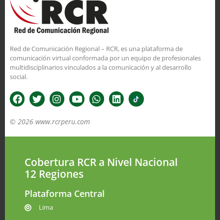
Red de Comunicación Regional – RCR, es una plataforma de
comunicación virtual conformada por un equipo de profesionales
multidisciplinarios vinculados a la comunicación y al desarrollo
social.
© 2026 www.rcrperu.com
Cobertura RCR a Nivel Nacional
12 Regiones
Plataforma Central
Lima