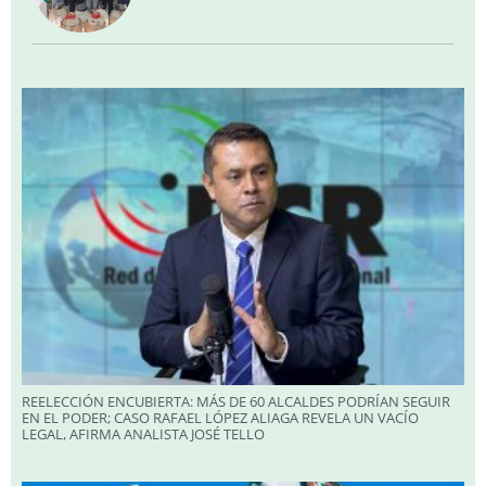
REELECCIÓN ENCUBIERTA: MÁS DE 60 ALCALDES PODRÍAN SEGUIR
EN EL PODER; CASO RAFAEL LÓPEZ ALIAGA REVELA UN VACÍO
LEGAL, AFIRMA ANALISTA JOSÉ TELLO