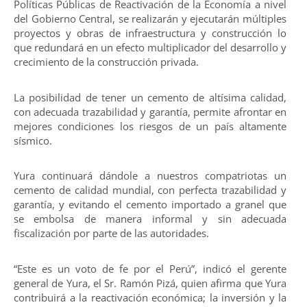
Políticas Públicas de Reactivación de la Economía a nivel
del Gobierno Central, se realizarán y ejecutarán múltiples
proyectos y obras de infraestructura y construcción lo
que redundará en un efecto multiplicador del desarrollo y
crecimiento de la construcción privada.
La posibilidad de tener un cemento de altísima calidad,
con adecuada trazabilidad y garantía, permite afrontar en
mejores condiciones los riesgos de un país altamente
sísmico.
Yura continuará dándole a nuestros compatriotas un
cemento de calidad mundial, con perfecta trazabilidad y
garantía, y evitando el cemento importado a granel que
se embolsa de manera informal y sin adecuada
fiscalización por parte de las autoridades.
“Este es un voto de fe por el Perú”, indicó el gerente
general de Yura, el Sr. Ramón Pizá, quien afirma que Yura
contribuirá a la reactivación económica; la inversión y la