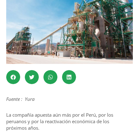
Fuente : Yura
La compañía apuesta aún más por el Perú, por los
peruanos y por la reactivación económica de los
próximos años.