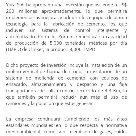
Yura S.A. ha aprobado una inversión que asciende a US$
200 millones aproximadamente, lo que permitirá
implementar las mejoras y adquirir los equipos de última
tecnología para la fabricación de cemento, los que
incluyen un sistema de control inteligente y
automatizado. Con ello, Yura incrementará su capacidad
de producción de 5,000 toneladas métricas por día
(TMPD) de Clinker, a producir 8,000 TMPD.
Dicho proyecto de inversión incluye la instalación de un
molino vertical de harina de crudo, la instalación de un
sistema de molienda de cemento, con equipos de
ensacado, almacenamiento y despacho y una faja
transportadora de caliza con un recorrido de 4.3 Km, la
que también permitirá reducir aún más el uso de
camiones y la polución que estos generan.
La empresa continuará cumpliendo los más altos
estándares mundiales en lo que respecta a normativa
medioambiental, como son la emisión de gases, ruido,