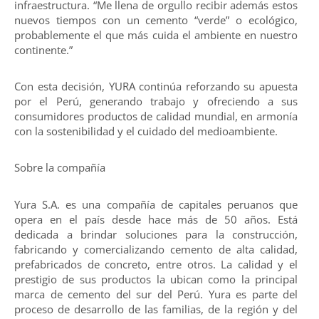
infraestructura. “Me llena de orgullo recibir además estos
nuevos tiempos con un cemento “verde” o ecológico,
probablemente el que más cuida el ambiente en nuestro
continente.”
Con esta decisión, YURA continúa reforzando su apuesta
por el Perú, generando trabajo y ofreciendo a sus
consumidores productos de calidad mundial, en armonía
con la sostenibilidad y el cuidado del medioambiente.
Sobre la compañía
Yura S.A. es una compañía de capitales peruanos que
opera en el país desde hace más de 50 años. Está
dedicada a brindar soluciones para la construcción,
fabricando y comercializando cemento de alta calidad,
prefabricados de concreto, entre otros. La calidad y el
prestigio de sus productos la ubican como la principal
marca de cemento del sur del Perú. Yura es parte del
proceso de desarrollo de las familias, de la región y del