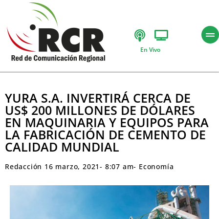
En Vivo
YURA S.A. INVERTIRÁ CERCA DE
US$ 200 MILLONES DE DÓLARES
EN MAQUINARIA Y EQUIPOS PARA
LA FABRICACIÓN DE CEMENTO DE
CALIDAD MUNDIAL
Redacción
16 marzo, 2021
-
8:07 am
-
Economía