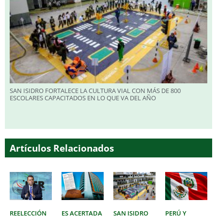
SAN ISIDRO FORTALECE LA CULTURA VIAL CON MÁS DE 800
ESCOLARES CAPACITADOS EN LO QUE VA DEL AÑO
Artículos Relacionados
REELECCIÓN
ES ACERTADA
SAN ISIDRO
PERÚ Y