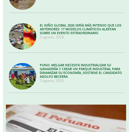
EL NIÑO GLOBAL 2026 SERÍA MÁS INTENSO QUE LOS
ANTERIORES: 17 MODELOS CLIMÁTICOS ALERTAN
SOBRE UN EVENTO EXTRAORDINARIO
5 agosto, 2026
PUNO: MELGAR NECESITA INDUSTRIALIZAR SU
GANADERÍA Y CREAR UN PARQUE INDUSTRIAL PARA
DINAMIZAR SU ECONOMÍA, SOSTIENE EL CANDIDATO
ADOLFO BECERRA
5 agosto, 2026