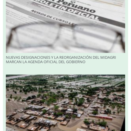
NUEVAS DESIGNACIONES Y LA REORGANIZACIÓN DEL MIDAGRI
MARCAN LA AGENDA OFICIAL DEL GOBIERNO