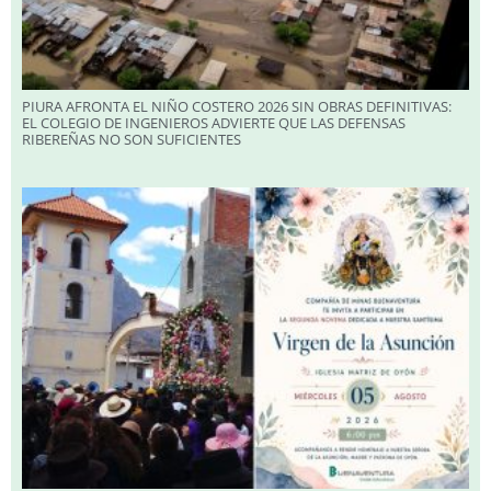
PIURA AFRONTA EL NIÑO COSTERO 2026 SIN OBRAS DEFINITIVAS:
EL COLEGIO DE INGENIEROS ADVIERTE QUE LAS DEFENSAS
RIBEREÑAS NO SON SUFICIENTES