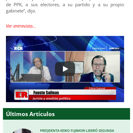
de PPK, a sus electores, a su partido y a su propio
gabinete”, dijo.
Ver entrevista…
Últimos Artículos
PRESIDENTA KEIKO FUJIMORI LIDERÓ SEGUNDA