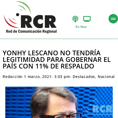
En Vivo
YONHY LESCANO NO TENDRÍA
LEGITIMIDAD PARA GOBERNAR EL
PAÍS CON 11% DE RESPALDO
Redacción
1 marzo, 2021
-
3:03 pm
-
Destacados
,
Nacional