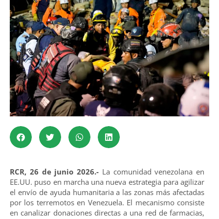
RCR, 26 de junio 2026.-
La comunidad venezolana en
EE.UU. puso en marcha una nueva estrategia para agilizar
el envío de ayuda humanitaria a las zonas más afectadas
por los terremotos en Venezuela. El mecanismo consiste
en canalizar donaciones directas a una red de farmacias,