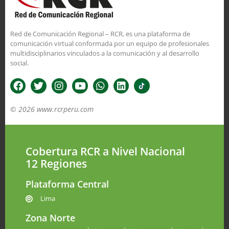
Red de Comunicación Regional – RCR, es una plataforma de
comunicación virtual conformada por un equipo de profesionales
multidisciplinarios vinculados a la comunicación y al desarrollo
social.
© 2026 www.rcrperu.com
Cobertura RCR a Nivel Nacional
12 Regiones
Plataforma Central
Lima
Zona Norte