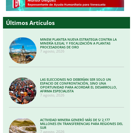
Últimos Artículos
MINEM PLANTEA NUEVA ESTRATEGIA CONTRA LA
MINERÍA ILEGAL Y FISCALIZACIÓN A PLANTAS
PROCESADORAS DE ORO
7 agosto, 2026
LAS ELECCIONES NO DEBERÍAN SER SOLO UN
ESPACIO DE CONFRONTACIÓN, SINO UNA
OPORTUNIDAD PARA ACORDAR EL DESARROLLO,
AFIRMA ESPECIALISTA
7 agosto, 2026
ACTIVIDAD MINERA GENERÓ MÁS DE S/ 2,177
MILLONES EN TRANSFERENCIAS PARA REGIONES DEL
SUR
7 agosto, 2026