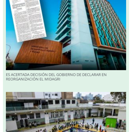
ES ACERTADA DECISIÓN DEL GOBIERNO DE DECLARAR EN
REORGANIZACIÓN EL MIDAGRI