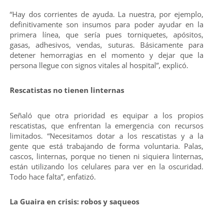
“Hay dos corrientes de ayuda. La nuestra, por ejemplo,
definitivamente son insumos para poder ayudar en la
primera línea, que sería pues torniquetes, apósitos,
gasas, adhesivos, vendas, suturas. Básicamente para
detener hemorragias en el momento y dejar que la
persona llegue con signos vitales al hospital”, explicó.
Rescatistas no tienen linternas
Señaló que otra prioridad es equipar a los propios
rescatistas, que enfrentan la emergencia con recursos
limitados. “Necesitamos dotar a los rescatistas y a la
gente que está trabajando de forma voluntaria. Palas,
cascos, linternas, porque no tienen ni siquiera linternas,
están utilizando los celulares para ver en la oscuridad.
Todo hace falta”, enfatizó.
La Guaira en crisis: robos y saqueos