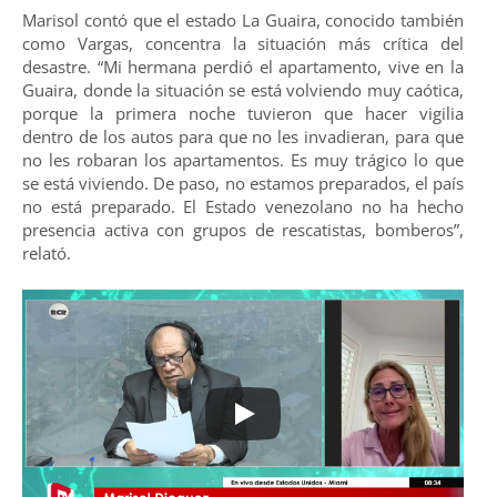
Marisol contó que el estado La Guaira, conocido también
como Vargas, concentra la situación más crítica del
desastre. “Mi hermana perdió el apartamento, vive en la
Guaira, donde la situación se está volviendo muy caótica,
porque la primera noche tuvieron que hacer vigilia
dentro de los autos para que no les invadieran, para que
no les robaran los apartamentos. Es muy trágico lo que
se está viviendo. De paso, no estamos preparados, el país
no está preparado. El Estado venezolano no ha hecho
presencia activa con grupos de rescatistas, bomberos”,
relató.