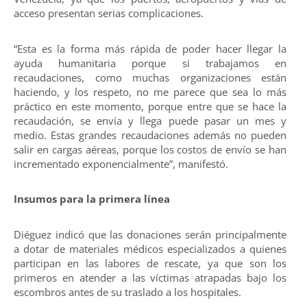
acceso presentan serias complicaciones.
“Esta es la forma más rápida de poder hacer llegar la
ayuda humanitaria porque si trabajamos en
recaudaciones, como muchas organizaciones están
haciendo, y los respeto, no me parece que sea lo más
práctico en este momento, porque entre que se hace la
recaudación, se envía y llega puede pasar un mes y
medio. Estas grandes recaudaciones además no pueden
salir en cargas aéreas, porque los costos de envío se han
incrementado exponencialmente”, manifestó.
Insumos para la primera línea
Diéguez indicó que las donaciones serán principalmente
a dotar de materiales médicos especializados a quienes
participan en las labores de rescate, ya que son los
primeros en atender a las víctimas atrapadas bajo los
escombros antes de su traslado a los hospitales.