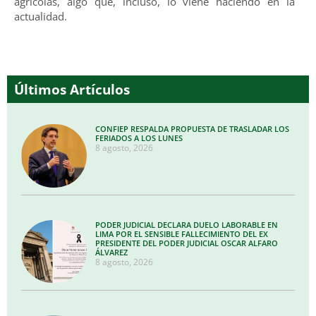
agrícolas, algo que, incluso, lo viene haciendo en la
actualidad.
Últimos Artículos
CONFIEP RESPALDA PROPUESTA DE TRASLADAR LOS
FERIADOS A LOS LUNES
8 agosto, 2026
PODER JUDICIAL DECLARA DUELO LABORABLE EN
LIMA POR EL SENSIBLE FALLECIMIENTO DEL EX
PRESIDENTE DEL PODER JUDICIAL OSCAR ALFARO
ÁLVAREZ
8 agosto, 2026