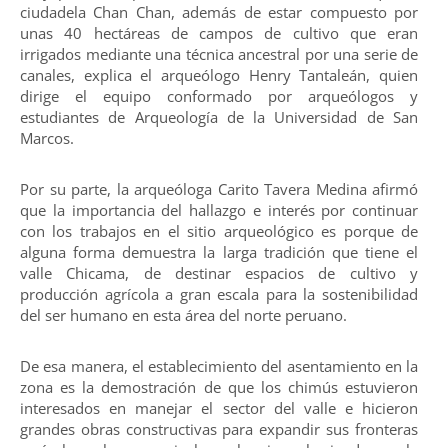
ciudadela Chan Chan, además de estar compuesto por
unas 40 hectáreas de campos de cultivo que eran
irrigados mediante una técnica ancestral por una serie de
canales, explica el arqueólogo Henry Tantaleán, quien
dirige el equipo conformado por arqueólogos y
estudiantes de Arqueología de la Universidad de San
Marcos.
Por su parte, la arqueóloga Carito Tavera Medina afirmó
que la importancia del hallazgo e interés por continuar
con los trabajos en el sitio arqueológico es porque de
alguna forma demuestra la larga tradición que tiene el
valle Chicama, de destinar espacios de cultivo y
producción agrícola a gran escala para la sostenibilidad
del ser humano en esta área del norte peruano.
De esa manera, el establecimiento del asentamiento en la
zona es la demostración de que los chimús estuvieron
interesados en manejar el sector del valle e hicieron
grandes obras constructivas para expandir sus fronteras