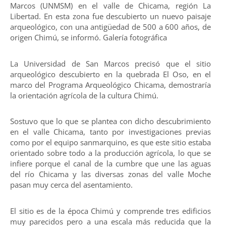
Marcos (UNMSM) en el valle de Chicama, región La
Libertad. En esta zona fue descubierto un nuevo paisaje
arqueológico, con una antigüedad de 500 a 600 años, de
origen Chimú, se informó. Galería fotográfica
La Universidad de San Marcos precisó que el sitio
arqueológico descubierto en la quebrada El Oso, en el
marco del Programa Arqueológico Chicama, demostraría
la orientación agrícola de la cultura Chimú.
Sostuvo que lo que se plantea con dicho descubrimiento
en el valle Chicama, tanto por investigaciones previas
como por el equipo sanmarquino, es que este sitio estaba
orientado sobre todo a la producción agrícola, lo que se
infiere porque el canal de la cumbre que une las aguas
del río Chicama y las diversas zonas del valle Moche
pasan muy cerca del asentamiento.
El sitio es de la época Chimú y comprende tres edificios
muy parecidos pero a una escala más reducida que la