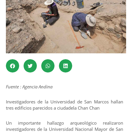
Fuente : Agencia Andina
Investigadores de la Universidad de San Marcos hallan
tres edificios parecidos a ciudadela Chan Chan
Un importante hallazgo arqueológico realizaron
investigadores de la Universidad Nacional Mayor de San