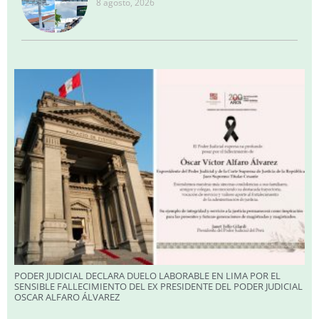
8 agosto, 2026
PODER JUDICIAL DECLARA DUELO LABORABLE EN LIMA POR EL
SENSIBLE FALLECIMIENTO DEL EX PRESIDENTE DEL PODER JUDICIAL
OSCAR ALFARO ÁLVAREZ