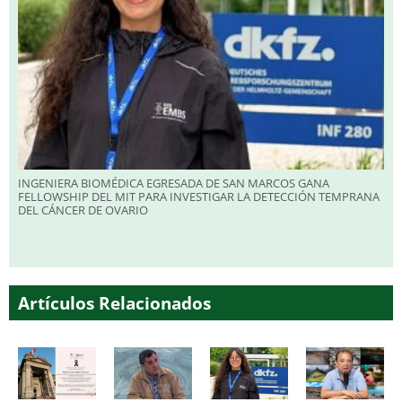
INGENIERA BIOMÉDICA EGRESADA DE SAN MARCOS GANA
FELLOWSHIP DEL MIT PARA INVESTIGAR LA DETECCIÓN TEMPRANA
DEL CÁNCER DE OVARIO
Artículos Relacionados