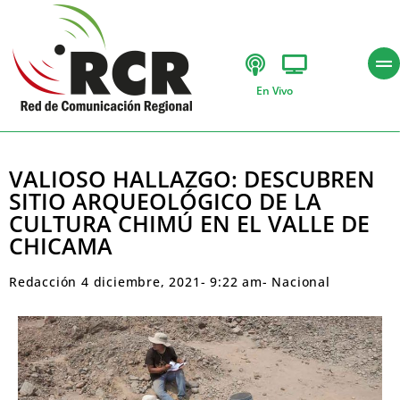
En Vivo
VALIOSO HALLAZGO: DESCUBREN
SITIO ARQUEOLÓGICO DE LA
CULTURA CHIMÚ EN EL VALLE DE
CHICAMA
Redacción
4 diciembre, 2021
-
9:22 am
-
Nacional