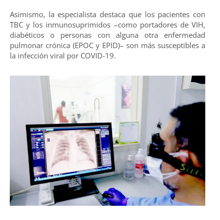
Asimismo, la especialista destaca que los pacientes con
TBC y los inmunosuprimidos –como portadores de VIH,
diabéticos o personas con alguna otra enfermedad
pulmonar crónica (EPOC y EPID)– son más susceptibles a
la infección viral por COVID-19.