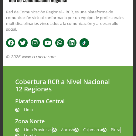
Red de Comunicación Regional – RCR, es una plataforma de
comunicación virtual conformada por un equipo de profesionales
multidisciplinarios vinculados a la comunicación y al desarrollo
social.
© 2026 www.rcrperu.com
Cobertura RCR a Nivel Nacional
12 Regiones
Plataforma Central
Lima
Zona Norte
Lima Provincias
Ancash
Cajamarca
Piura
Loreto