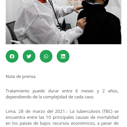
Nota de prensa
Tratamiento puede durar entre 6 meses y 2 años,
dependiendo de la complejidad de cada caso.
Lima, 28 de marzo del 2021.- La tuberculosis (TBC) se
encuentra entre las 10 principales causas de mortalidad
en los países de bajos recursos económicos, a pesar de