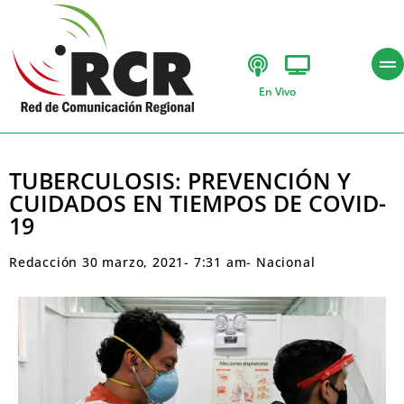
En Vivo
TUBERCULOSIS: PREVENCIÓN Y
CUIDADOS EN TIEMPOS DE COVID-
19
Redacción
30 marzo, 2021
-
7:31 am
-
Nacional