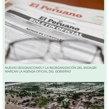
NUEVAS DESIGNACIONES Y LA REORGANIZACIÓN DEL MIDAGRI
MARCAN LA AGENDA OFICIAL DEL GOBIERNO