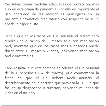
“Se deben tomar medidas adecuadas de protección, más
aún en esta etapa de pandemia. Por ello es importante el
uso adecuado de las mascarillas quirúrgicas en un
paciente sintomático respiratorio con sospecha de TBC”,
añade la especialista.
Señala que en los casos de TBC sensible el tratamiento
tendrá una duración de 6 meses solo con medicación
oral, mientras que en los casos más avanzados puede
durar entre 18 meses y 2 años, incluyendo medicación
oral e inyectables.
Cabe resaltar que esta semana se celebró el Día Mundial
de la Tuberculosis (24 de marzo), que conmemora la
fecha en que el Dr. Robert Koch anunció el
descubrimiento de la bacteria que provoca la TBC, lo que
facilitó su diagnóstico y curación, salvando millones de
vidas en el mundo.