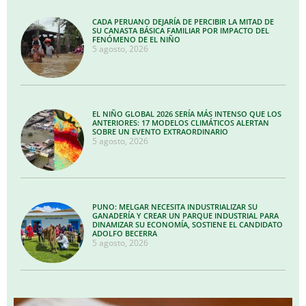
CADA PERUANO DEJARÍA DE PERCIBIR LA MITAD DE
SU CANASTA BÁSICA FAMILIAR POR IMPACTO DEL
FENÓMENO DE EL NIÑO
5 agosto, 2026
EL NIÑO GLOBAL 2026 SERÍA MÁS INTENSO QUE LOS
ANTERIORES: 17 MODELOS CLIMÁTICOS ALERTAN
SOBRE UN EVENTO EXTRAORDINARIO
5 agosto, 2026
PUNO: MELGAR NECESITA INDUSTRIALIZAR SU
GANADERÍA Y CREAR UN PARQUE INDUSTRIAL PARA
DINAMIZAR SU ECONOMÍA, SOSTIENE EL CANDIDATO
ADOLFO BECERRA
5 agosto, 2026