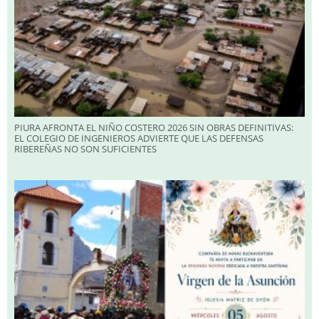
PIURA AFRONTA EL NIÑO COSTERO 2026 SIN OBRAS DEFINITIVAS:
EL COLEGIO DE INGENIEROS ADVIERTE QUE LAS DEFENSAS
RIBEREÑAS NO SON SUFICIENTES