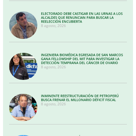
ELECTORADO DEBE CASTIGAR EN LAS URNAS A LOS
ALCALDES QUE RENUNCIAN PARA BUSCAR LA
REELECCIÓN ENCUBIERTA
8 agosto, 2026
INGENIERA BIOMÉDICA EGRESADA DE SAN MARCOS
GANA FELLOWSHIP DEL MIT PARA INVESTIGAR LA
DETECCIÓN TEMPRANA DEL CÁNCER DE OVARIO
8 agosto, 2026
INMINENTE REESTRUCTURACIÓN DE PETROPERÚ
BUSCA FRENAR EL MILLONARIO DÉFICIT FISCAL
8 agosto, 2026