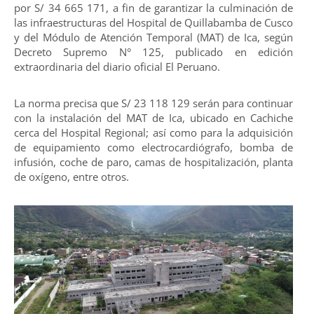
por S/ 34 665 171, a fin de garantizar la culminación de
las infraestructuras del Hospital de Quillabamba de Cusco
y del Módulo de Atención Temporal (MAT) de Ica, según
Decreto Supremo N° 125, publicado en edición
extraordinaria del diario oficial El Peruano.
La norma precisa que S/ 23 118 129 serán para continuar
con la instalación del MAT de Ica, ubicado en Cachiche
cerca del Hospital Regional; así como para la adquisición
de equipamiento como electrocardiógrafo, bomba de
infusión, coche de paro, camas de hospitalización, planta
de oxígeno, entre otros.