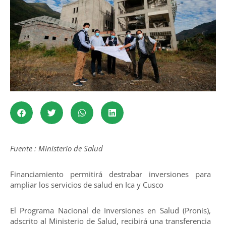
Fuente : Ministerio de Salud
Financiamiento permitirá destrabar inversiones para
ampliar los servicios de salud en Ica y Cusco
El Programa Nacional de Inversiones en Salud (Pronis),
adscrito al Ministerio de Salud, recibirá una transferencia