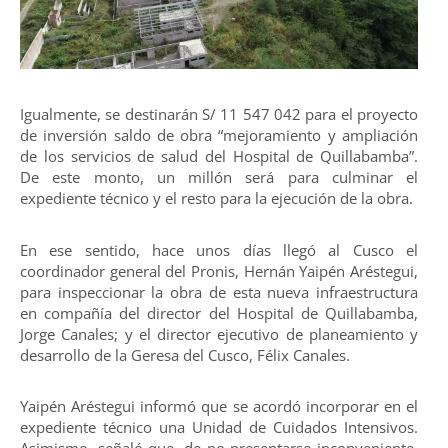
Igualmente, se destinarán S/ 11 547 042 para el proyecto
de inversión saldo de obra “mejoramiento y ampliación
de los servicios de salud del Hospital de Quillabamba”.
De este monto, un millón será para culminar el
expediente técnico y el resto para la ejecución de la obra.
En ese sentido, hace unos días llegó al Cusco el
coordinador general del Pronis, Hernán Yaipén Aréstegui,
para inspeccionar la obra de esta nueva infraestructura
en compañía del director del Hospital de Quillabamba,
Jorge Canales; y el director ejecutivo de planeamiento y
desarrollo de la Geresa del Cusco, Félix Canales.
Yaipén Aréstegui informó que se acordó incorporar en el
expediente técnico una Unidad de Cuidados Intensivos.