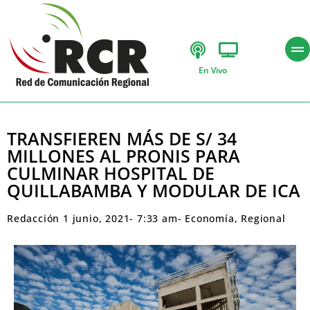
En Vivo
TRANSFIEREN MÁS DE S/ 34
MILLONES AL PRONIS PARA
CULMINAR HOSPITAL DE
QUILLABAMBA Y MODULAR DE ICA
Redacción
1 junio, 2021
-
7:33 am
-
Economía
,
Regional