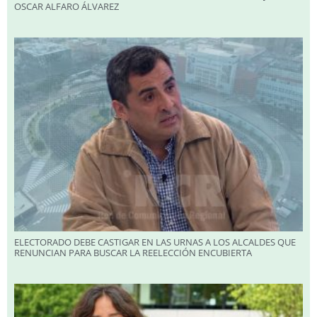
OSCAR ALFARO ÁLVAREZ
ELECTORADO DEBE CASTIGAR EN LAS URNAS A LOS ALCALDES QUE
RENUNCIAN PARA BUSCAR LA REELECCIÓN ENCUBIERTA