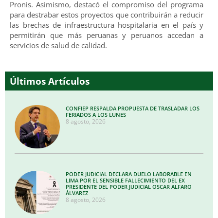
Pronis. Asimismo, destacó el compromiso del programa
para destrabar estos proyectos que contribuirán a reducir
las brechas de infraestructura hospitalaria en el país y
permitirán que más peruanas y peruanos accedan a
servicios de salud de calidad.
Últimos Artículos
CONFIEP RESPALDA PROPUESTA DE TRASLADAR LOS
FERIADOS A LOS LUNES
8 agosto, 2026
PODER JUDICIAL DECLARA DUELO LABORABLE EN
LIMA POR EL SENSIBLE FALLECIMIENTO DEL EX
PRESIDENTE DEL PODER JUDICIAL OSCAR ALFARO
ÁLVAREZ
8 agosto, 2026