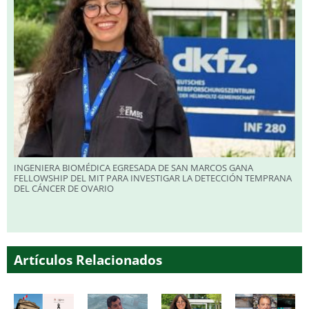
INGENIERA BIOMÉDICA EGRESADA DE SAN MARCOS GANA
FELLOWSHIP DEL MIT PARA INVESTIGAR LA DETECCIÓN TEMPRANA
DEL CÁNCER DE OVARIO
Artículos Relacionados