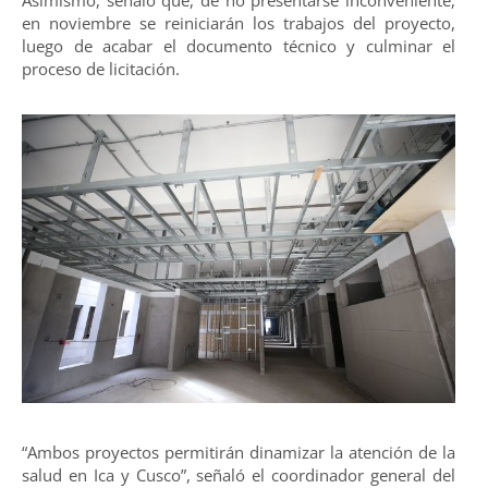
Asimismo, señaló que, de no presentarse inconveniente,
en noviembre se reiniciarán los trabajos del proyecto,
luego de acabar el documento técnico y culminar el
proceso de licitación.
“Ambos proyectos permitirán dinamizar la atención de la
salud en Ica y Cusco”, señaló el coordinador general del