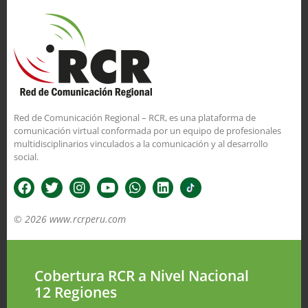
Red de Comunicación Regional – RCR, es una plataforma de
comunicación virtual conformada por un equipo de profesionales
multidisciplinarios vinculados a la comunicación y al desarrollo
social.
© 2026 www.rcrperu.com
Cobertura RCR a Nivel Nacional
12 Regiones