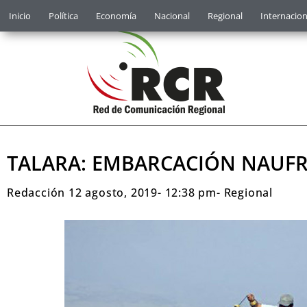
Inicio
Política
Economía
Nacional
Regional
Internacion
TALARA: EMBARCACIÓN NAUFR
Redacción
12 agosto, 2019
-
12:38 pm
-
Regional