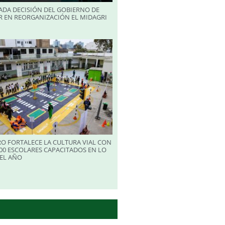
ADA DECISIÓN DEL GOBIERNO DE
R EN REORGANIZACIÓN EL MIDAGRI
RO FORTALECE LA CULTURA VIAL CON
00 ESCOLARES CAPACITADOS EN LO
EL AÑO