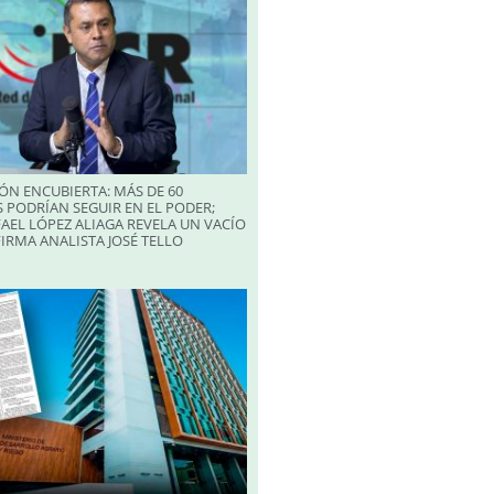
ÓN ENCUBIERTA: MÁS DE 60
 PODRÍAN SEGUIR EN EL PODER;
AEL LÓPEZ ALIAGA REVELA UN VACÍO
FIRMA ANALISTA JOSÉ TELLO