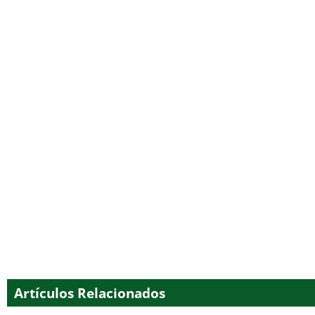
Artículos Relacionados