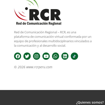
Red de Comunicación Regional – RCR, es una
plataforma de comunicación virtual conformada por un
equipo de profesionales multidisciplinarios vinculados a
la comunicación y al desarrollo social.
© 2026 www.rcrperu.com
¿Quienes somos?