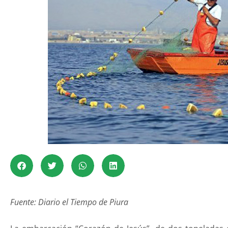
Fuente: Diario el Tiempo de Piura