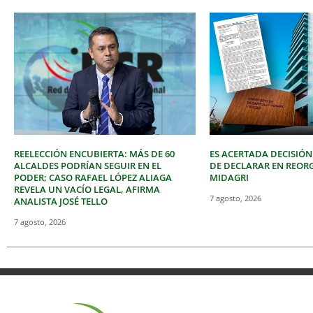
REELECCIÓN ENCUBIERTA: MÁS DE 60
ES ACERTADA DECISIÓN
ALCALDES PODRÍAN SEGUIR EN EL
DE DECLARAR EN REOR
PODER; CASO RAFAEL LÓPEZ ALIAGA
MIDAGRI
REVELA UN VACÍO LEGAL, AFIRMA
7 agosto, 2026
ANALISTA JOSÉ TELLO
7 agosto, 2026