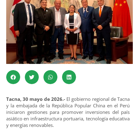
Tacna, 30 mayo de 2026.-
El gobierno regional de Tacna
y la embajada de la República Popular China en el Perú
iniciaron gestiones para promover inversiones del país
asiático en infraestructura portuaria, tecnología educativa
y energías renovables.