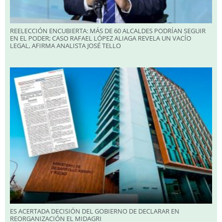
REELECCIÓN ENCUBIERTA: MÁS DE 60 ALCALDES PODRÍAN SEGUIR
EN EL PODER; CASO RAFAEL LÓPEZ ALIAGA REVELA UN VACÍO
LEGAL, AFIRMA ANALISTA JOSÉ TELLO
ES ACERTADA DECISIÓN DEL GOBIERNO DE DECLARAR EN
REORGANIZACIÓN EL MIDAGRI