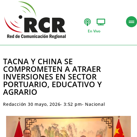
En Vivo
TACNA Y CHINA SE
COMPROMETEN A ATRAER
INVERSIONES EN SECTOR
PORTUARIO, EDUCATIVO Y
AGRARIO
Redacción
30 mayo, 2026
-
3:52 pm
-
Nacional