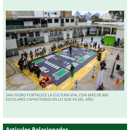
SAN ISIDRO FORTALECE LA CULTURA VIAL CON MÁS DE 800
ESCOLARES CAPACITADOS EN LO QUE VA DEL AÑO
Artículos Relacionados