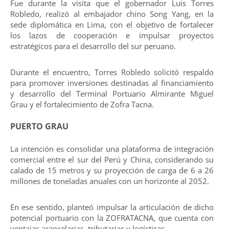
Fue durante la visita que el gobernador Luis Torres
Robledo, realizó al embajador chino Song Yang, en la
sede diplomática en Lima, con el objetivo de fortalecer
los lazos de cooperación e impulsar proyectos
estratégicos para el desarrollo del sur peruano.
Durante el encuentro, Torres Robledo solicitó respaldo
para promover inversiones destinadas al financiamiento
y desarrollo del Terminal Portuario Almirante Miguel
Grau y el fortalecimiento de Zofra Tacna.
PUERTO GRAU
La intención es consolidar una plataforma de integración
comercial entre el sur del Perú y China, considerando su
calado de 15 metros y su proyección de carga de 6 a 26
millones de toneladas anuales con un horizonte al 2052.
En ese sentido, planteó impulsar la articulación de dicho
potencial portuario con la ZOFRATACNA, que cuenta con
ventajas arancelarias, tributarias y logísticas.