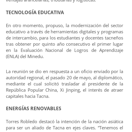
TECNOLOGÍA EDUCATIVA
En otro momento, propuso, la modernización del sector
educativo a través de herramientas digitales y programas
de intercambio, para los estudiantes y docentes tacneños
tras obtener por quinto año consecutivo el primer lugar
en la Evaluación Nacional de Logros de Aprendizaje
(ENLA) del Minedu.
La reunión se dio en respuesta a un oficio enviado por la
autoridad regional, el pasado 20 de mayo, al diplomático,
mediante el cual solicitó trasladar al presidente de la
República Popular China, Xi Jinping, el interés de atraer
capitales hacia Tacna.
ENERGÍAS RENOVABLES
Torres Robledo destacó la intención de la nación asiática
para ser un aliado de Tacna en ejes claves. “Tenemos el