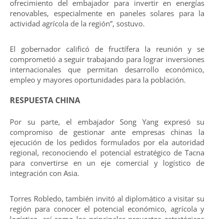
ofrecimiento del embajador para invertir en energías
renovables, especialmente en paneles solares para la
actividad agrícola de la región”, sostuvo.
El gobernador calificó de fructífera la reunión y se
comprometió a seguir trabajando para lograr inversiones
internacionales que permitan desarrollo económico,
empleo y mayores oportunidades para la población.
RESPUESTA CHINA
Por su parte, el embajador Song Yang expresó su
compromiso de gestionar ante empresas chinas la
ejecución de los pedidos formulados por ela autoridad
regional, reconociendo el potencial estratégico de Tacna
para convertirse en un eje comercial y logístico de
integración con Asia.
Torres Robledo, también invitó al diplomático a visitar su
región para conocer el potencial económico, agrícola y
logístico, así como los principales proyectos estratégicos