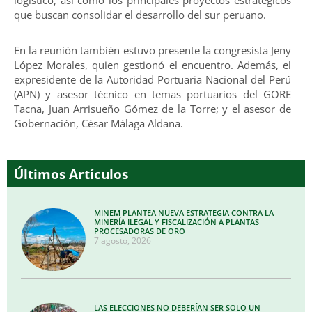
que buscan consolidar el desarrollo del sur peruano.
En la reunión también estuvo presente la congresista Jeny
López Morales, quien gestionó el encuentro. Además, el
expresidente de la Autoridad Portuaria Nacional del Perú
(APN) y asesor técnico en temas portuarios del GORE
Tacna, Juan Arrisueño Gómez de la Torre; y el asesor de
Gobernación, César Málaga Aldana.
Últimos Artículos
MINEM PLANTEA NUEVA ESTRATEGIA CONTRA LA
MINERÍA ILEGAL Y FISCALIZACIÓN A PLANTAS
PROCESADORAS DE ORO
7 agosto, 2026
LAS ELECCIONES NO DEBERÍAN SER SOLO UN